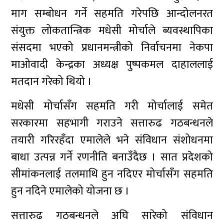
माग सम्बोधन गर्ने सहमति गरेपछि आन्दोलनरत
संयुक्त लोकतान्त्रिक मधेसी मोर्चाले ब्यवस्थापिका
संसदमा भएको प्रधानमन्त्रीको निर्वाचनमा नेकपा
माओवादी केन्द्रका अध्यक्ष पुष्पकमल दाहाललाई
मतदान गरेको थियो ।
मधेसी मोर्चासँग सहमति गरी मोर्चालाई समेत
सरकारमा सहभागी गराउने सत्तारुढ गठबन्धनले
तयारी गरिरहँदा एमालेले भने संविधान संशोधनमा
बाधा उत्पन्न गर्ने रणनीति बनाउँदैछ । सात प्रदेशको
सीमांकनलाई तलमाथि हुन नदिएर मोर्चासँग सहमति
हुन नदिने एमालेको योजना छ ।
सत्तारुढ गठबन्धनले अघि सारेको संविधान