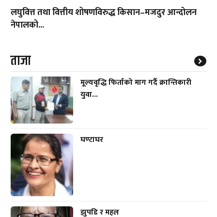
लघुवित्त तथा वित्तीय शोषणविरुद्ध किसान–मजदुर आन्दोलन
नेपालको...
ताजा
मूल्यवृद्धि फिर्ताको माग गर्दै क्रान्तिकारी
युवा...
घण्टाघर
झुपडि र महल