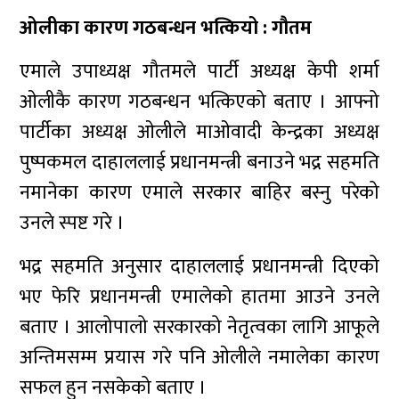
ओलीका कारण गठबन्धन भत्कियो : गौतम
एमाले उपाध्यक्ष गौतमले पार्टी अध्यक्ष केपी शर्मा
ओलीकै कारण गठबन्धन भत्किएको बताए । आफ्नो
पार्टीका अध्यक्ष ओलीले माओवादी केन्द्रका अध्यक्ष
पुष्पकमल दाहाललाई प्रधानमन्त्री बनाउने भद्र सहमति
नमानेका कारण एमाले सरकार बाहिर बस्नु परेको
उनले स्पष्ट गरे ।
भद्र सहमति अनुसार दाहाललाई प्रधानमन्त्री दिएको
भए फेरि प्रधानमन्त्री एमालेको हातमा आउने उनले
बताए । आलोपालो सरकारको नेतृत्वका लागि आफूले
अन्तिमसम्म प्रयास गरे पनि ओलीले नमालेका कारण
सफल हुन नसकेको बताए ।