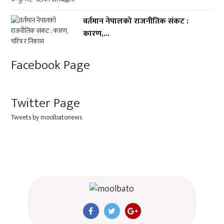
वर्तमान नेपालको राजनीतिक संकट :
कारण,...
Facebook Page
Twitter Page
Tweets by moolbatonews