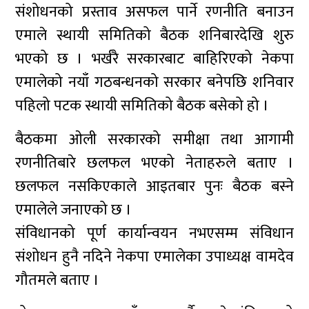
संशोधनको प्रस्ताव असफल पार्ने रणनीति बनाउन
एमाले स्थायी समितिको बैठक शनिबारदेखि शुरु
भएको छ । भर्खरै सरकारबाट बाहिरिएको नेकपा
एमालेको नयाँ गठबन्धनको सरकार बनेपछि शनिवार
पहिलो पटक स्थायी समितिको बैठक बसेको हो ।
बैठकमा ओली सरकारको समीक्षा तथा आगामी
रणनीतिबारे छलफल भएको नेताहरुले बताए ।
छलफल नसकिएकाले आइतबार पुनः बैठक बस्ने
एमालेले जनाएको छ ।
संविधानको पूर्ण कार्यान्वयन नभएसम्म संविधान
संशोधन हुनै नदिने नेकपा एमालेका उपाध्यक्ष वामदेव
गौतमले बताए ।