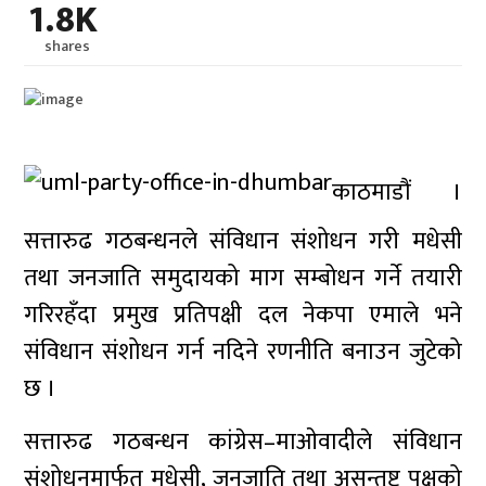
1.8K
shares
काठमाडौं ।
सत्तारुढ गठबन्धनले संविधान संशोधन गरी मधेसी
तथा जनजाति समुदायको माग सम्बोधन गर्ने तयारी
गरिरहँदा प्रमुख प्रतिपक्षी दल नेकपा एमाले भने
संविधान संशोधन गर्न नदिने रणनीति बनाउन जुटेको
छ ।
सत्तारुढ गठबन्धन कांग्रेस–माओवादीले संविधान
संशोधनमार्फत मधेसी, जनजाति तथा असन्तुष्ट पक्षको