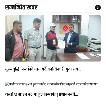
सम्बन्धित खबर
मूल्यवृद्धि फिर्ताको माग गर्दै क्रान्तिकारी युवा संघ...
यस्तो छ साउन २० मा हुलाकमार्फत् प्रधानमन्त्री...