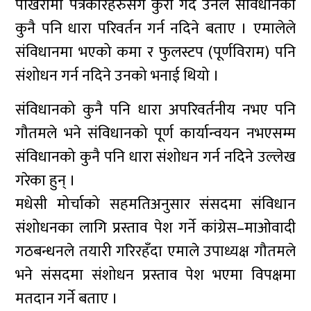
पोखरामा पत्रकारहरुसँग कुरा गर्दै उनले संविधानको
कुनै पनि धारा परिवर्तन गर्न नदिने बताए । एमालेले
संविधानमा भएको कमा र फुलस्टप (पूर्णविराम) पनि
संशोधन गर्न नदिने उनको भनाई थियो ।
संविधानको कुनै पनि धारा अपरिवर्तनीय नभए पनि
गौतमले भने संविधानको पूर्ण कार्यान्वयन नभएसम्म
संविधानको कुनै पनि धारा संशोधन गर्न नदिने उल्लेख
गरेका हुन् ।
मधेसी मोर्चाको सहमतिअनुसार संसदमा संविधान
संशोधनका लागि प्रस्ताव पेश गर्ने कांग्रेस–माओवादी
गठबन्धनले तयारी गरिरहँदा एमाले उपाध्यक्ष गौतमले
भने संसदमा संशोधन प्रस्ताव पेश भएमा विपक्षमा
मतदान गर्ने बताए ।