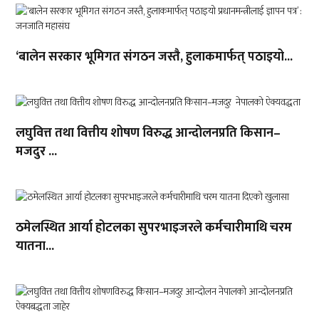
‘बालेन सरकार भूमिगत संगठन जस्तै, हुलाकमार्फत् पठाइयो...
लघुवित्त तथा वित्तीय शोषण विरुद्ध आन्दोलनप्रति किसान–
मजदुर ...
ठमेलस्थित आर्या होटलका सुपरभाइजरले कर्मचारीमाथि चरम
यातना...