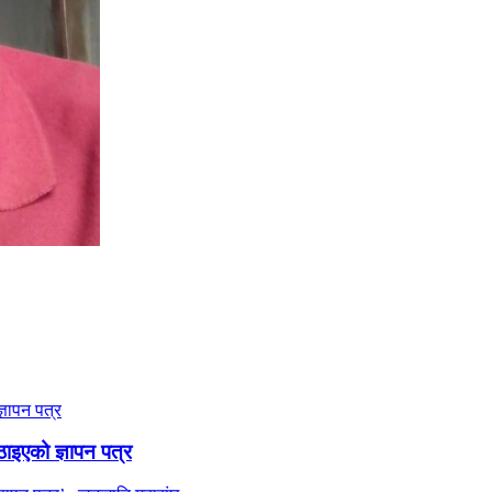
ठाइएको ज्ञापन पत्र