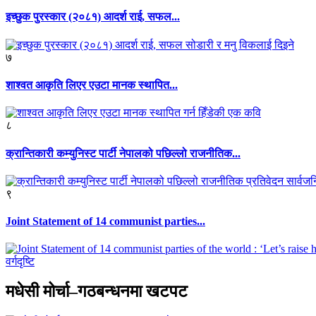
इच्छुक पुरस्कार (२०८१) आदर्श राई, सफल...
७
शाश्वत आकृति लिएर एउटा मानक स्थापित...
८
क्रान्तिकारी कम्युनिस्ट पार्टी नेपालको पछिल्लो राजनीतिक...
९
Joint Statement of 14 communist parties...
वर्गदृष्टि
मधेसी मोर्चा–गठबन्धनमा खटपट