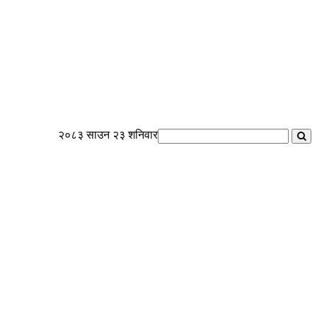
२०८३ साउन २३ शनिवार