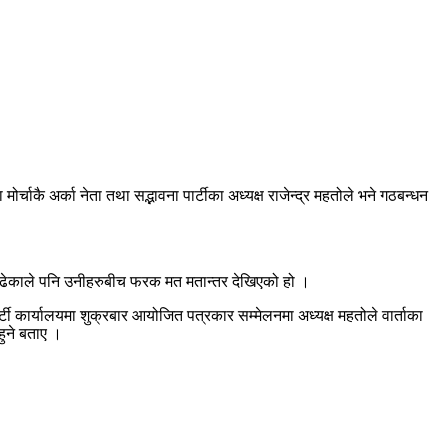
चाकै अर्का नेता तथा सद्भावना पार्टीका अध्यक्ष राजेन्द्र महतोले भने गठबन्धन
 बढेकाले पनि उनीहरुबीच फरक मत मतान्तर देखिएको हो ।
र्टी कार्यालयमा शुक्रबार आयोजित पत्रकार सम्मेलनमा अध्यक्ष महतोले वार्ताका
हुने बताए ।