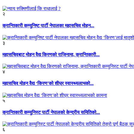
२
क्रान्तिकारी कम्युनिष्ट पार्टी नेपालका महासचिव मोहन...
३
महासचिवबाट मोहन वैद्य किरणको राजिनामा, क्रान्तिकारी...
४
महासचिव मोहन वैद्य ‘किरण’को शीघ्र स्वास्थ्यलाभको...
५
क्रान्तिकारी कम्युनिस्ट पार्टी नेपालको केन्द्रीय समितिको...
६