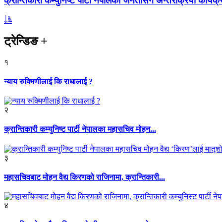
क्रान्तिकारी कम्युनिष्ट पार्टी नेपालको जनतासँग अन्तरक्रिया कार्यक्
ट्रेन्डिङ
+
१
न्याय रुक्मिणीलाई कि राधालाई ?
२
क्रान्तिकारी कम्युनिष्ट पार्टी नेपालका महासचिव मोहन...
३
महासचिवबाट मोहन वैद्य किरणको राजिनामा, क्रान्तिकारी...
४