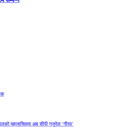
रम सम्पन्न