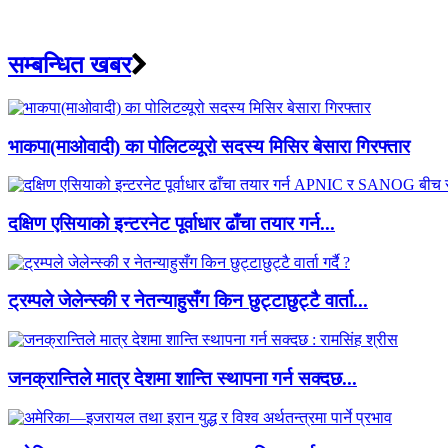
सम्बन्धित खबर
भाकपा(माओवादी) का पोलिटव्यूरो सदस्य मिसिर बेसारा गिरफ्तार
दक्षिण एसियाको इन्टरनेट पूर्वाधार ढाँचा तयार गर्न...
ट्रम्पले जेलेन्स्की र नेतन्याहुसँग किन छुट्टाछुट्टै वार्ता...
जनक्रान्तिले मात्र देशमा शान्ति स्थापना गर्न सक्दछ...