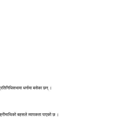
 प्रतिनिधिसभामा धर्नामा बसेका छन् ।
बिक्रीमाथिको बहसले व्यापकता पाएको छ ।