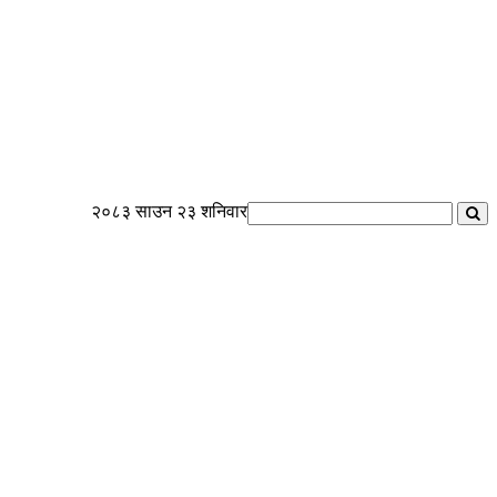
२०८३ साउन २३ शनिवार