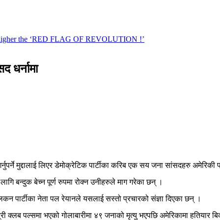
सद धर्नामा
र्नुपर्ने मुद्दालाई लिएर डेमोक्रेटिक पार्टीका करिब एक सय जना सांसदहरु अमेरिकी
ा लागि बन्दुक बेच्न पूर्ण रुपमा रोक्न उनीहरुले माग गरेका छन् ।
लिकन पार्टीका नेता पल रेयानले यसलाई सस्तो प्रचारको संज्ञा दिएका छन् ।
त्री क्लब पल्समा भएको गोलाबारीमा ४९ जनाको मृत्यु भएपछि अमेरिकामा हतियार 