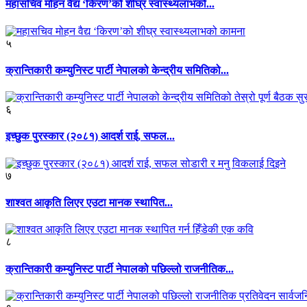
महासचिव मोहन वैद्य ‘किरण’को शीघ्र स्वास्थ्यलाभको...
५
क्रान्तिकारी कम्युनिस्ट पार्टी नेपालको केन्द्रीय समितिको...
६
इच्छुक पुरस्कार (२०८१) आदर्श राई, सफल...
७
शाश्वत आकृति लिएर एउटा मानक स्थापित...
८
क्रान्तिकारी कम्युनिस्ट पार्टी नेपालको पछिल्लो राजनीतिक...