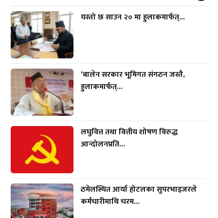
यस्तो छ साउन २० मा हुलाकमार्फत्...
‘बालेन सरकार भूमिगत संगठन जस्तै,
हुलाकमार्फत्...
लघुवित्त तथा वित्तीय शोषण विरुद्ध
आन्दोलनप्रति...
ठमेलस्थित आर्या होटलका सुपरभाइजरले
कर्मचारीमाथि चरम...