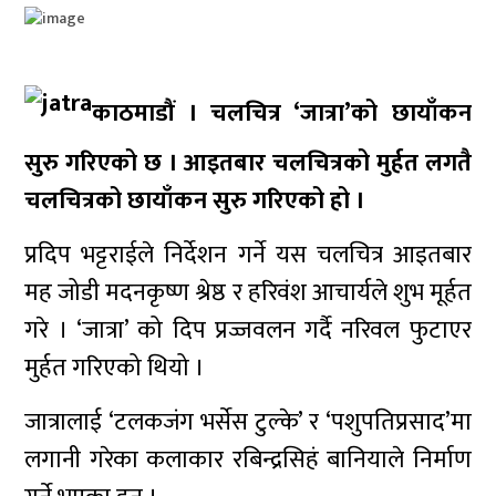
काठमाडौं । चलचित्र ‘जात्रा’को छायाँकन
सुरु गरिएको छ । आइतबार चलचित्रको मुर्हत लगतै
चलचित्रको छायाँकन सुरु गरिएको हो ।
प्रदिप भट्टराईले निर्देशन गर्ने यस चलचित्र आइतबार
मह जोडी मदनकृष्ण श्रेष्ठ र हरिवंश आचार्यले शुभ मूर्हत
गरे । ‘जात्रा’ को दिप प्रज्जवलन गर्दै नरिवल फुटाएर
मुर्हत गरिएको थियो ।
जात्रालाई ‘टलकजंग भर्सेस टुल्के’ र ‘पशुपतिप्रसाद’मा
लगानी गरेका कलाकार रबिन्द्रसिहं बानियाले निर्माण