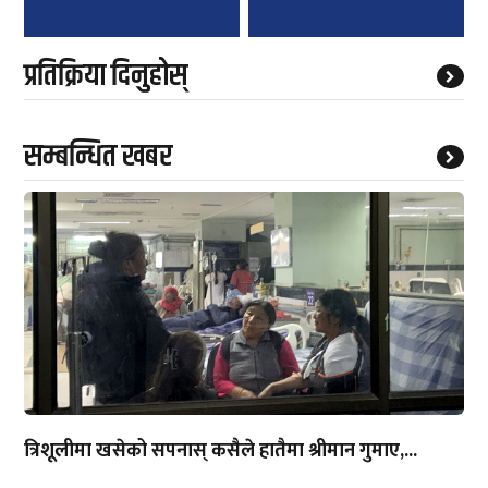
प्रतिक्रिया दिनुहोस्
सम्बन्धित खबर
त्रिशूलीमा खसेको सपनास् कसैले हातैमा श्रीमान गुमाए,...