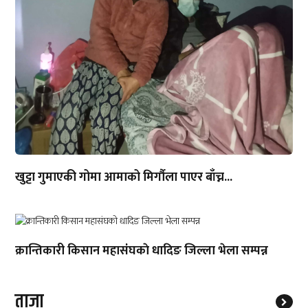
खुट्टा गुमाएकी गोमा आमाको मिर्गौला पाएर बाँच्न...
क्रान्तिकारी किसान महासंंघकाे धादिङ जिल्ला भेला सम्पन्न
ताजा