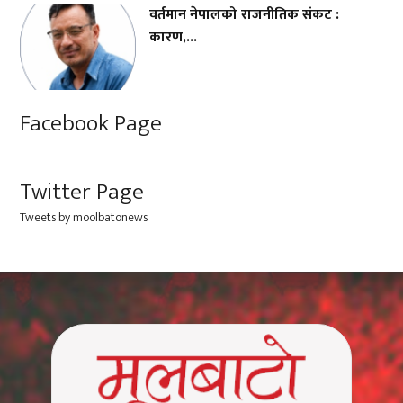
वर्तमान नेपालको राजनीतिक संकट :
कारण,...
Facebook Page
Twitter Page
Tweets by moolbatonews