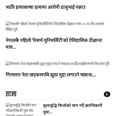
भदौरे हत्याकाण्डः हत्यामा आरोपी दाजुभाई पक्राउ
नेपालकै पहिलो ‘रिसर्च युनिभर्सिटी’को ऐतिहासिक दीक्षान्तः
माघ...
गिरफ्तार नेता खड्कामाथि झुठा मुद्दा लगाउने षड्यन्त्र,...
ताजा
मूल्यवृद्धि फिर्ताको माग गर्दै क्रान्तिकारी
युवा...