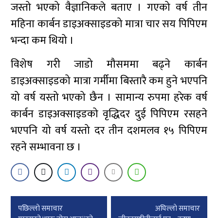
जस्तो भएको वैज्ञानिकले बताए । गएको वर्ष तीन
महिना कार्बन डाइअक्साइडको मात्रा चार सय पिपिएम
भन्दा कम थियो ।
विशेष गरी जाडो मौसममा बढ्ने कार्बन
डाइअक्साइडको मात्रा गर्मीमा बिस्तारै कम हुने भएपनि
यो वर्ष यस्तो भएको छैन । सामान्य रुपमा हरेक वर्ष
कार्बन डाइअक्साइडको वृद्धिदर दुई पिपिएम रसहने
भएपनि यो वर्ष यस्तो दर तीन दशमलव १५ पिपिएम
रहने सम्भावना छ ।
Post
पछिल्लाे समाचार
अघिल्लाे समाचार