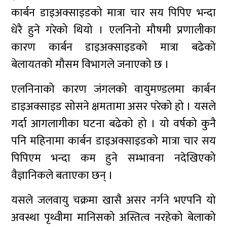
कार्बन डाइअक्साइडको मात्रा चार सय पिपिए भन्दा
धेरै हुने गरेको थियो । एलनिनो मौषमी प्रणालीका
कारण कार्बन डाइअक्साइडको मात्रा बढेको
बेलायतको मौसम विभागले जनाएको छ ।
एलनिनाको कारण जंगलको वायुमण्डलमा कार्बन
डाइअक्साइड सोसने क्षमतामा असर परेको हो । यसले
गर्दा आगलागीका घटना बढेको हो । यो वर्षको कुनै
पनि महिनामा कार्बन डाइअक्साइडको मात्रा चार सय
पिपिएम भन्दा कम हुने सम्भावना नदेखिएको
वैज्ञानिकले बताएका छन् ।
यसले जलवायु चक्रमा खासै असर नर्गने भएपनि यो
अवस्था पृथ्वीमा मानिसको अस्तित्व नरहेको बेलाको