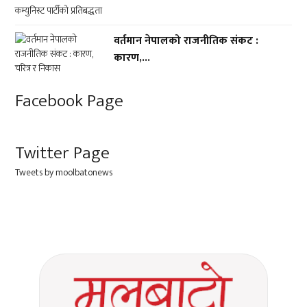
वर्तमान नेपालको राजनीतिक संकट :
कारण,...
Facebook Page
Twitter Page
Tweets by moolbatonews