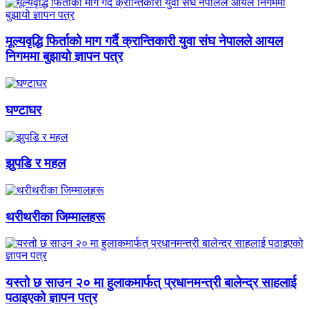
मूल्यवृद्धि फिर्ताको माग गर्दै क्रान्तिकारी युवा संघ नेपालले आयल
निगममा बुझायो ज्ञापन पत्र
घण्टाघर
झुपडि र महल
थरीथरीका जिम्मालहरू
यस्तो छ साउन २० मा हुलाकमार्फत् प्रधानमन्त्री बालेन्द्र साहलाई
पठाइएको ज्ञापन पत्र