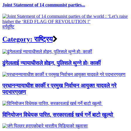
Joint Statement of 14 communist parties...
वर्गदृष्टि
Category:
राष्ट्रिय
ढुंगेललाई न्यायाधीसले होइन, पुलिसले थुन्ने होः कार्की
प्रधानन्यायाधीश कार्की र प्रमुख निर्वाचन आयुक्त यादवले गरे
पदभारग्रहण
विनियोजन विधेयक पारित, सरकारलाई खर्च गर्ने बाटो खुल्यो