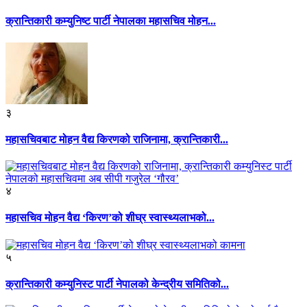
क्रान्तिकारी कम्युनिष्ट पार्टी नेपालका महासचिव मोहन...
३
महासचिवबाट मोहन वैद्य किरणको राजिनामा, क्रान्तिकारी...
४
महासचिव मोहन वैद्य ‘किरण’को शीघ्र स्वास्थ्यलाभको...
५
क्रान्तिकारी कम्युनिस्ट पार्टी नेपालको केन्द्रीय समितिको...