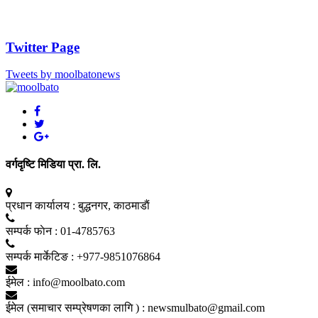
Twitter Page
Tweets by moolbatonews
वर्गदृष्टि मिडिया प्रा. लि.
प्रधान कार्यालय :
बुद्धनगर, काठमाडाैं
सम्पर्क फाेन :
01-4785763
सम्पर्क मार्केटिङ :
+977-9851076864
ईमेल :
info@moolbato.com
ईमेल (समाचार सम्प्रेषणका लागि ) :
newsmulbato@gmail.com