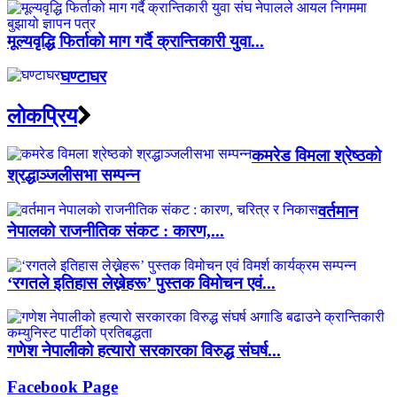
मूल्यवृद्धि फिर्ताको माग गर्दै क्रान्तिकारी युवा...
घण्टाघर
लाेकप्रिय
कमरेड विमला श्रेष्ठको
श्रद्धाञ्जलीसभा सम्पन्न
वर्तमान
नेपालको राजनीतिक संकट : कारण,...
‘रगतले इतिहास लेख्नेहरू’ पुस्तक विमोचन एवं...
गणेश नेपालीको हत्यारो सरकारका विरुद्ध संघर्ष...
Facebook Page