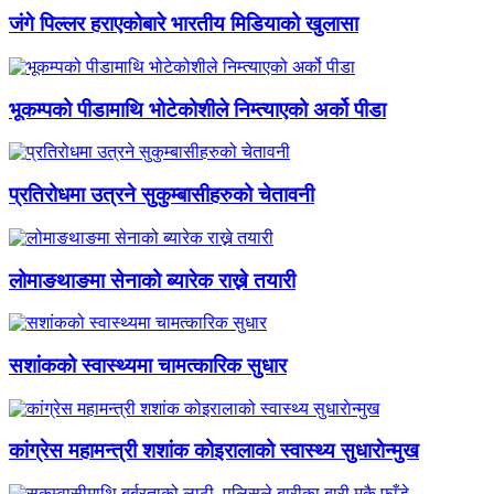
जंगे पिल्लर हराएकोबारे भारतीय मिडियाको खुलासा
भूकम्पको पीडामाथि भोटेकोशीले निम्त्याएको अर्को पीडा
प्रतिरोधमा उत्रने सुकुम्बासीहरुको चेतावनी
लोमाङथाङमा सेनाको ब्यारेक राख्ने तयारी
सशांकको स्वास्थ्यमा चामत्कारिक सुधार
कांग्रेस महामन्त्री शशांक कोइरालाको स्वास्थ्य सुधाराेन्मुख