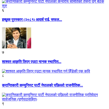
६
इच्छुक पुरस्कार (२०८१) आदर्श राई, सफल...
७
शाश्वत आकृति लिएर एउटा मानक स्थापित...
८
क्रान्तिकारी कम्युनिस्ट पार्टी नेपालको पछिल्लो राजनीतिक...
९