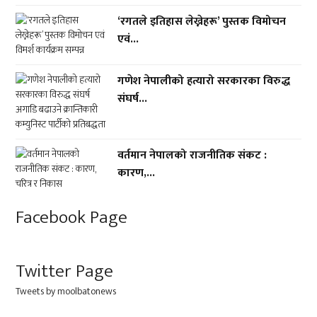
‘रगतले इतिहास लेख्नेहरू’ पुस्तक विमोचन
एवं...
गणेश नेपालीको हत्यारो सरकारका विरुद्ध
संघर्ष...
वर्तमान नेपालको राजनीतिक संकट :
कारण,...
Facebook Page
Twitter Page
Tweets by moolbatonews