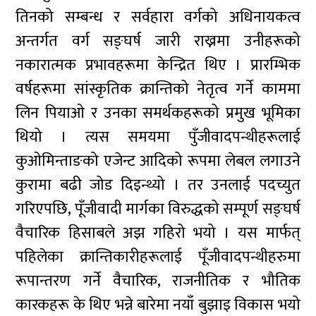
तिनको सम्बन्ध र सर्वहारा वर्गको अधिनायकत्व
अन्तर्गत वर्ग सङ्घर्ष जारी राख्नमा उनीहरूको
नकारात्मक प्रभावहरूमा केन्द्रित थिए । प्रारम्भिक
वर्षहरूमा सांस्कृतिक क्रान्तिको नेतृत्व गर्ने काममा
लिन पियाओ र उनका समर्थकहरूको प्रमुख भूमिका
थियो । त्यस समयमा पुँजीवादपन्थीहरूलाई
कुओमिन्ताङको एजेन्ट आदिको रूपमा लेबल लगाउने
कुरामा बढी जोड दिइन्थ्यो । तर उनलाई पदच्युत
गरिएपछि, पूँजीवादी मार्गका विरुद्धको सम्पूर्ण सङ्घर्ष
वैचारिक हिसाबले अझ गहिरो भयो । यस मार्फत्
पहिलेका क्रान्तिकारीहरूलाई पूँजीवादपन्थीहरुमा
रूपान्तरण गर्ने वैचारिक, राजनीतिक र भौतिक
कारकहरू के थिए भन्ने बारेमा नयाँ बुझाइ विकास भयो