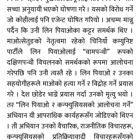
सच्चा अनुयायी भएको घोषणा गरे । यसको विरोध गर्ने
जो कोहीलाई पनि एजेन्ट घोषित गरियो । अचम्म मान्नु
पर्दैन कि उनी लिन पियाओका कट्टर समर्थक थिए ।
माओत्सेतुङको नेतृत्वमा रहेको चिनियाँ कम्युनिष्ट
पार्टीले लिन पियाओलाई “वामपन्थी” रूपको
दक्षिणपन्थी विचलनको समर्थकको रूपमा आलोचना
गरेपछि पनि उनी त्यस्तै रहे । लिन पियाओ र उनका
सहयोगीहरूले माओको हत्या गर्ने र विद्रोह गर्ने प्रयास
गरे । देश छोडेर भाग्ने प्रयास गर्दा उनको मृत्यु भयो ।
तर “लिन पियाओ र कन्फ्युसियसको आलोचना गर्ने”
अभियान यी आपराधिक कार्यहरूसँग जोडिएको थिएन
। ती अभियान उनको वैचारिक, राजनीतिक विचारहरू,
कन्फ्युसियसको प्रतिक्रियावादी विचारहरूसँगको