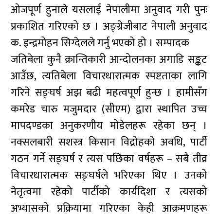
ओजपूर्ण हुनाले यसलाई नेपालीमा अनुवाद गरी पुनः
प्रकाशित गरिएको छ । अङ्ग्रेजीबाट नेपाली अनुवाद
क. इन्द्रमोहन सिग्देलले गर्नु भएको हो । सम्पादक
जतिबेला कुनै क्रान्तिकारी आन्दोलनका अगाडि सङ्कट
आउँछ, त्यतिबेला विचारधारात्मक स्पष्टताका लागि
गरिने सङ्घर्ष अझ बढी महत्वपूर्ण हुन्छ । हामीसँग
कमरेड चारु मजुमदार (सीएम) द्वारा स्थापित उच्च
मापदण्डका अनुकरणीय मोडेलहरू रहेका छन् ।
नक्सलबारी सशस्त्र किसान विद्रोहको अवधि, पार्टी
गठन गर्ने सङ्घर्ष र त्यस पछिका वर्षहरू – सबै तीव्र
विचारधारात्मक सङ्घर्षले भरिएका थिए । उनको
नेतृत्वमा रहेको पार्टीको कार्यदिशा र त्यसको
अभ्यासको प्रक्रियामा गरिएका केही आक्रमणहरू