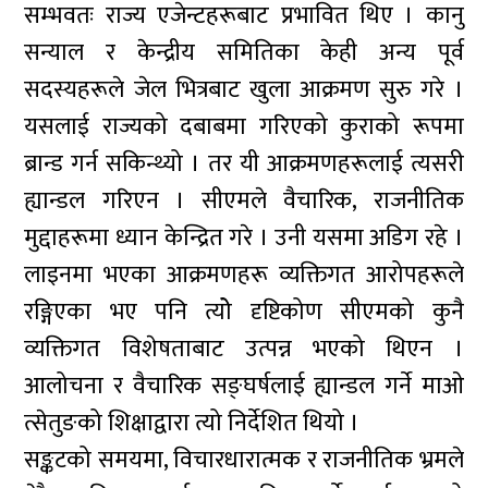
सम्भवतः राज्य एजेन्टहरूबाट प्रभावित थिए । कानु
सन्याल र केन्द्रीय समितिका केही अन्य पूर्व
सदस्यहरूले जेल भित्रबाट खुला आक्रमण सुरु गरे ।
यसलाई राज्यको दबाबमा गरिएको कुराको रूपमा
ब्रान्ड गर्न सकिन्थ्यो । तर यी आक्रमणहरूलाई त्यसरी
ह्यान्डल गरिएन । सीएमले वैचारिक, राजनीतिक
मुद्दाहरूमा ध्यान केन्द्रित गरे । उनी यसमा अडिग रहे ।
लाइनमा भएका आक्रमणहरू व्यक्तिगत आरोपहरूले
रङ्गिएका भए पनि त्योे दृष्टिकोण सीएमको कुनै
व्यक्तिगत विशेषताबाट उत्पन्न भएको थिएन ।
आलोचना र वैचारिक सङ्घर्षलाई ह्यान्डल गर्ने माओ
त्सेतुङको शिक्षाद्वारा त्यो निर्देशित थियो ।
सङ्कटको समयमा, विचारधारात्मक र राजनीतिक भ्रमले