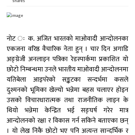
shares
नोट ः क. अजित भारतको माओवादी आन्दोलनका
एकजना वरिष्ठ वैचारिक नेता हुन् । चार दिन अगाडि
अङ्ग्रेजी अनलाइन पत्रिका रेडस्पार्कमा प्रकाशित यो
छोटो निम्बन्धमा उनले भारतीय माओवादी आन्दोलनमा
यतिबेला आइपरेको सङ्कटका सन्दर्भमा कसले
दुश्मनको भूमिका खेल्यो भन्नेमा बहस चलाएर होइन
उसको विचारधारात्मक तथा राजनीतिक लाइन के
थियो भन्नेमा केन्द्रित भई सङ्घर्ष गरेर मात्र
आन्दोलनको रक्षा र विकास गर्न सकिने बताएका छन्
। यो लेख निकै छोटो भए पनि अत्यन्त सान्दर्भिक र