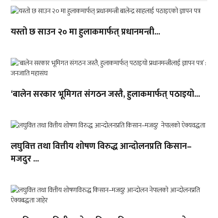
यस्तो छ साउन २० मा हुलाकमार्फत् प्रधानमन्त्री...
‘बालेन सरकार भूमिगत संगठन जस्तै, हुलाकमार्फत् पठाइयो...
लघुवित्त तथा वित्तीय शोषण विरुद्ध आन्दोलनप्रति किसान–
मजदुर ...