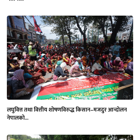
लघुवित्त तथा वित्तीय शोषणविरुद्ध किसान–मजदुर आन्दोलन
नेपालको...