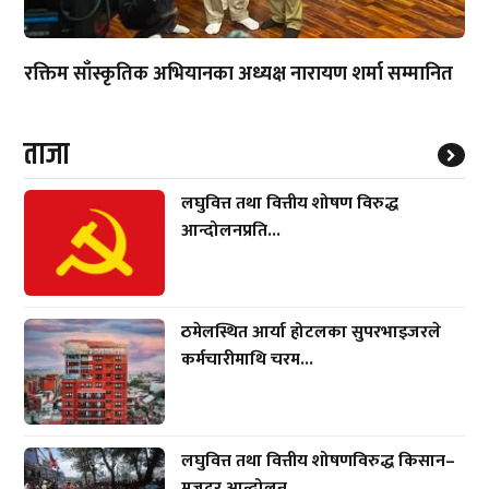
रक्तिम साँस्कृतिक अभियानका अध्यक्ष नारायण शर्मा सम्मानित
ताजा
लघुवित्त तथा वित्तीय शोषण विरुद्ध
आन्दोलनप्रति...
ठमेलस्थित आर्या होटलका सुपरभाइजरले
कर्मचारीमाथि चरम...
लघुवित्त तथा वित्तीय शोषणविरुद्ध किसान–
मजदुर आन्दोलन...