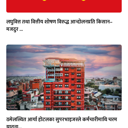
लघुवित्त तथा वित्तीय शोषण विरुद्ध आन्दोलनप्रति किसान–
मजदुर ...
ठमेलस्थित आर्या होटलका सुपरभाइजरले कर्मचारीमाथि चरम
यातना...