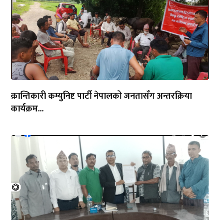
क्रान्तिकारी कम्युनिष्ट पार्टी नेपालको जनतासँग अन्तरक्रिया
कार्यक्रम...