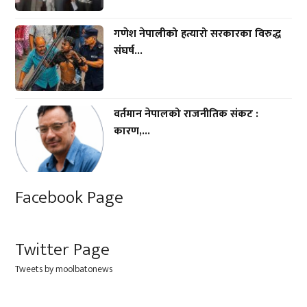
गणेश नेपालीको हत्यारो सरकारका विरुद्ध
संघर्ष...
वर्तमान नेपालको राजनीतिक संकट :
कारण,...
Facebook Page
Twitter Page
Tweets by moolbatonews