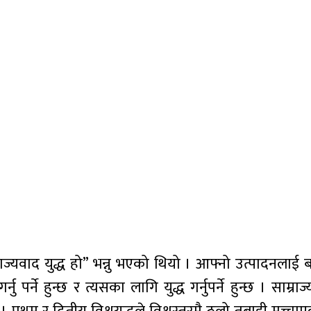
्यवाद युद्ध हो” भन्नु भएको थियो । आफ्नो उत्पादनलाई ब
 पर्ने हुन्छ र त्यसका लागि युद्ध गर्नुपर्ने हुन्छ । साम्रा