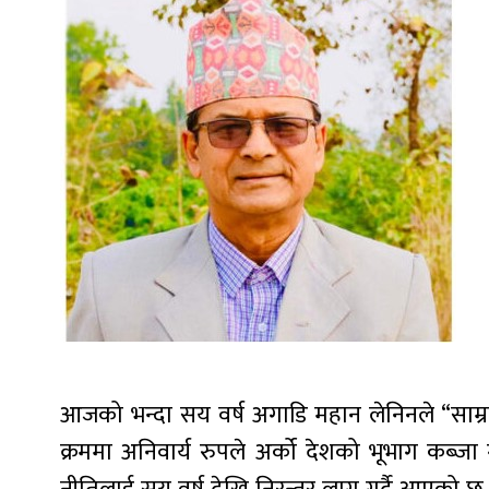
आजको भन्दा सय वर्ष अगाडि महान लेनिनले “साम्राज
क्रममा अनिवार्य रुपले अर्को देशको भूभाग कब्जा गर्नु