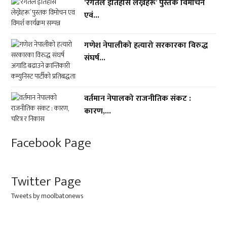
‘रगतले इतिहास लेख्नेहरू’ पुस्तक विमोचन
एवं...
गणेश नेपालीको हत्यारो सरकारका विरुद्ध
संघर्ष...
वर्तमान नेपालको राजनीतिक संकट :
कारण,...
Facebook Page
Twitter Page
Tweets by moolbatonews