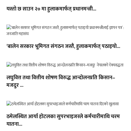
यस्तो छ साउन २० मा हुलाकमार्फत् प्रधानमन्त्री...
‘बालेन सरकार भूमिगत संगठन जस्तै, हुलाकमार्फत् पठाइयो...
लघुवित्त तथा वित्तीय शोषण विरुद्ध आन्दोलनप्रति किसान–
मजदुर ...
ठमेलस्थित आर्या होटलका सुपरभाइजरले कर्मचारीमाथि चरम
यातना...