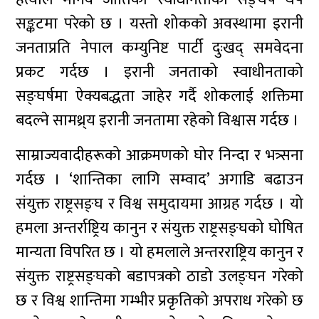
सङ्कटमा परेको छ । यस्तो शोकको अवस्थामा इरानी
जनताप्रति नेपाल कम्युनिष्ट पार्टी दुःखद् समवेदना
प्रकट गर्दछ । इरानी जनताको स्वाधीनताको
सङ्घर्षमा ऐक्यबद्धता जाहेर गर्दै शोकलाई शक्तिमा
बदल्ने सामथ्र्य इरानी जनतामा रहेको विश्वास गर्दछ ।
साम्राज्यवादीहरूको आक्रमणको घोर निन्दा र भत्र्सना
गर्दछ । ‘शान्तिका लागि सम्वाद’ अगाडि बढाउन
संयुक्त राष्ट्रसङ्घ र विश्व समुदायमा आग्रह गर्दछ । यो
हमला अन्तर्राष्ट्रिय कानुन र संयुक्त राष्ट्रसङ्घको घोषित
मान्यता विपरित छ । यो हमलाले अन्तरराष्ट्रिय कानुन र
संयुक्त राष्ट्रसङ्घको बडापत्रको ठाडो उलङ्घन गरेको
छ र विश्व शान्तिमा गम्भीर प्रकृतिको अपराध गरेको छ