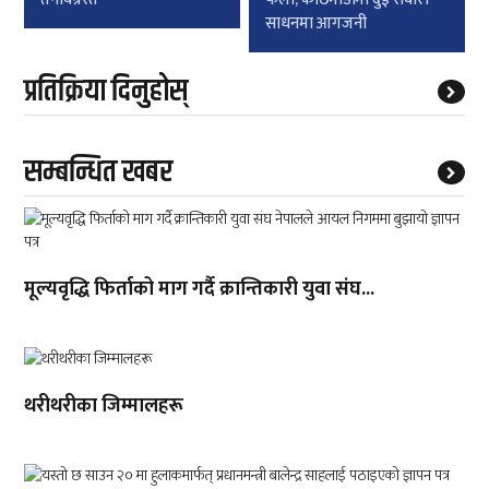
साधनमा आगजनी
प्रतिक्रिया दिनुहोस्
सम्बन्धित खबर
मूल्यवृद्धि फिर्ताको माग गर्दै क्रान्तिकारी युवा संघ...
थरीथरीका जिम्मालहरू