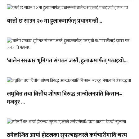
यस्तो छ साउन २० मा हुलाकमार्फत् प्रधानमन्त्री...
‘बालेन सरकार भूमिगत संगठन जस्तै, हुलाकमार्फत् पठाइयो...
लघुवित्त तथा वित्तीय शोषण विरुद्ध आन्दोलनप्रति किसान–
मजदुर ...
ठमेलस्थित आर्या होटलका सुपरभाइजरले कर्मचारीमाथि चरम