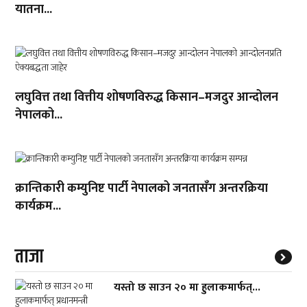
यातना...
लघुवित्त तथा वित्तीय शोषणविरुद्ध किसान–मजदुर आन्दोलन
नेपालको...
क्रान्तिकारी कम्युनिष्ट पार्टी नेपालको जनतासँग अन्तरक्रिया
कार्यक्रम...
ताजा
यस्तो छ साउन २० मा हुलाकमार्फत्...