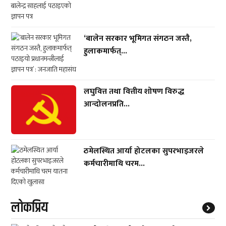
‘बालेन सरकार भूमिगत संगठन जस्तै,
हुलाकमार्फत्...
लघुवित्त तथा वित्तीय शोषण विरुद्ध
आन्दोलनप्रति...
ठमेलस्थित आर्या होटलका सुपरभाइजरले
कर्मचारीमाथि चरम...
लाेकप्रिय