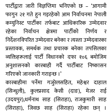
पार्टीद्वारा जारी विज्ञप्तिमा भनिएको छ – ‘आगामी
फागुन २१ गते हुन गइरहेको आम निर्वाचनमा नेपाली
कम्युनिस्ट पार्टीका तर्फबाट आधिकारिक उम्मेदवार
रहेका निर्वाचन क्षेत्रमा पार्टीको निर्णय र
निर्देशनविपरित उम्मेदवार बनेका र त्यस्ता उम्मेदवारका
प्रस्तावक, समर्थक तथा प्रचारक बनेका तपसिलका
व्यक्तिहरूलाई पार्टी विधानको दफा १०६ बमोजिम
अनुशासनको कारबाही गर्दै पार्टीबाट निष्कासन
गरिएको जानकारी गराइन्छ ।’
कारबाहीमा पर्नेमा गजुरेलसहित, महेश्वर दाहाल
(सिन्धुली), कुलप्रसाद केसी (दाङ), मेजर राई
(उदयपुर),धर्मनाथ साह (सिराहा), राजकुमारी साह
(सिराहा), जिवछ साह (सिराहा) रहेका छन् ।