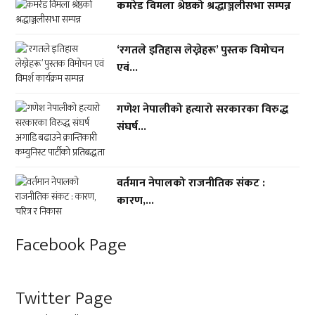
कमरेड विमला श्रेष्ठको श्रद्धाञ्जलीसभा सम्पन्न
‘रगतले इतिहास लेख्नेहरू’ पुस्तक विमोचन
एवं...
गणेश नेपालीको हत्यारो सरकारका विरुद्ध
संघर्ष...
वर्तमान नेपालको राजनीतिक संकट :
कारण,...
Facebook Page
Twitter Page