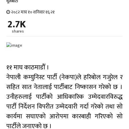
मूलबाटाे
२०८२ माघ १० शनिवार १६:२१
2.7K
shares
११ माघ काठमाडौँ ।
नेपाली कम्युनिस्ट पार्टी (नेकपा)ले हरिबोल गजुरेल र
सहित सात नेतालाई पार्टीबाट निष्कासन गरेको छ ।
उनीहरुलाई पार्टीको आधिकारिक उम्मेदवारविरुद्ध
पार्टी निर्देशन विपरीत उम्मेदवारी गर्दा गरेको तथा सो
कार्यमा सघाएको आरोपमा कारबाही गरिएको सो
पार्टीले जनाएको छ ।