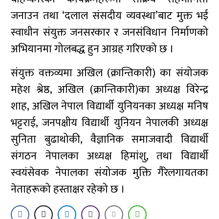
जनाउन तथा ‘दलाल संसदीय व्यवस्था’बाट मुक्त भई
स्वाधीन संयुक्त जनसरकार र जनसंविधान निर्माणको
अभियानमा गोलबद्ध हुन आग्रह गरिएको छ ।
संयुक्त वक्तव्यमा अखिल (क्रान्तिकारी) का संयोजक
महेश श्रेष्ठ, अखिल (क्रान्तिकारी)का अध्यक्ष विरेन्द्र
शाह, अखिल नेपाल विद्यार्थी युनियनका अध्यक्ष मनिष
भट्टराई, जनपक्षीय विद्यार्थी युनियन नेपालकी अध्यक्ष
सुनिता बुढाथोकी, वैज्ञानिक समाजवादी विद्यार्थी
संगठन नेपालका अध्यक्ष हिमांशु, तथा विद्यार्थी
स्वयंसेवक नेपालका संयोजक मुक्ति गैरेलगायतका
नेताहरूको हस्ताक्षर रहेको छ ।