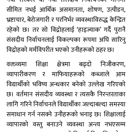
सीमित नभई आर्थिक असमानता, शोषण, उत्पीडन,
भ्रष्टाचार, बेरोजगारी र परनिर्भर व्यवस्थाविरुद्ध केन्द्रित
रहेको छ। तर सो विद्रोहलाई ‘हाइज्याक’ गर्दै पुरानै
संसदीय निर्वाचनलाई विकल्पका रूपमा अघि सारिनु
विद्रोहको मर्मविपरीत भएको उनीहरूको ठहर छ।
वक्तव्यमा शिक्षा क्षेत्रमा बढ्दो निजीकरण,
व्यापारीकरण र माफियाहरूको कब्जाले आम
विद्यार्थीको भविष्य अन्धकार बनेको उल्लेख गरिएको
छ। वर्तमान संसदीय व्यवस्था र त्यसकै निरन्तरताका
लागि गरिने निर्वाचनले विद्यार्थीका जल्दाबल्दा समस्या
समाधान गर्न नसक्ने उनीहरूको भनाइ छ। शिक्षालाई
व्यापारको वस्तु बनाउने व्यवस्था अन्त्य नभएसम्म