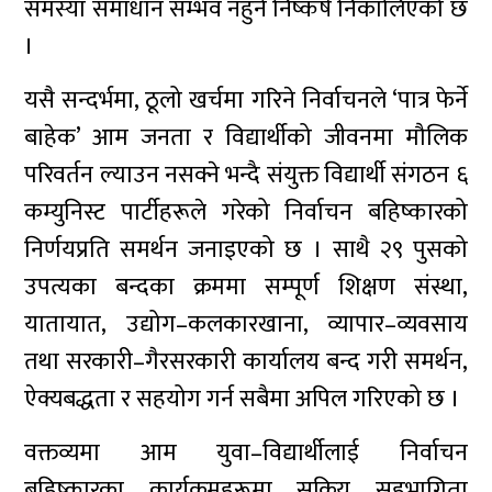
समस्या समाधान सम्भव नहुने निष्कर्ष निकालिएको छ
।
यसै सन्दर्भमा, ठूलो खर्चमा गरिने निर्वाचनले ‘पात्र फेर्ने
बाहेक’ आम जनता र विद्यार्थीको जीवनमा मौलिक
परिवर्तन ल्याउन नसक्ने भन्दै संयुक्त विद्यार्थी संगठन ६
कम्युनिस्ट पार्टीहरूले गरेको निर्वाचन बहिष्कारको
निर्णयप्रति समर्थन जनाइएको छ । साथै २९ पुसको
उपत्यका बन्दका क्रममा सम्पूर्ण शिक्षण संस्था,
यातायात, उद्योग–कलकारखाना, व्यापार–व्यवसाय
तथा सरकारी–गैरसरकारी कार्यालय बन्द गरी समर्थन,
ऐक्यबद्धता र सहयोग गर्न सबैमा अपिल गरिएको छ ।
वक्तव्यमा आम युवा–विद्यार्थीलाई निर्वाचन
बहिष्कारका कार्यक्रमहरूमा सक्रिय सहभागिता