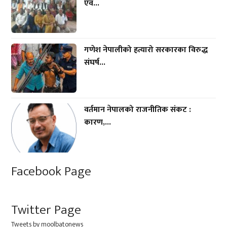
एवं...
गणेश नेपालीको हत्यारो सरकारका विरुद्ध
संघर्ष...
वर्तमान नेपालको राजनीतिक संकट :
कारण,...
Facebook Page
Twitter Page
Tweets by moolbatonews