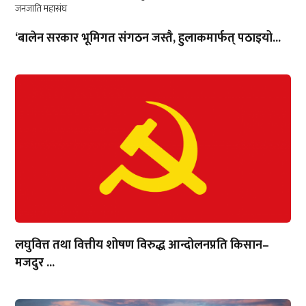
‘बालेन सरकार भूमिगत संगठन जस्तै, हुलाकमार्फत् पठाइयो...
लघुवित्त तथा वित्तीय शोषण विरुद्ध आन्दोलनप्रति किसान–
मजदुर ...