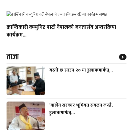
क्रान्तिकारी कम्युनिष्ट पार्टी नेपालको जनतासँग अन्तरक्रिया
कार्यक्रम...
ताजा
यस्तो छ साउन २० मा हुलाकमार्फत्...
‘बालेन सरकार भूमिगत संगठन जस्तै,
हुलाकमार्फत्...