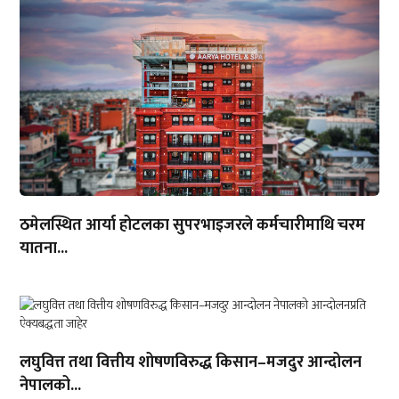
ठमेलस्थित आर्या होटलका सुपरभाइजरले कर्मचारीमाथि चरम
यातना...
लघुवित्त तथा वित्तीय शोषणविरुद्ध किसान–मजदुर आन्दोलन
नेपालको...