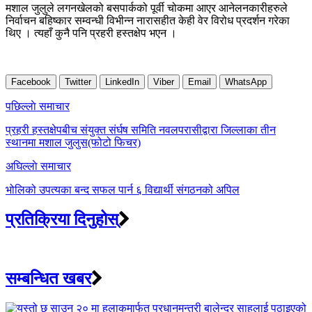
मशाल जुलुले लगनखेलको बसपार्कको पूर्वी चोकमा आएर आनेलनकारीहरुले
निर्वाचन बहिष्कार सम्वन्धी विभीन्न नारासहीत केही वेर विरोध प्रदर्शन गरेका
थिए । त्यहाँ कुनै पनि प्रहरी हस्तक्षेप भएन ।
Facebook
Twitter
LinkedIn
Viber
Email
WhatsApp
Post
पछिल्लाे समाचार
navigation
प्रहरी हस्तक्षेपबीच संयुक्त संर्घष समिति नवलपरासीद्वारा जिल्लाका तीन
स्थानमा मशाल जुलुस(फोटो फिचर)
अघिल्लाे समाचार
भोलिको उपत्यका बन्द सफल पार्न ६ विद्यार्थी संगठनको अपिल
प्रतिक्रिया दिनुहोस्
सम्बन्धित खबर