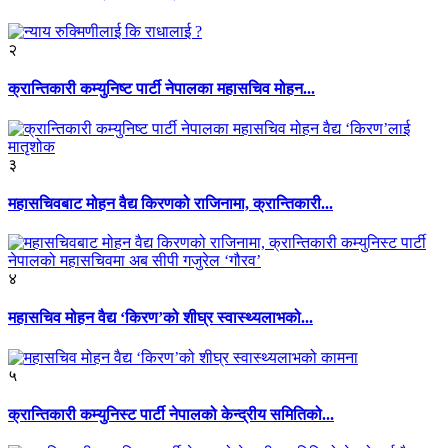
२
क्रान्तिकारी कम्युनिष्ट पार्टी नेपालका महासचिव मोहन...
३
महासचिवबाट मोहन वैद्य किरणको राजिनामा, क्रान्तिकारी...
४
महासचिव मोहन वैद्य ‘किरण’को शीघ्र स्वास्थ्यलाभको...
५
क्रान्तिकारी कम्युनिस्ट पार्टी नेपालको केन्द्रीय समितिको...