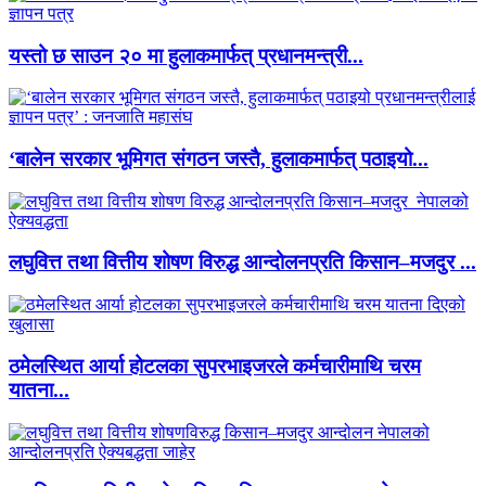
यस्तो छ साउन २० मा हुलाकमार्फत् प्रधानमन्त्री...
‘बालेन सरकार भूमिगत संगठन जस्तै, हुलाकमार्फत् पठाइयो...
लघुवित्त तथा वित्तीय शोषण विरुद्ध आन्दोलनप्रति किसान–मजदुर ...
ठमेलस्थित आर्या होटलका सुपरभाइजरले कर्मचारीमाथि चरम
यातना...