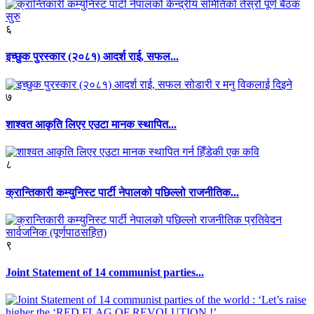
६
इच्छुक पुरस्कार (२०८१) आदर्श राई, सफल...
७
शाश्वत आकृति लिएर एउटा मानक स्थापित...
८
क्रान्तिकारी कम्युनिस्ट पार्टी नेपालको पछिल्लो राजनीतिक...
९
Joint Statement of 14 communist parties...