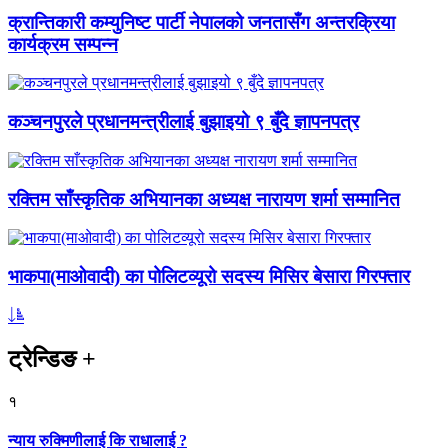
क्रान्तिकारी कम्युनिष्ट पार्टी नेपालको जनतासँग अन्तरक्रिया
कार्यक्रम सम्पन्न
कञ्चनपुरले प्रधानमन्त्रीलाई बुझाइयो ९ बुँदे ज्ञापनपत्र
रक्तिम साँस्कृतिक अभियानका अध्यक्ष नारायण शर्मा सम्मानित
भाकपा(माओवादी) का पोलिटव्यूरो सदस्य मिसिर बेसारा गिरफ्तार
ट्रेन्डिङ
+
१
न्याय रुक्मिणीलाई कि राधालाई ?