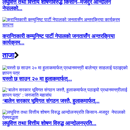
लघुवित्त तथा वित्तीय शोषणविरुद्ध किसान–मजदुर आन्दोलन
नेपालको...
क्रान्तिकारी कम्युनिष्ट पार्टी नेपालको जनतासँग अन्तरक्रिया
कार्यक्रम...
ताजा
यस्तो छ साउन २० मा हुलाकमार्फत्...
‘बालेन सरकार भूमिगत संगठन जस्तै, हुलाकमार्फत्...
लघुवित्त तथा वित्तीय शोषण विरुद्ध आन्दोलनप्रति...