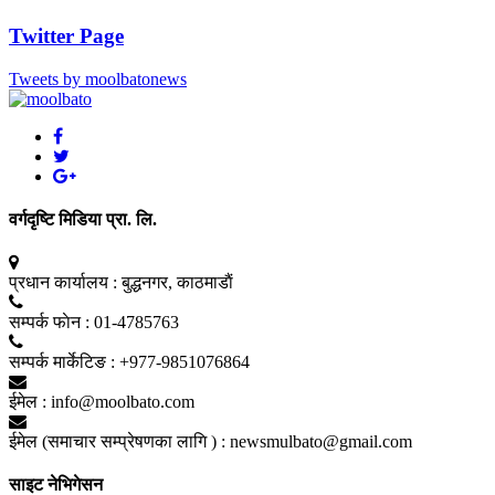
Twitter Page
Tweets by moolbatonews
वर्गदृष्टि मिडिया प्रा. लि.
प्रधान कार्यालय :
बुद्धनगर, काठमाडाैं
सम्पर्क फाेन :
01-4785763
सम्पर्क मार्केटिङ :
+977-9851076864
ईमेल :
info@moolbato.com
ईमेल (समाचार सम्प्रेषणका लागि ) :
newsmulbato@gmail.com
साइट नेभिगेसन