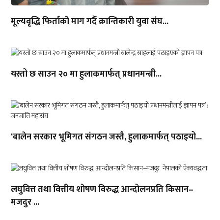
मूल्यवृद्धि फिर्ताको माग गर्दै क्रान्तिकारी युवा संघ...
यस्तो छ साउन २० मा हुलाकमार्फत् प्रधानमन्त्री...
‘बालेन सरकार भूमिगत संगठन जस्तै, हुलाकमार्फत् पठाइयो...
लघुवित्त तथा वित्तीय शोषण विरुद्ध आन्दोलनप्रति किसान–
मजदुर ...