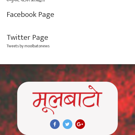
Facebook Page
Twitter Page
Tweets by moolbatonews