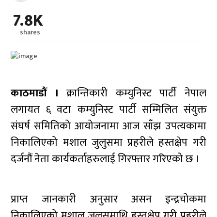
7.8K
shares
काठमाडौं ।
क्रान्तिकारी कम्युनिस्ट पार्टी नेपाल
लगायत ६ वटा कम्युनिस्ट पार्टी सम्मिलित संयुक्त
संघर्ष समितिको आयोजनामा आज साँझ उपत्यकामा
निकालिएको मशाल जुलुसमा प्रहरीले हस्तक्षेप गरी
दर्जनौं नेता कार्यकर्ताहरुलाई गिरफ्तार गरिएको छ ।
प्राप्त जानकारी अनुसार असन इन्द्रचोकमा
निकालिएको मशाल जुलुसमाथि हस्तक्षेप गरी प्रहरीले