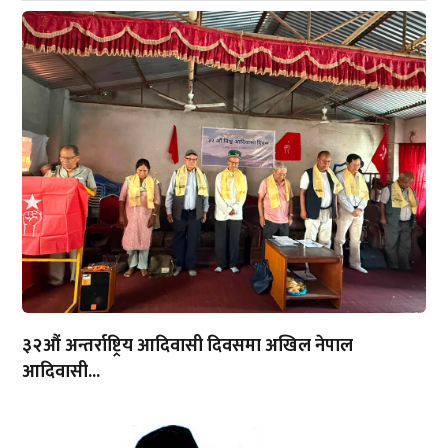
३२औं अन्तर्राष्ट्रिय आदिवासी दिवसमा अखिल नेपाल
आदिवासी...