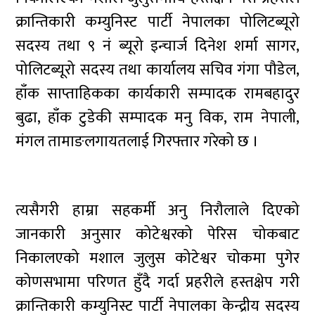
क्रान्तिकारी कम्युनिस्ट पार्टी नेपालका पोलिटब्यूरो
सदस्य तथा ९ नं ब्यूरो इन्चार्ज दिनेश शर्मा सागर,
पोलिटब्यूरो सदस्य तथा कार्यालय सचिव गंगा पौडेल,
हाँक साप्ताहिकका कार्यकारी सम्पादक रामबहादुर
बुढा, हाँक टुडेकी सम्पादक मनु विक, राम नेपाली,
मंगल तामाङलगायतलाई गिरफ्तार गरेको छ ।
त्यसैगरी हाम्रा सहकर्मी अनु निरौलाले दिएको
जानकारी अनुसार कोटेश्वरको पेरिस चोकबाट
निकालएको मशाल जुलुस कोटेश्वर चोकमा पुगेर
कोणसभामा परिणत हुँदै गर्दा प्रहरीले हस्तक्षेप गरी
क्रान्तिकारी कम्युनिस्ट पार्टी नेपालका केन्द्रीय सदस्य