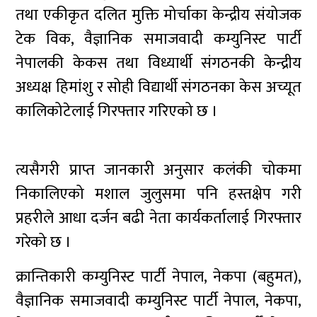
तथा एकीकृत दलित मुक्ति मोर्चाका केन्द्रीय संयोजक
टेक विक, वैज्ञानिक समाजवादी कम्युनिस्ट पार्टी
नेपालकी केकस तथा विध्यार्थी संगठनकी केन्द्रीय
अध्यक्ष हिमांशु र सोही विद्यार्थी संगठनका केस अच्यूत
कालिकोटेलाई गिरफ्तार गरिएको छ ।
त्यसैगरी प्राप्त जानकारी अनुसार कलंकी चोकमा
निकालिएको मशाल जुलुसमा पनि हस्तक्षेप गरी
प्रहरीले आधा दर्जन बढी नेता कार्यकर्तालाई गिरफ्तार
गरेको छ ।
क्रान्तिकारी कम्युनिस्ट पार्टी नेपाल, नेकपा (बहुमत),
वैज्ञानिक समाजवादी कम्युनिस्ट पार्टी नेपाल, नेकपा,