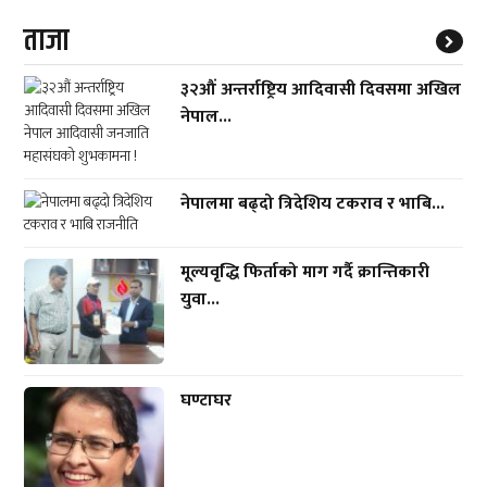
ताजा
३२औं अन्तर्राष्ट्रिय आदिवासी दिवसमा अखिल
नेपाल...
नेपालमा बढ्दो त्रिदेशिय टकराव र भाबि...
मूल्यवृद्धि फिर्ताको माग गर्दै क्रान्तिकारी
युवा...
घण्टाघर