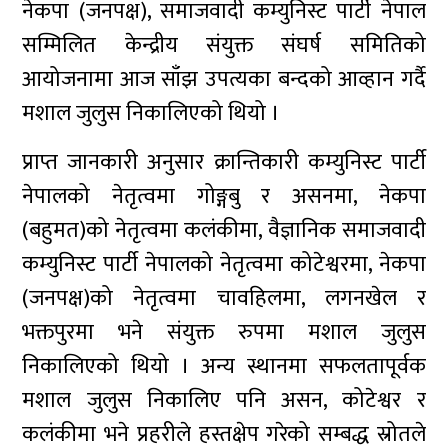
नेकपा (जनपक्ष), समाजवादी कम्युनिस्ट पार्टी नेपाल
सम्मिलित केन्द्रीय संयुक्त संघर्ष समितिको
आयोजनामा आज साँझ उपत्यका बन्दको आव्हान गर्दै
मशाल जुलुस निकालिएको थियो ।
प्राप्त जानकारी अनुसार क्रान्तिकारी कम्युनिस्ट पार्टी
नेपालको नेतृत्वमा गोङ्गबु र असनमा, नेकपा
(बहुमत)को नेतृत्वमा कलंकीमा, वैज्ञानिक समाजवादी
कम्युनिस्ट पार्टी नेपालको नेतृत्वमा कोटेश्वरमा, नेकपा
(जनपक्ष)को नेतृत्वमा चावहिलमा, लगनखेल र
भक्तपुरमा भने संयुक्त रुपमा मशाल जुलुस
निकालिएको थियो । अन्य स्थानमा सफलतापूर्वक
मशाल जुलुस निकालिए पनि असन, कोटेश्वर र
कलंकीमा भने प्रहरीले हस्तक्षेप गरेको सम्बद्ध स्रोतले