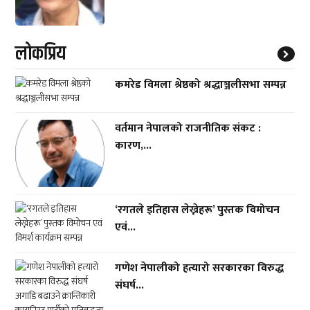
लाेकप्रिय
कमरेड विमला श्रेष्ठको श्रद्धाञ्जलीसभा सम्पन्न
वर्तमान नेपालको राजनीतिक संकट :
कारण,...
‘रगतले इतिहास लेख्नेहरू’ पुस्तक विमोचन
एवं...
गणेश नेपालीको हत्यारो सरकारका विरुद्ध
संघर्ष...