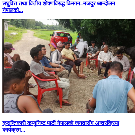
लघुवित्त तथा वित्तीय शोषणविरुद्ध किसान–मजदुर आन्दोलन
नेपालको...
क्रान्तिकारी कम्युनिष्ट पार्टी नेपालको जनतासँग अन्तरक्रिया
कार्यक्रम...