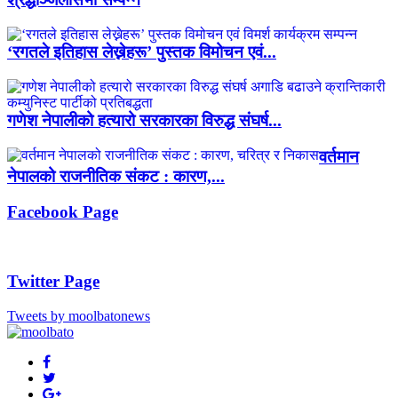
‘रगतले इतिहास लेख्नेहरू’ पुस्तक विमोचन एवं...
गणेश नेपालीको हत्यारो सरकारका विरुद्ध संघर्ष...
वर्तमान
नेपालको राजनीतिक संकट : कारण,...
Facebook Page
Twitter Page
Tweets by moolbatonews