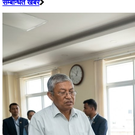
सम्बन्धित खबर