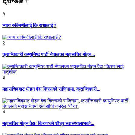
ट्रेन्डिङ
+
१
न्याय रुक्मिणीलाई कि राधालाई ?
२
क्रान्तिकारी कम्युनिष्ट पार्टी नेपालका महासचिव मोहन...
३
महासचिवबाट मोहन वैद्य किरणको राजिनामा, क्रान्तिकारी...
४
महासचिव मोहन वैद्य ‘किरण’को शीघ्र स्वास्थ्यलाभको...