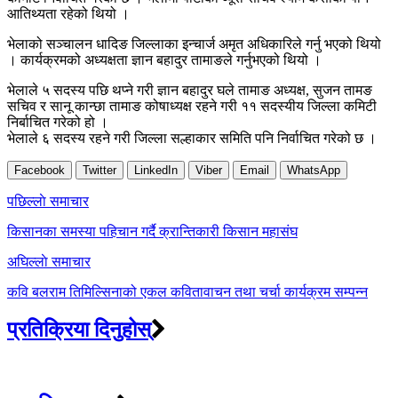
आतिथ्यता रहेको थियो ।
भेलाको सञ्चालन धादिङ जिल्लाका इन्चार्ज अमृत अधिकारिले गर्नु भएको थियो
। कार्यक्रमको अध्यक्षता ज्ञान बहादुर तामाङले गर्नुभएको थियो ।
भेलाले ५ सदस्य पछि थप्ने गरी ज्ञान बहादुर घले तामाङ अध्यक्ष, सुजन तामङ
सचिव र सानू कान्छा तामाङ कोषाध्यक्ष रहने गरी ११ सदस्यीय जिल्ला कमिटी
निर्बाचित गरेको हो ।
भेलाले ६ सदस्य रहने गरी जिल्ला सल्हाकार समिति पनि निर्वाचित गरेको छ ।
Facebook
Twitter
LinkedIn
Viber
Email
WhatsApp
Post
पछिल्लाे समाचार
navigation
किसानका समस्या पहिचान गर्दै क्रान्तिकारी किसान महासंघ
अघिल्लाे समाचार
कवि बलराम तिमिल्सिनाको एकल कवितावाचन तथा चर्चा कार्यक्रम सम्पन्न
प्रतिक्रिया दिनुहोस्