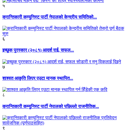
५
क्रान्तिकारी कम्युनिस्ट पार्टी नेपालको केन्द्रीय समितिको...
६
इच्छुक पुरस्कार (२०८१) आदर्श राई, सफल...
७
शाश्वत आकृति लिएर एउटा मानक स्थापित...
८
क्रान्तिकारी कम्युनिस्ट पार्टी नेपालको पछिल्लो राजनीतिक...
९