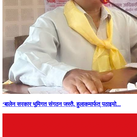
‘बालेन सरकार भूमिगत संगठन जस्तै, हुलाकमार्फत् पठाइयो...