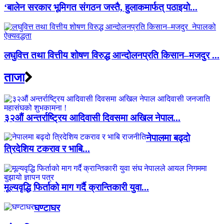
‘बालेन सरकार भूमिगत संगठन जस्तै, हुलाकमार्फत् पठाइयो...
लघुवित्त तथा वित्तीय शोषण विरुद्ध आन्दोलनप्रति किसान–मजदुर ...
ताजा
३२औं अन्तर्राष्ट्रिय आदिवासी दिवसमा अखिल नेपाल...
नेपालमा बढ्दो
त्रिदेशिय टकराव र भाबि...
मूल्यवृद्धि फिर्ताको माग गर्दै क्रान्तिकारी युवा...
घण्टाघर