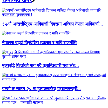
३२औं अन्तर्राष्ट्रिय आदिवासी दिवसमा अखिल नेपाल आदिवासी...
नेपालमा बढ्दो त्रिदेशिय टकराव र भाबि राजनीति
मूल्यवृद्धि फिर्ताको माग गर्दै क्रान्तिकारी युवा संघ...
यस्तो छ साउन २० मा हुलाकमार्फत् प्रधानमन्त्री...