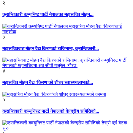
२
क्रान्तिकारी कम्युनिष्ट पार्टी नेपालका महासचिव मोहन...
३
महासचिवबाट मोहन वैद्य किरणको राजिनामा, क्रान्तिकारी...
४
महासचिव मोहन वैद्य ‘किरण’को शीघ्र स्वास्थ्यलाभको...
५
क्रान्तिकारी कम्युनिस्ट पार्टी नेपालको केन्द्रीय समितिको...