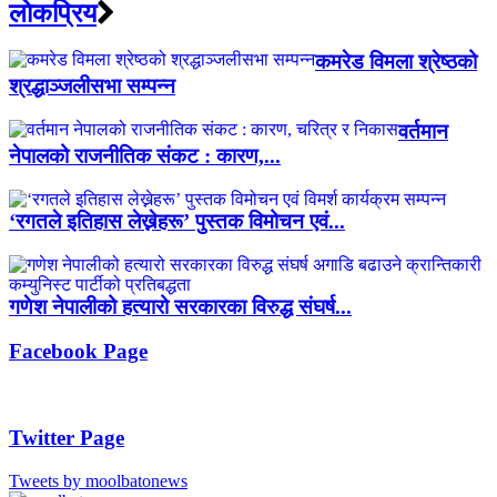
लाेकप्रिय
कमरेड विमला श्रेष्ठको
श्रद्धाञ्जलीसभा सम्पन्न
वर्तमान
नेपालको राजनीतिक संकट : कारण,...
‘रगतले इतिहास लेख्नेहरू’ पुस्तक विमोचन एवं...
गणेश नेपालीको हत्यारो सरकारका विरुद्ध संघर्ष...
Facebook Page
Twitter Page
Tweets by moolbatonews