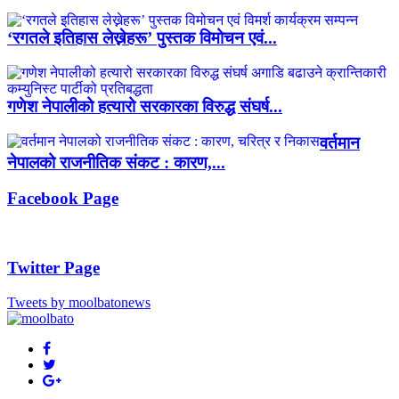
‘रगतले इतिहास लेख्नेहरू’ पुस्तक विमोचन एवं...
गणेश नेपालीको हत्यारो सरकारका विरुद्ध संघर्ष...
वर्तमान
नेपालको राजनीतिक संकट : कारण,...
Facebook Page
Twitter Page
Tweets by moolbatonews