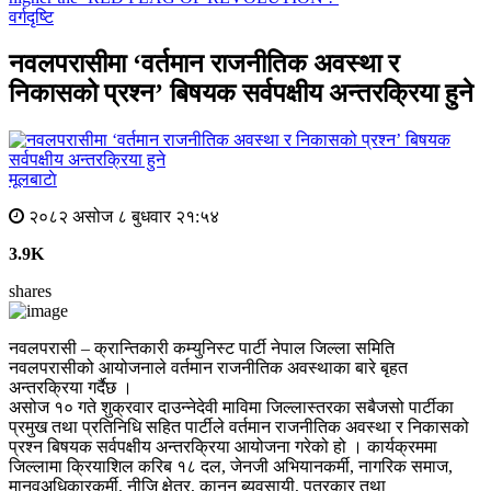
वर्गदृष्टि
नवलपरासीमा ‘वर्तमान राजनीतिक अवस्था र
निकासको प्रश्न’ बिषयक सर्वपक्षीय अन्तरक्रिया हुने
मूलबाटाे
२०८२ असोज ८ बुधवार २१:५४
3.9K
shares
नवलपरासी – क्रान्तिकारी कम्युनिस्ट पार्टी नेपाल जिल्ला समिति
नवलपरासीको आयोजनाले वर्तमान राजनीतिक अवस्थाका बारे बृहत
अन्तरक्रिया गर्दैछ ।
असोज १० गते शुक्रवार दाउन्नेदेवी माविमा जिल्लास्तरका सबैजसो पार्टीका
प्रमुख तथा प्रतिनिधि सहित पार्टीले वर्तमान राजनीतिक अवस्था र निकासको
प्रश्न बिषयक सर्वपक्षीय अन्तरक्रिया आयोजना गरेको हो । कार्यक्रममा
जिल्लामा क्रियाशिल करिब १८ दल, जेनजी अभियानकर्मी, नागरिक समाज,
मानवअधिकारकर्मी, नीजि क्षेत्र, कानुन ब्यवसायी, पत्रकार तथा