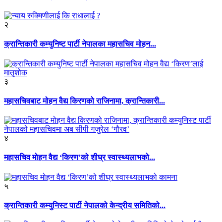
२
क्रान्तिकारी कम्युनिष्ट पार्टी नेपालका महासचिव मोहन...
३
महासचिवबाट मोहन वैद्य किरणको राजिनामा, क्रान्तिकारी...
४
महासचिव मोहन वैद्य ‘किरण’को शीघ्र स्वास्थ्यलाभको...
५
क्रान्तिकारी कम्युनिस्ट पार्टी नेपालको केन्द्रीय समितिको...