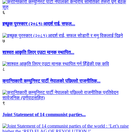
६
इच्छुक पुरस्कार (२०८१) आदर्श राई, सफल...
७
शाश्वत आकृति लिएर एउटा मानक स्थापित...
८
क्रान्तिकारी कम्युनिस्ट पार्टी नेपालको पछिल्लो राजनीतिक...
९
Joint Statement of 14 communist parties...