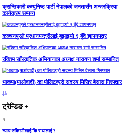
क्रान्तिकारी कम्युनिष्ट पार्टी नेपालको जनतासँग अन्तरक्रिया
कार्यक्रम सम्पन्न
कञ्चनपुरले प्रधानमन्त्रीलाई बुझाइयो ९ बुँदे ज्ञापनपत्र
रक्तिम साँस्कृतिक अभियानका अध्यक्ष नारायण शर्मा सम्मानित
भाकपा(माओवादी) का पोलिटव्यूरो सदस्य मिसिर बेसारा गिरफ्तार
ट्रेन्डिङ
+
१
न्याय रुक्मिणीलाई कि राधालाई ?