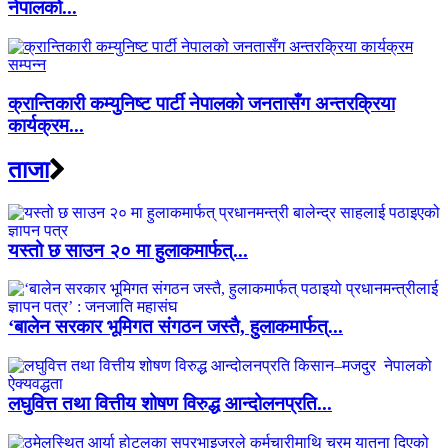
नेपालको...
क्रान्तिकारी कम्युनिष्ट पार्टी नेपालको जनतासँग अन्तरक्रिया
कार्यक्रम...
ताजा
यस्तो छ साउन २० मा हुलाकमार्फत्...
‘बालेन सरकार भूमिगत संगठन जस्तै, हुलाकमार्फत्...
लघुवित्त तथा वित्तीय शोषण विरुद्ध आन्दोलनप्रति...