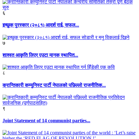
६
इच्छुक पुरस्कार (२०८१) आदर्श राई, सफल...
७
शाश्वत आकृति लिएर एउटा मानक स्थापित...
८
क्रान्तिकारी कम्युनिस्ट पार्टी नेपालको पछिल्लो राजनीतिक...
९
Joint Statement of 14 communist parties...