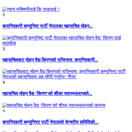
२
क्रान्तिकारी कम्युनिष्ट पार्टी नेपालका महासचिव मोहन...
३
महासचिवबाट मोहन वैद्य किरणको राजिनामा, क्रान्तिकारी...
४
महासचिव मोहन वैद्य ‘किरण’को शीघ्र स्वास्थ्यलाभको...
५
क्रान्तिकारी कम्युनिस्ट पार्टी नेपालको केन्द्रीय समितिको...