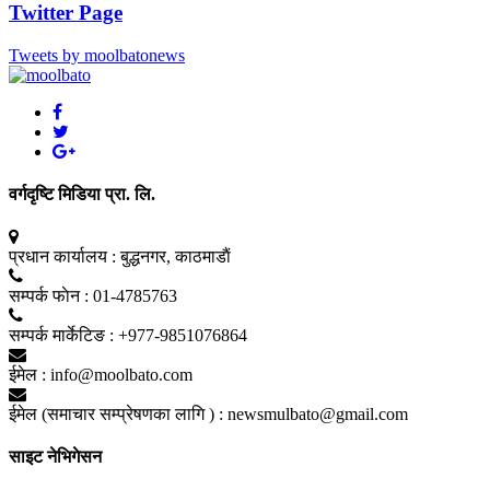
Twitter Page
Tweets by moolbatonews
वर्गदृष्टि मिडिया प्रा. लि.
प्रधान कार्यालय :
बुद्धनगर, काठमाडाैं
सम्पर्क फाेन :
01-4785763
सम्पर्क मार्केटिङ :
+977-9851076864
ईमेल :
info@moolbato.com
ईमेल (समाचार सम्प्रेषणका लागि ) :
newsmulbato@gmail.com
साइट नेभिगेसन