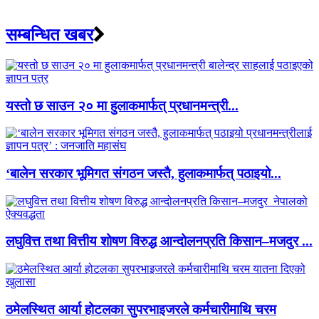
सम्बन्धित खबर
यस्तो छ साउन २० मा हुलाकमार्फत् प्रधानमन्त्री...
‘बालेन सरकार भूमिगत संगठन जस्तै, हुलाकमार्फत् पठाइयो...
लघुवित्त तथा वित्तीय शोषण विरुद्ध आन्दोलनप्रति किसान–मजदुर ...
ठमेलस्थित आर्या होटलका सुपरभाइजरले कर्मचारीमाथि चरम