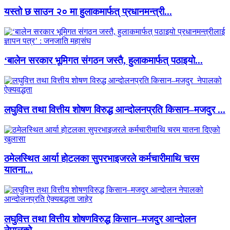
यस्तो छ साउन २० मा हुलाकमार्फत् प्रधानमन्त्री...
‘बालेन सरकार भूमिगत संगठन जस्तै, हुलाकमार्फत् पठाइयो...
लघुवित्त तथा वित्तीय शोषण विरुद्ध आन्दोलनप्रति किसान–मजदुर ...
ठमेलस्थित आर्या होटलका सुपरभाइजरले कर्मचारीमाथि चरम
यातना...
लघुवित्त तथा वित्तीय शोषणविरुद्ध किसान–मजदुर आन्दोलन