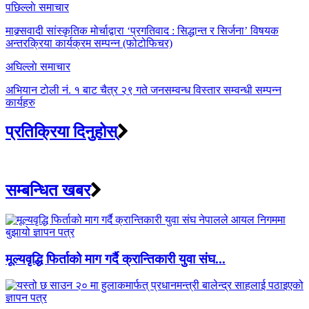
Post
पछिल्लाे समाचार
navigation
माक्र्सवादी सांस्कृतिक मोर्चाद्वारा ‘प्रगतिवाद : सिद्धान्त र सिर्जना’ विषयक
अन्तरक्रिया कार्यक्रम सम्पन्न (फोटोफिचर)
अघिल्लाे समाचार
अभियान टोली नं. १ बाट चैत्र २९ गते जनसम्वन्ध विस्तार सम्वन्धी सम्पन्न
कार्यहरु
प्रतिक्रिया दिनुहोस्
सम्बन्धित खबर
मूल्यवृद्धि फिर्ताको माग गर्दै क्रान्तिकारी युवा संघ...