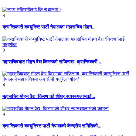
२
क्रान्तिकारी कम्युनिष्ट पार्टी नेपालका महासचिव मोहन...
३
महासचिवबाट मोहन वैद्य किरणको राजिनामा, क्रान्तिकारी...
४
महासचिव मोहन वैद्य ‘किरण’को शीघ्र स्वास्थ्यलाभको...
५
क्रान्तिकारी कम्युनिस्ट पार्टी नेपालको केन्द्रीय समितिको...