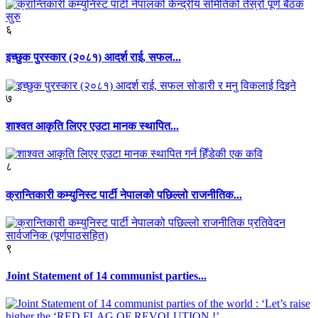
६
इच्छुक पुरस्कार (२०८१) आदर्श राई, सफल...
७
शाश्वत आकृति लिएर एउटा मानक स्थापित...
८
क्रान्तिकारी कम्युनिस्ट पार्टी नेपालको पछिल्लो राजनीतिक...
९
Joint Statement of 14 communist parties...