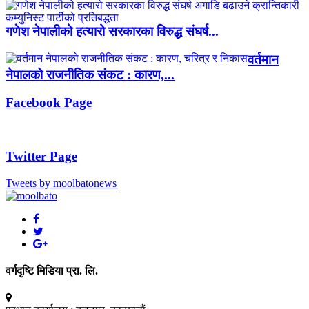
गणेश नेपालीको हत्यारो सरकारका विरुद्ध संघर्ष...
वर्तमान
नेपालको राजनीतिक संकट : कारण,...
Facebook Page
Twitter Page
Tweets by moolbatonews
वर्गदृष्टि मिडिया प्रा. लि.