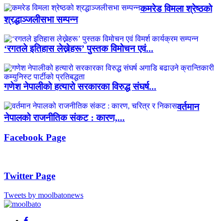
कमरेड विमला श्रेष्ठको
श्रद्धाञ्जलीसभा सम्पन्न
‘रगतले इतिहास लेख्नेहरू’ पुस्तक विमोचन एवं...
गणेश नेपालीको हत्यारो सरकारका विरुद्ध संघर्ष...
वर्तमान
नेपालको राजनीतिक संकट : कारण,...
Facebook Page
Twitter Page
Tweets by moolbatonews