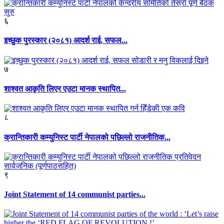
६
इच्छुक पुरस्कार (२०८१) आदर्श राई, सफल...
७
शाश्वत आकृति लिएर एउटा मानक स्थापित...
८
क्रान्तिकारी कम्युनिस्ट पार्टी नेपालको पछिल्लो राजनीतिक...
९
Joint Statement of 14 communist parties...