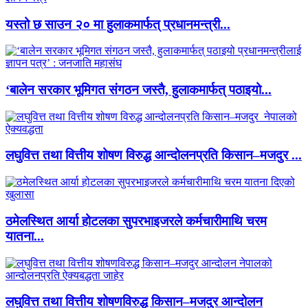
यस्तो छ साउन २० मा हुलाकमार्फत् प्रधानमन्त्री...
‘बालेन सरकार भूमिगत संगठन जस्तै, हुलाकमार्फत् पठाइयो...
लघुवित्त तथा वित्तीय शोषण विरुद्ध आन्दोलनप्रति किसान–मजदुर ...
ठमेलस्थित आर्या होटलका सुपरभाइजरले कर्मचारीमाथि चरम
यातना...
लघुवित्त तथा वित्तीय शोषणविरुद्ध किसान–मजदुर आन्दोलन