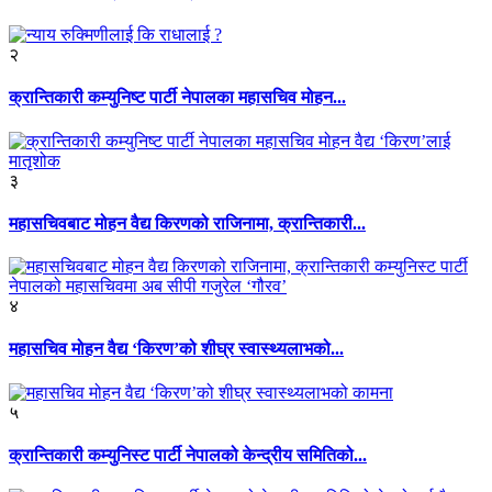
२
क्रान्तिकारी कम्युनिष्ट पार्टी नेपालका महासचिव मोहन...
३
महासचिवबाट मोहन वैद्य किरणको राजिनामा, क्रान्तिकारी...
४
महासचिव मोहन वैद्य ‘किरण’को शीघ्र स्वास्थ्यलाभको...
५
क्रान्तिकारी कम्युनिस्ट पार्टी नेपालको केन्द्रीय समितिको...