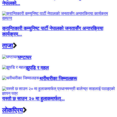
नेपालको...
क्रान्तिकारी कम्युनिष्ट पार्टी नेपालको जनतासँग अन्तरक्रिया
कार्यक्रम...
ताजा
घण्टाघर
झुपडि र महल
थरीथरीका जिम्मालहरू
यस्तो छ साउन २० मा हुलाकमार्फत्...
लाेकप्रिय