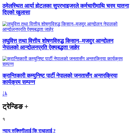
ठमेलस्थित आर्या होटलका सुपरभाइजरले कर्मचारीमाथि चरम यातना
दिएको खुलासा
लघुवित्त तथा वित्तीय शोषणविरुद्ध किसान–मजदुर आन्दोलन
नेपालको आन्दोलनप्रति ऐक्यबद्धता जाहेर
क्रान्तिकारी कम्युनिष्ट पार्टी नेपालको जनतासँग अन्तरक्रिया
कार्यक्रम सम्पन्न
ट्रेन्डिङ
+
१
न्याय रुक्मिणीलाई कि राधालाई ?