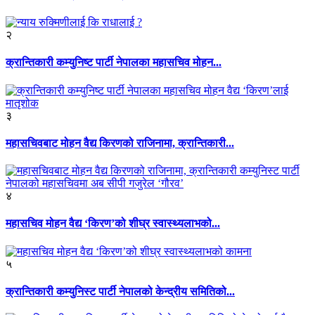
२
क्रान्तिकारी कम्युनिष्ट पार्टी नेपालका महासचिव मोहन...
३
महासचिवबाट मोहन वैद्य किरणको राजिनामा, क्रान्तिकारी...
४
महासचिव मोहन वैद्य ‘किरण’को शीघ्र स्वास्थ्यलाभको...
५
क्रान्तिकारी कम्युनिस्ट पार्टी नेपालको केन्द्रीय समितिको...