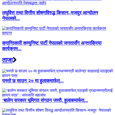
लघुवित्त तथा वित्तीय शोषणविरुद्ध किसान–मजदुर आन्दोलन
नेपालको...
क्रान्तिकारी कम्युनिष्ट पार्टी नेपालको जनतासँग अन्तरक्रिया
कार्यक्रम...
ताजा
यस्तो छ साउन २० मा हुलाकमार्फत्...
‘बालेन सरकार भूमिगत संगठन जस्तै, हुलाकमार्फत्...