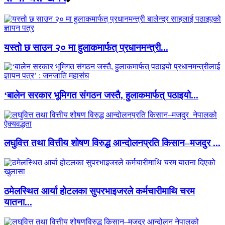
यस्तो छ साउन २० मा हुलाकमार्फत् प्रधानमन्त्री...
‘बालेन सरकार भूमिगत संगठन जस्तै, हुलाकमार्फत् पठाइयो...
लघुवित्त तथा वित्तीय शोषण विरुद्ध आन्दोलनप्रति किसान–मजदुर ...
ठमेलस्थित आर्या होटलका सुपरभाइजरले कर्मचारीमाथि चरम
यातना...