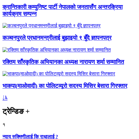
क्रान्तिकारी कम्युनिष्ट पार्टी नेपालको जनतासँग अन्तरक्रिया
कार्यक्रम सम्पन्न
कञ्चनपुरले प्रधानमन्त्रीलाई बुझाइयो ९ बुँदे ज्ञापनपत्र
रक्तिम साँस्कृतिक अभियानका अध्यक्ष नारायण शर्मा सम्मानित
भाकपा(माओवादी) का पोलिटव्यूरो सदस्य मिसिर बेसारा गिरफ्तार
ट्रेन्डिङ
+
१
न्याय रुक्मिणीलाई कि राधालाई ?