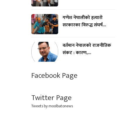
गणेश नेपालीको हत्यारो
सरकारका विरुद्ध संघर्ष...
वर्तमान नेपालको राजनीतिक
संकट : कारण,...
Facebook Page
Twitter Page
Tweets by moolbatonews