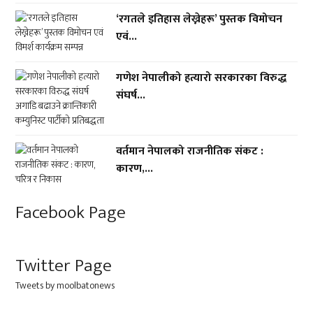
‘रगतले इतिहास लेख्नेहरू’ पुस्तक विमोचन
एवं...
गणेश नेपालीको हत्यारो सरकारका विरुद्ध
संघर्ष...
वर्तमान नेपालको राजनीतिक संकट :
कारण,...
Facebook Page
Twitter Page
Tweets by moolbatonews