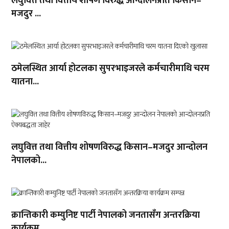
लघुवित्त तथा वित्तीय शोषण विरुद्ध आन्दोलनप्रति किसान–
मजदुर ...
ठमेलस्थित आर्या होटलका सुपरभाइजरले कर्मचारीमाथि चरम
यातना...
लघुवित्त तथा वित्तीय शोषणविरुद्ध किसान–मजदुर आन्दोलन
नेपालको...
क्रान्तिकारी कम्युनिष्ट पार्टी नेपालको जनतासँग अन्तरक्रिया
कार्यक्रम...