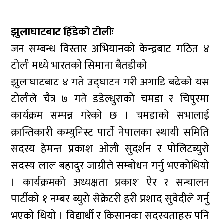
झुलाघाटबाट हिंडेको टोलीः
जन सम्बन्ध विस्तार अभियानको केन्द्रबाट गठित ४
टोली मध्ये भारतको सिमाना बैतडीको
झुलाघाटबाट ४ गते उद्घाटन गरी अगाडि बढेको यस
टोलीले चैत्र ७ गते डडेल्धुराको चमडा र चिपुरमा
कार्यक्रम सम्पन्न गरेको छ । चमडाको सभालाई
क्रान्तिकारी कम्युनिस्ट पार्टी नेपालका स्थायी समिति
सदस्य हेमन्त प्रकाश ओली सुदर्शन र पोलिटब्युरो
सदस्य लाल बहादुर जाग्रीले सम्बोधन गर्नु भएकोथियो
। कार्यक्रमको अध्यक्षता प्रकाश ऐर र सन्चालन
पार्टीको १ नम्बर ब्युरो सेक्रेटरी हरी प्रशाद सुवेदीले गर्नु
भएको थियो । विद्यार्थी र किसानका सदस्यताहरु पनि