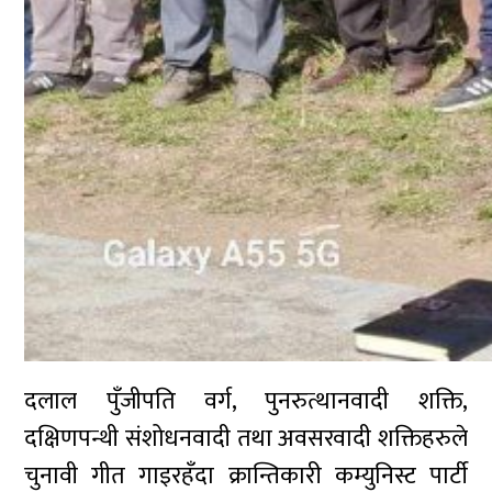
दलाल पुँजीपति वर्ग, पुनरुत्थानवादी शक्ति,
दक्षिणपन्थी संशोधनवादी तथा अवसरवादी शक्तिहरुले
चुनावी गीत गाइरहँदा क्रान्तिकारी कम्युनिस्ट पार्टी