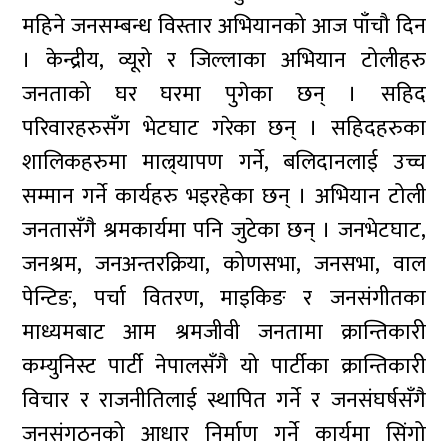
महिने जनसम्बन्ध विस्तार अभियानको आज पाँचौ दिन
। केन्द्रीय, व्यूरो र जिल्लाका अभियान टोलीहरु
जनताको घर घरमा पुगेका छन् । सहिद
परिवारहरुसँग भेटघाट गरेका छन् । सहिदहरुका
शालिकहरुमा माल्र्यापण गर्ने, बलिदानलाई उच्च
सम्मान गर्ने कार्यहरु भइरहेका छन् । अभियान टोली
जनतासँगै श्रमकार्यमा पनि जुटेका छन् । जनभेटघाट,
जनश्रम, जनअन्तरक्रिया, कोणसभा, जनसभा, वाल
पेन्टिङ, पर्चा वितरण, माइकिङ र जनसंगीतका
माध्यमबाट आम श्रमजीवी जनतामा क्रान्तिकारी
कम्युनिस्ट पार्टी नेपालसँगै यो पार्टीका क्रान्तिकारी
विचार र राजनीतिलाई स्थापित गर्ने र जनसंघर्षसँगै
जनसंगठनको आधार निर्माण गर्ने कार्यमा सिंगो