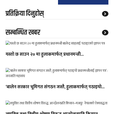
प्रतिक्रिया दिनुहोस्
सम्बन्धित खबर
यस्तो छ साउन २० मा हुलाकमार्फत् प्रधानमन्त्री...
‘बालेन सरकार भूमिगत संगठन जस्तै, हुलाकमार्फत् पठाइयो...