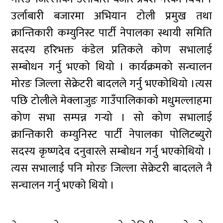
उर्लाबारी बजारमा अभियान टोली प्रमुख तथा
क्रान्तिकारी कम्युनिस्ट पार्टी नेपालका स्थायी समिति
सदस्य हरिभक्त कंडेल प्रतिकले कोण सभालाई
सम्बोधन गर्नु भएको थियो । कार्यक्रमको सन्चालन
मोरङ जिल्ला सेक्रेटरी बादलले गर्नु भएकोथियो ।त्यस
पछि टोलीले मेक्लाजुङ गाउँपालिकाको मधुमल्लाहमा
कोण सभा सम्पन्न गर्‍यो । सो कोण सभालाई
क्रान्तिकारी कम्युनिस्ट पार्टी नेपालका पोलिटब्युरो
सदस्य कृष्णदेव दनुवारले सम्बोधन गर्नु भएकोथियो ।
त्यस सभालाई पनि मोरङ जिल्ला सेक्रेटरी बादलले नै
सन्चालन गर्नु भएको थियो ।