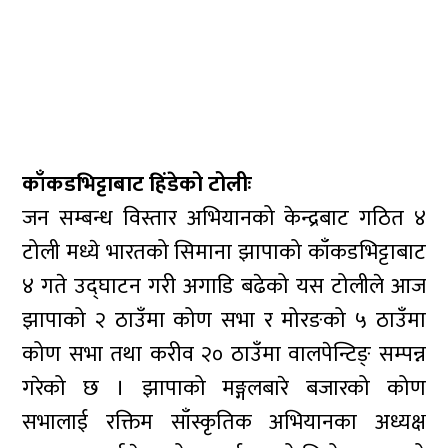
काँकडभिट्टाबाट हिंडेको टोलीः
जन सम्बन्ध विस्तार अभियानको केन्द्रबाट गठित ४
टोली मध्ये भारतको सिमाना झापाको काँकडभिट्टाबाट
४ गते उद्घाटन गरी अगाडि बढेको यस टोलीले आज
झापाको २ ठाउँमा कोण सभा र मोरङको ५ ठाउँमा
कोण सभा तथा करीव २० ठाउँमा वालपेन्टिङ् सम्पन्न
गरेको छ । झापाको मङ्गलबारे बजारको कोण
सभालाई रक्तिम साँस्कृतिक अभियानका अध्यक्ष