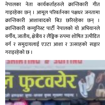
नेपालका नेता कार्यकर्ताहरुले क्रान्तिकारी गीत
गाइरहेका छन् । आमूल परिवर्तनका पक्षधर जनतामा
क्रान्तिकारी आशावादको बिउ छरिरहेका छन् ।
क्रान्तिकारी कम्युनिस्ट पार्टी नेपालको यो अभियानले
वर्गीय, जातीय, क्षेत्रीय र लैङ्गिक रुपमा शोषित उत्पीडित
वर्ग र समुदायलाई एउटा आशा र उत्साहको सञ्चार
गराइरहेको छ ।