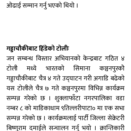
ओढाई सम्मान गर्नु भएको थियो ।
गड्डाचौकीबाट हिंडेको टोलीः
जन सम्बन्ध विस्तार अभियानको केन्द्रबाट गठित ४
टोली मध्ये भारतको सिमाना कञ्चनपुरकोे
गड्डाचौकीबाट चैत्र ४ गते उद्घाटन गरी अगाडि बढेको
यस टोलीले चैत्र ७ गते कञ्चनपुरमा विभिन्न कार्यक्रम
सम्पन्न गरेको छ । शुक्लाफाँटा नगरपालिका वडा
नम्बर ८ को माडिकाधाम ९तिल्लरीपाटा० मा एक सभा
सम्पन्न गरेको छ । कार्यक्रमलाई पार्टी जिल्ला सेक्रेटरी
बिष्णुराम दमाईले सन्चालन गर्नु भयो । क्रान्तिकारी