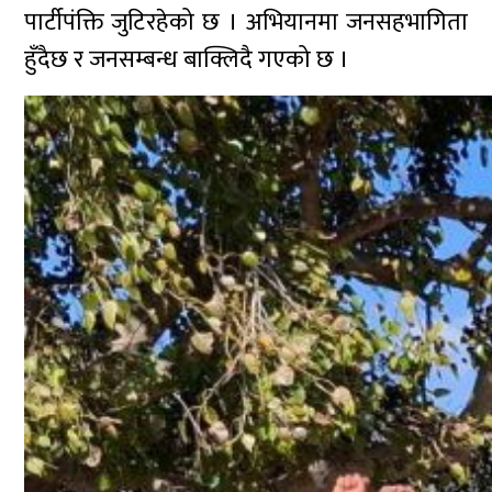
पार्टीपंक्ति जुटिरहेको छ । अभियानमा जनसहभागिता
हुँदैछ र जनसम्बन्ध बाक्लिदै गएको छ ।