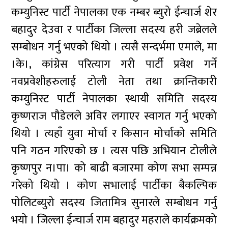
कम्युनिस्ट पार्टी नेपालका एक नम्बर ब्युरो ईन्चार्ज शेर
बहादुर देउवा र पार्टीका जिल्ला सदस्य हरी जब्रेलले
सम्बोधन गर्नु भएको थियो । त्यसै सन्दर्भमा एमाले, मा
।के।, कांग्रेस परित्याग गरी पार्टी प्रवेश गर्ने
नवप्रवेशीहरुलाई टोली नेता तथा क्रान्तिकारी
कम्युनिस्ट पार्टी नेपालका स्थायी समिति सदस्य
कृष्णराज पौडेलले अविर लगाएर स्वागत गर्नु भएको
थियो । त्यहाँ युवा मोर्चा र किसान मोर्चाको समिति
पनि गठन गरिएको छ । त्यस पछि अभियान टोलीले
कृष्णपुर न।पा। को बाढी बजारमा कोण सभा सम्पन्न
गरेको थियो । कोण सभालाई पार्टीका बैकल्पिक
पोलिटब्युरो सदस्य जितामित्र सुनारले सम्बोधन गर्नु
भयो । जिल्ला ईन्चार्ज राम बहादुर महराले कार्यक्रमको