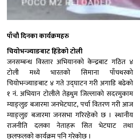
पाँचौ दिनका कार्यक्रमहरु
चियोभन्ज्याङबाट हिँडेको टोली
जनसम्बन्ध विस्तार अभियानको केन्द्रबाट गठित ४
टोली मध्ये भारतको सिमाना पाँचथरको
चियोभन्ज्याङबाट ४ गते उद्घाटन गरी अगाडि बढेको
१ नं. अभियान टोलीले तेह्रथुम जिल्लाको सदरमुकाम
म्याङ्लुङ बजारमा जनभेटघाट, पर्चा वितरण गरी आज
म्याङ्लुङ बजारमा जनसभा गरिरहेको छ । स्थानीय
राजनीति दलका नेताहरू सित भेटघाट तथा
छलफलको कार्यक्रम पनि गरेकोछ ।