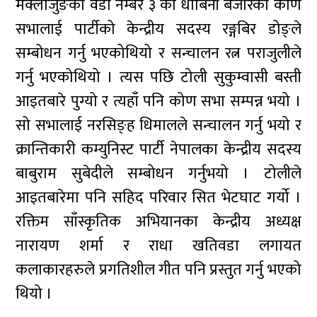
मेक्लाजुङको वडा नम्बर ३ को धोबिनी बजारको कोण
सभालाई पार्टीको केन्द्रीय सदस्य रङ्गबिर डोङ्ले
सम्बोधन गर्नु भएकोथियो र सन्चालन रत्न पराजुलीले
गर्नु भएकोथियो । त्यस पछि टोली सुकुम्वासी बस्ती
आइतबारे पुग्यो र त्यहाँ पनि कोण सभा सम्पन्न भयो ।
सो सभालाई नरसिङ्ह धिमालले सन्चालन गर्नु भयो र
क्रान्तिकारी कम्युनिस्ट पार्टी नेपालका केन्द्रीय सदस्य
बाबुराम सुबेदीले सम्बोधन गर्नुभयो । टोलीले
आइतबारेमा पनि सहिद परिवार सित भेटघाट गर्यो ।
रक्तिम साँस्कृतिक अभियानका केन्द्रीय अध्यक्ष
नारायण शर्मा र राधा खतिवडा लगायत
कलाकारहरुले प्रगतिशील गीत पनि प्रस्तुत गर्नु भएको
थियो ।