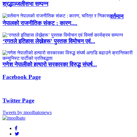
श्रद्धाञ्जलीसभा सम्पन्न
वर्तमान
नेपालको राजनीतिक संकट : कारण,...
‘रगतले इतिहास लेख्नेहरू’ पुस्तक विमोचन एवं...
गणेश नेपालीको हत्यारो सरकारका विरुद्ध संघर्ष...
Facebook Page
Twitter Page
Tweets by moolbatonews