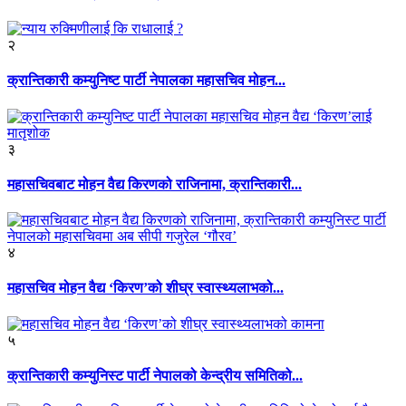
२
क्रान्तिकारी कम्युनिष्ट पार्टी नेपालका महासचिव मोहन...
३
महासचिवबाट मोहन वैद्य किरणको राजिनामा, क्रान्तिकारी...
४
महासचिव मोहन वैद्य ‘किरण’को शीघ्र स्वास्थ्यलाभको...
५
क्रान्तिकारी कम्युनिस्ट पार्टी नेपालको केन्द्रीय समितिको...