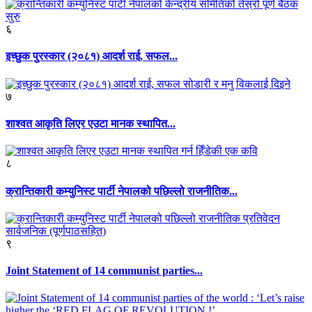
६
इच्छुक पुरस्कार (२०८१) आदर्श राई, सफल...
७
शाश्वत आकृति लिएर एउटा मानक स्थापित...
८
क्रान्तिकारी कम्युनिस्ट पार्टी नेपालको पछिल्लो राजनीतिक...
९
Joint Statement of 14 communist parties...