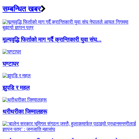
सम्बन्धित खबर
मूल्यवृद्धि फिर्ताको माग गर्दै क्रान्तिकारी युवा संघ...
घण्टाघर
झुपडि र महल
थरीथरीका जिम्मालहरू