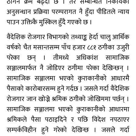
ठगिने क्रम बढ्दो छ । तर सम्बन्धित निकायको
अनुसन्धान प्रक्रिया परम्परागत नै हुँदा पीडितले न्याय
पाउन उक्तिकै मुस्किल हुँदै गएको छ ।
वैदेशिक रोजगार विभागको तथ्याङ्क हेर्दा चालु आर्थिक
वर्षको चैत मसान्तसम्म पाँच हजार ८८१ ठगीका उजुरी
परेका छन् । तीमध्ये अधिकांश सामाजिक
सञ्जालमार्फत नै जोडिएर ठगीमा परेका देखिन्छन् ।
सामाजिक सञ्जालमा भएको कुराकानीको आधारमै
पैसाको कारोबारसम्म हुने गर्दछ । जसले गर्दा वैदेशिक
रोजगार जान खोज्ने श्रमिक ठगीको जोखिममा पर्छन् ।
सामाजिक सञ्जालमा भएको कुराकानीको आधारमा
श्रमिकले पैसा पठाइदिने र पछि विदेश नपठाएर
सम्पर्कविहीन हुने गरेको देखिन्छ । जसले गर्दा