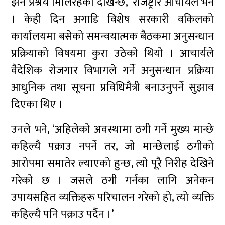
झन प्रश्रय मिलिरहेको देखिन्छ,’ रजिष्ट्रार आचार्यले भने
। केही दिन अगाडि विशेष सरकारी वकिलको
कार्यालयमा बसेको समन्वयात्मक बैठकमा अनुसन्धान
प्रक्रियाको विषयमा कुरा उठेको थियो । आचार्यले
वैदेशिक रोजगार विभागले गर्ने अनुसन्धान प्रक्रिया
आधुनिक तथा सूचना प्रविधिमैत्री बनाउनुपर्ने सुझाव
दिएका थिए ।
उनले भने, ‘अहिलेको अवस्थामा ठगी गर्ने मुख्य मान्छे
कहिल्यै पक्राउ नपर्ने तर, जो मान्छेलाई ठगीको
आरोपमा समातेर ल्याएको हुन्छ, त्यो पूरै निरीह देखिने
गरेको छ । जसले ठगी गर्नका लागि अनेकन
उपायसहित व्यक्तिहरू परिचालन गरेको हो, त्यो व्यक्ति
कहिल्यै पनि पक्राउ पर्दैन ।’