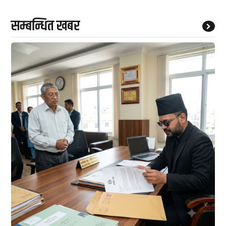
सम्बन्धित खबर