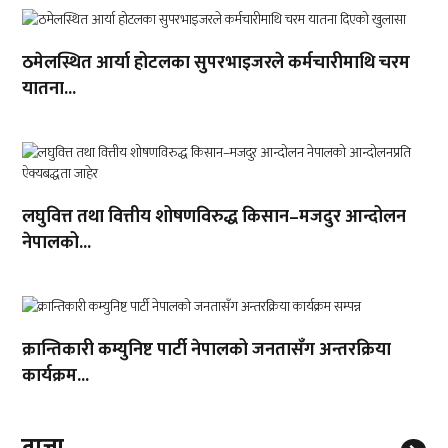
ठमेलस्थित आर्या होटलका सुपरभाइजरले कर्मचारीमाथि चरम
यातना...
लघुवित्त तथा वित्तीय शोषणविरुद्ध किसान–मजदुर आन्दोलन
नेपालको...
क्रान्तिकारी कम्युनिष्ट पार्टी नेपालको जनतासँग अन्तरक्रिया
कार्यक्रम...