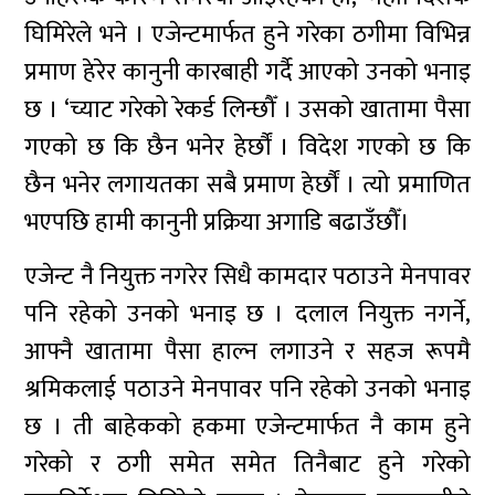
घिमिरेले भने । एजेन्टमार्फत हुने गरेका ठगीमा विभिन्न
प्रमाण हेरेर कानुनी कारबाही गर्दै आएको उनको भनाइ
छ । ‘च्याट गरेको रेकर्ड लिन्छौँ । उसको खातामा पैसा
गएको छ कि छैन भनेर हेर्छौं । विदेश गएको छ कि
छैन भनेर लगायतका सबै प्रमाण हेर्छौं । त्यो प्रमाणित
भएपछि हामी कानुनी प्रक्रिया अगाडि बढाउँछौँ।
एजेन्ट नै नियुक्त नगरेर सिधै कामदार पठाउने मेनपावर
पनि रहेको उनको भनाइ छ । दलाल नियुक्त नगर्ने,
आफ्नै खातामा पैसा हाल्न लगाउने र सहज रूपमै
श्रमिकलाई पठाउने मेनपावर पनि रहेको उनको भनाइ
छ । ती बाहेकको हकमा एजेन्टमार्फत नै काम हुने
गरेको र ठगी समेत समेत तिनैबाट हुने गरेको