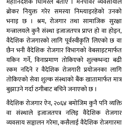
महानिर्देशक घिमिरेले बताए । मेनपावर व्यवसायीले
ब्रोकर नियुक्त गरेर समस्या निम्त्याइरहेको उनको
भनाइ छ । श्रम, रोजगार तथा सामाजिक सुरक्षा
मन्त्रालयले कुनै संस्था इजाजतपत्र प्राप्त हो वा होइन,
वैदेशिक रोजगारको लागि पूर्वस्वीकृति लिएको छ वा
छैन भनी वैदेशिक रोजगार विभागको वेबसाइटमार्फत
यकिन गर्ने, विनाप्रमाण तोकिएको शुल्कभन्दा बढी
रकम नदिने र वैदेशिक रोजगारी प्रयोजनका लागि
तोकिएको सेवा शुल्क संस्थाको बैंक खातामार्फत मात्र
बुझाउने गर्दा ठगीबाट बचिने जनाएको छ ।
वैदेशिक रोजगार ऐन, २०६४ बमोजिम कुनै पनि व्यक्ति
वा संस्थाले इजाजतपत्र नलिइ वैदेशिक रोजगार
व्यवसाय सञ्चालन गरेमा, कसैलाई वैदेशिक रोजगारमा