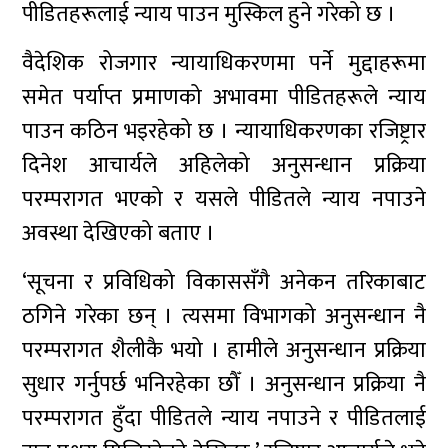
पीडितहरूलाई न्याय पाउन मुस्किल हुने गरेको छ ।
वैदेशिक रोजगार न्यायाधिकरणमा पर्ने मुद्दाहरूमा
समेत पर्याप्त प्रमाणको अभावमा पीडितहरूले न्याय
पाउन कठिन भइरहेको छ । न्यायाधिकरणका रजिष्ट्रार
दिनेश आचार्यले अहिलेको अनुसन्धान प्रक्रिया
परम्परागत भएको र यसले पीडितले न्याय नपाउने
अवस्था देखिएको बताए ।
‘सूचना र प्रविधिको विकाससँगै अनेकन तरिकाबाट
ठगिने गरेका छन् । त्यसमा विभागको अनुसन्धान नै
परम्परागत शैलीकै भयो । हामीले अनुसन्धान प्रक्रिया
सुधार गर्नुपर्छ भनिरहेका छौँ । अनुसन्धान प्रक्रिया नै
परम्परागत हुँदा पीडितले न्याय नपाउने र पीडितलाई