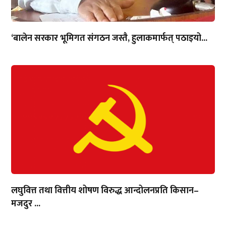
‘बालेन सरकार भूमिगत संगठन जस्तै, हुलाकमार्फत् पठाइयो...
लघुवित्त तथा वित्तीय शोषण विरुद्ध आन्दोलनप्रति किसान–
मजदुर ...