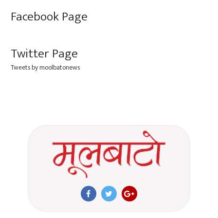
Facebook Page
Twitter Page
Tweets by moolbatonews