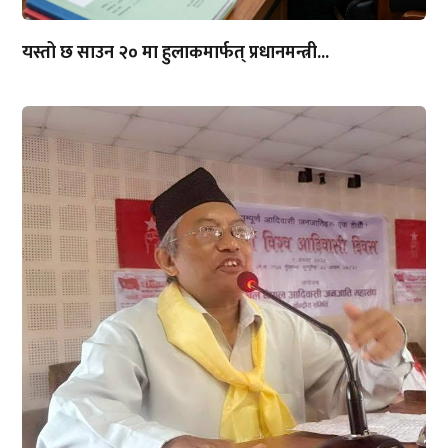
यस्तो छ साउन २० मा हुलाकमार्फत् प्रधानमन्त्री...