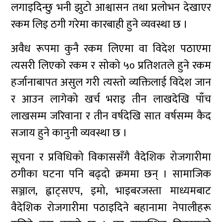
लगाइदिन्छु भनी झुटो आश्वासन तथा प्रलोभन देखाएर
रकम लिइ ठगी गरेमा कारबाही हुने व्यवस्था छ ।
अवैध रूपमा कुनै रकम लिएमा वा विदेश पठाएमा
त्यसरी लिएको रकम र सोको ५० प्रतिशतले हुने रकम
हर्जानाबापत असुल गरी त्यस्तो व्यक्तिलाई विदेश जान
र आउन लागेको खर्च भराइ तीन लाखदेखि पाँच
लाखसम्म जरिवाना र तीन वर्षदेखि सात वर्षसम्म कैद
सजाय हुने कानुनी व्यवस्था छ ।
सूचना र प्रविधिको विकाससँगै वैदेशिक रोजगारीमा
ठगीका घटना पनि बढ्दो क्रममा छन् । सामाजिक
सञ्जाल, ह्वाट्सएप, इमो, भाइबरजस्ता माध्यमबाट
वैदेशिक रोजगारीमा पठाइदिने बहानामा नेपालीहरू