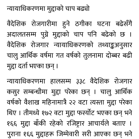
न्यायाधिकरणमा मुद्दाको चाप बढ्यो
वैदेशिक रोजगारीमा हुने ठगीका घटना बढेसँगै
अदालतसम्म पुग्ने मुद्दाको चाप पनि बढेको छ ।
वैदेशिक रोजगार न्यायाधिकरणको तथ्याङ्कअनुसार
चालु आर्थिक वर्षमा गत वर्षको तुलनामा दोब्बर बढी
मुद्दा दर्ता भएका छन् ।
न्यायाधिकरणमा हालसम्म ३३८ वैदेशिक रोजगार
कसुर सम्बन्धीमा मुद्दा परेका छन् । चालु आर्थिक
वर्षको वैशाख महिनामात्रै २२ वटा त्यस्ता मुद्दा परेका
थिए । तीमध्ये १७२ वटा मुद्दा फर्स्योट भएका छन् भने
१६६ मुद्दा बाँकी रहेको रजिष्ट्रार आचार्यले बताए ।
पुराना १६६ मुद्दाहरू जिम्मेवारी सरी आएका छन् भने