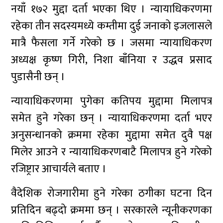
नयाँ १७२ मुद्दा दर्ता भएका थिए । न्यायाधिकरणमा
रहेका तीन सदस्यमध्ये कम्तीमा दुई जनाको इजलासले
मात्रै फैसला गर्ने गरेको छ । जसमा न्यायाधिकरण
अध्यक्ष कृष्ण गिरी, निशा बाँनिया र उद्धव प्रसाद
पुडासैनी छन् ।
न्यायाधिकरणमा पुगेका कतिपय मुद्दामा मिलापत्र
समेत हुने गरेका छन् । न्यायाधिकरणमा दर्ता भएर
अनुसन्धानको क्रममा रहेका मुद्दामा समेत दुवै पक्ष
मिलेर आउने र न्यायाधिकरणबाटै मिलापत्र हुने गरेको
रजिष्ट्रार आचार्यले बताए ।
वैदेशिक रोजगारीमा हुने गरेका ठगीका घटना दिन
प्रतिदिन बढ्दो क्रममा छन् । सरकारले न्यूनीकरणका