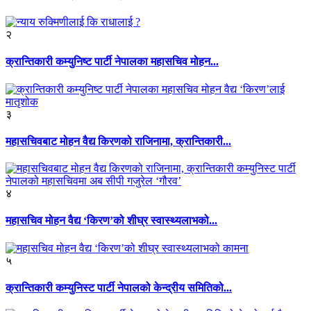
२
क्रान्तिकारी कम्युनिष्ट पार्टी नेपालका महासचिव मोहन...
३
महासचिवबाट मोहन वैद्य किरणको राजिनामा, क्रान्तिकारी...
४
महासचिव मोहन वैद्य ‘किरण’को शीघ्र स्वास्थ्यलाभको...
५
क्रान्तिकारी कम्युनिस्ट पार्टी नेपालको केन्द्रीय समितिको...