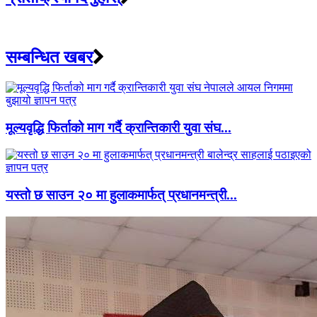
सम्बन्धित खबर
मूल्यवृद्धि फिर्ताको माग गर्दै क्रान्तिकारी युवा संघ...
यस्तो छ साउन २० मा हुलाकमार्फत् प्रधानमन्त्री...