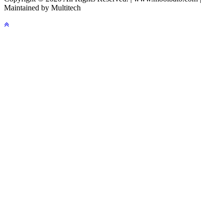
Maintained by Multitech