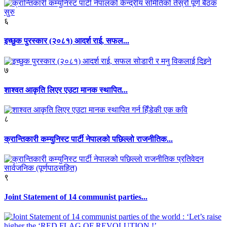
६
इच्छुक पुरस्कार (२०८१) आदर्श राई, सफल...
७
शाश्वत आकृति लिएर एउटा मानक स्थापित...
८
क्रान्तिकारी कम्युनिस्ट पार्टी नेपालको पछिल्लो राजनीतिक...
९
Joint Statement of 14 communist parties...