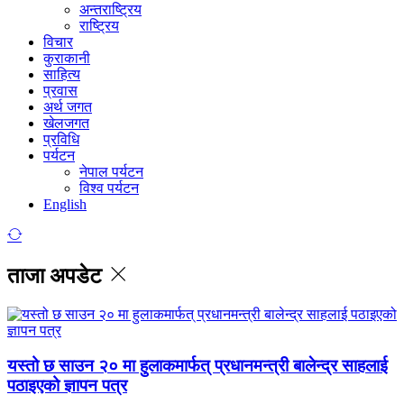
अन्तराष्ट्रिय
राष्ट्रिय
विचार
कुराकानी
साहित्य
प्रवास
अर्थ जगत
खेलजगत
प्रविधि
पर्यटन
नेपाल पर्यटन
विश्व पर्यटन
English
ताजा अपडेट
यस्तो छ साउन २० मा हुलाकमार्फत् प्रधानमन्त्री बालेन्द्र साहलाई
पठाइएको ज्ञापन पत्र