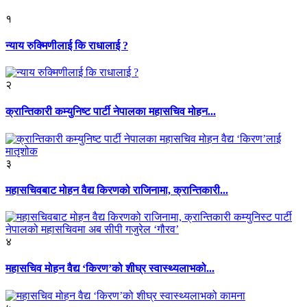
१
न्याय रुक्मिणीलाई कि राधालाई ?
२
क्रान्तिकारी कम्युनिष्ट पार्टी नेपालका महासचिव मोहन...
३
महासचिवबाट मोहन वैद्य किरणको राजिनामा, क्रान्तिकारी...
४
महासचिव मोहन वैद्य ‘किरण’को शीघ्र स्वास्थ्यलाभको...