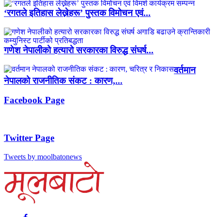
‘रगतले इतिहास लेख्नेहरू’ पुस्तक विमोचन एवं...
गणेश नेपालीको हत्यारो सरकारका विरुद्ध संघर्ष...
वर्तमान
नेपालको राजनीतिक संकट : कारण,...
Facebook Page
Twitter Page
Tweets by moolbatonews