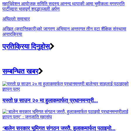
navigation
महाधिवेशन आयोजक समिति सदस्य आनन्द थापाकी आमा भुमीकला मगरप्रति
पार्टीव्दारा भावपूर्ण श्रद्धाञ्जली अर्पण
अघिल्लाे समाचार
अखिल (क्रान्तिकारी)को जागरण अभियान अन्तरगत तीन वटा शैक्षिक संस्थामा
अन्तरक्रिया
प्रतिक्रिया दिनुहोस्
सम्बन्धित खबर
यस्तो छ साउन २० मा हुलाकमार्फत् प्रधानमन्त्री...
‘बालेन सरकार भूमिगत संगठन जस्तै, हुलाकमार्फत् पठाइयो...