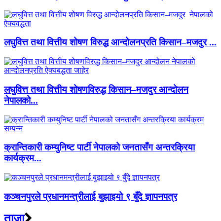
लघुवित्त तथा वित्तीय शोषण विरुद्ध आन्दोलनप्रति किसान–मजदुर ...
लघुवित्त तथा वित्तीय शोषणविरुद्ध किसान–मजदुर आन्दोलन
नेपालको...
क्रान्तिकारी कम्युनिष्ट पार्टी नेपालको जनतासँग अन्तरक्रिया
कार्यक्रम...
कञ्चनपुरले प्रधानमन्त्रीलाई बुझाइयो ९ बुँदे ज्ञापनपत्र
ताजा