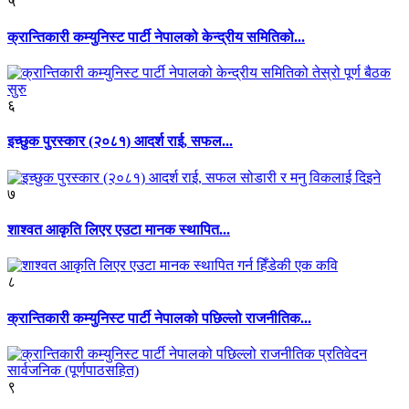
५
क्रान्तिकारी कम्युनिस्ट पार्टी नेपालको केन्द्रीय समितिको...
६
इच्छुक पुरस्कार (२०८१) आदर्श राई, सफल...
७
शाश्वत आकृति लिएर एउटा मानक स्थापित...
८
क्रान्तिकारी कम्युनिस्ट पार्टी नेपालको पछिल्लो राजनीतिक...
९