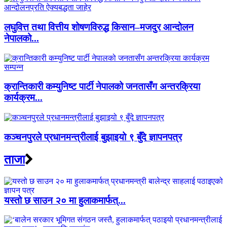
लघुवित्त तथा वित्तीय शोषणविरुद्ध किसान–मजदुर आन्दोलन
नेपालको...
क्रान्तिकारी कम्युनिष्ट पार्टी नेपालको जनतासँग अन्तरक्रिया
कार्यक्रम...
कञ्चनपुरले प्रधानमन्त्रीलाई बुझाइयो ९ बुँदे ज्ञापनपत्र
ताजा
यस्तो छ साउन २० मा हुलाकमार्फत्...