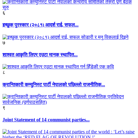
६
इच्छुक पुरस्कार (२०८१) आदर्श राई, सफल...
७
शाश्वत आकृति लिएर एउटा मानक स्थापित...
८
क्रान्तिकारी कम्युनिस्ट पार्टी नेपालको पछिल्लो राजनीतिक...
९
Joint Statement of 14 communist parties...