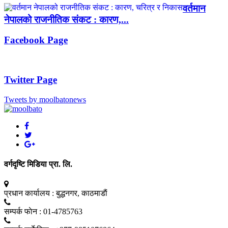
वर्तमान
नेपालको राजनीतिक संकट : कारण,...
Facebook Page
Twitter Page
Tweets by moolbatonews
वर्गदृष्टि मिडिया प्रा. लि.
प्रधान कार्यालय :
बुद्धनगर, काठमाडाैं
सम्पर्क फाेन :
01-4785763