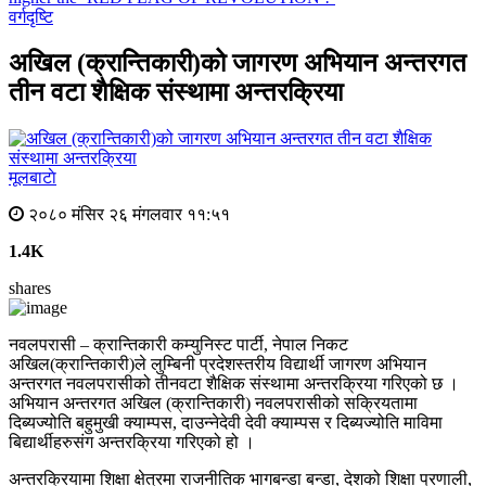
वर्गदृष्टि
अखिल (क्रान्तिकारी)को जागरण अभियान अन्तरगत
तीन वटा शैक्षिक संस्थामा अन्तरक्रिया
मूलबाटाे
२०८० मंसिर २६ मंगलवार ११:५१
1.4K
shares
नवलपरासी – क्रान्तिकारी कम्युनिस्ट पार्टी, नेपाल निकट
अखिल(क्रान्तिकारी)ले लुम्बिनी प्रदेशस्तरीय विद्यार्थी जागरण अभियान
अन्तरगत नवलपरासीको तीनवटा शैक्षिक संस्थामा अन्तरक्रिया गरिएको छ ।
अभियान अन्तरगत अखिल (क्रान्तिकारी) नवलपरासीको सक्रियतामा
दिब्यज्योति बहुमुखी क्याम्पस, दाउन्नेदेवी देवी क्याम्पस र दिब्यज्योति माविमा
बिद्यार्थीहरुसंग अन्तरक्रिया गरिएको हो ।
अन्तरक्रियामा शिक्षा क्षेत्रमा राजनीतिक भागबन्डा बन्डा, देशको शिक्षा प्रणाली,