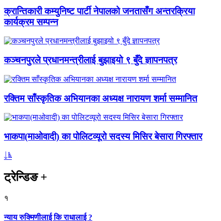
क्रान्तिकारी कम्युनिष्ट पार्टी नेपालको जनतासँग अन्तरक्रिया
कार्यक्रम सम्पन्न
कञ्चनपुरले प्रधानमन्त्रीलाई बुझाइयो ९ बुँदे ज्ञापनपत्र
रक्तिम साँस्कृतिक अभियानका अध्यक्ष नारायण शर्मा सम्मानित
भाकपा(माओवादी) का पोलिटव्यूरो सदस्य मिसिर बेसारा गिरफ्तार
ट्रेन्डिङ
+
१
न्याय रुक्मिणीलाई कि राधालाई ?