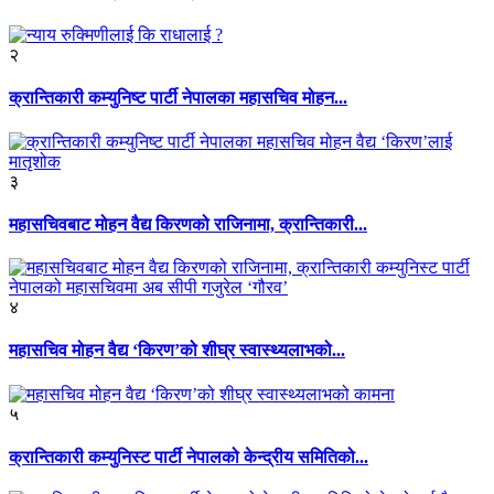
२
क्रान्तिकारी कम्युनिष्ट पार्टी नेपालका महासचिव मोहन...
३
महासचिवबाट मोहन वैद्य किरणको राजिनामा, क्रान्तिकारी...
४
महासचिव मोहन वैद्य ‘किरण’को शीघ्र स्वास्थ्यलाभको...
५
क्रान्तिकारी कम्युनिस्ट पार्टी नेपालको केन्द्रीय समितिको...