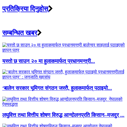
प्रतिक्रिया दिनुहोस्
सम्बन्धित खबर
यस्तो छ साउन २० मा हुलाकमार्फत् प्रधानमन्त्री...
‘बालेन सरकार भूमिगत संगठन जस्तै, हुलाकमार्फत् पठाइयो...
लघुवित्त तथा वित्तीय शोषण विरुद्ध आन्दोलनप्रति किसान–मजदुर ...