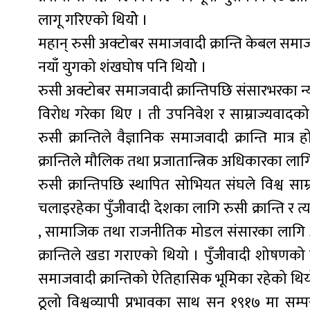
लागू गरिएको थियोे ।
महान् रुसी अक्टोबर समाजवादी क्रान्ति केबल समाजवाद स
नयाँ युगको शंखघोष पनि थियोे ।
रुसी अक्टोबर समाजवादी क्रान्तिपछि संसारभरका न्य
विरोध गरेका थिए । ती उपनिवेश र साम्राज्यवादको जाँ
रुसी क्रान्तिले वैज्ञानिक समाजवादी क्रान्ति मात्
क्रान्तिले मौलिक तथा प्रजातान्त्रिक अधिकारका लाग
रुसी क्रान्तिपछि स्थापित सोभियत संघले विश्व स
चलाइरहेका पुँजीवादी देशका लागि रुसी क्रान्ति र 
, सामाजिक तथा राजनीतिक मोडल संसारका लागि 
क्रान्तिले खडा गराएको थियो । पुँजीवादी शोषणको 
समाजवादी क्रान्तिको ऐतिहासिक भूमिका रहेको थिय
ठूलो विश्वव्यापी प्रभावका साथ सन १९१७ मा सम्पन्न 