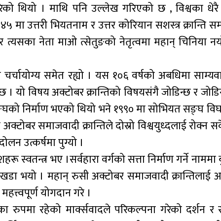
परेको थियो । माथि पनि उल्लेख गरिएको छ , विश्वका धेरै
५ मा उत्तरी भियतनाम र उत्तर कोरियान सशस्त्र क्रान्ति सम
 र त्यसका नेता माओ त्सेतुङको नेतृत्वमा महान् चिनिया न
 चर्चायोग्य समेत रह्यो । यस १०६ वर्षको अबधिमा साम्यवा
यक छ । यो विषय अक्टोबर क्रान्तिको विषयसंगै जोडिन्छ र 
्घको निर्माण भएको थियो भने १९९० मा सोभियत सङ्घ वि
 अक्टोबर समाजवादी क्रान्तिले दोस्रो विश्वयुध्दलाई रोक्न स
दोलन उत्कर्षमा पुग्यो ।
स्वतन्त्र भए ।सर्वहारा वर्गको सत्ता निर्माण गर्ने नाममा बु
खडा भयो । महान् रुसी अक्टोबर समाजवादी क्रान्तिलाई आदर
हत्त्वपूर्ण योगदान गरे ।
ान्तका रुपमा रहेको मार्क्सवादले परिकल्पना गरेको दर्शन 