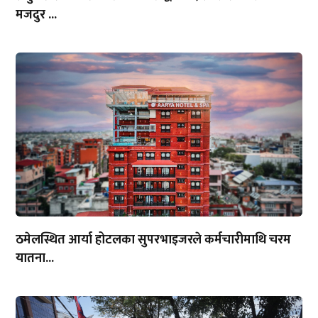
मजदुर ...
ठमेलस्थित आर्या होटलका सुपरभाइजरले कर्मचारीमाथि चरम
यातना...