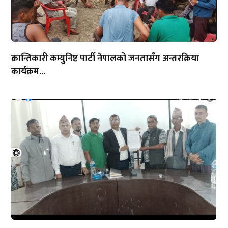
क्रान्तिकारी कम्युनिष्ट पार्टी नेपालको जनतासँग अन्तरक्रिया
कार्यक्रम...