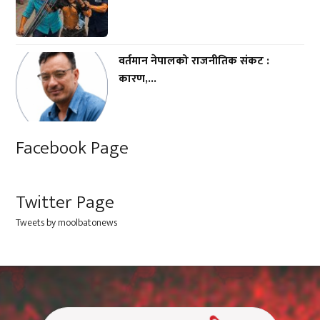
वर्तमान नेपालको राजनीतिक संकट :
कारण,...
Facebook Page
Twitter Page
Tweets by moolbatonews