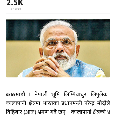
2.5K
shares
काठमाडौं ।
नेपाली भूमि लिम्पियाधुरा–लिपुलेक–
कालापानी क्षेत्रमा भारतका प्रधानमन्त्री नरेन्द्र मोदीले
विहिबार (आज) भ्रमण गर्दै छन् । कालापानी क्षेत्रको ४