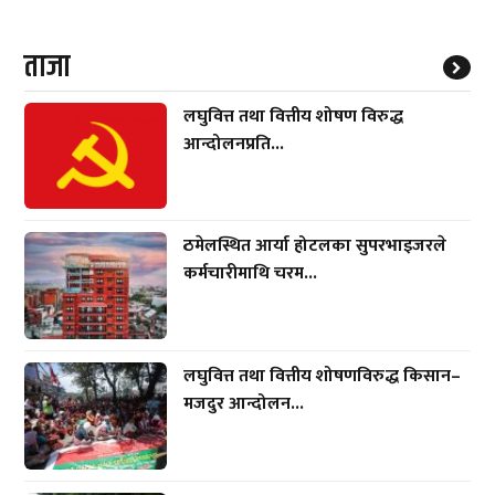
ताजा
लघुवित्त तथा वित्तीय शोषण विरुद्ध
आन्दोलनप्रति...
ठमेलस्थित आर्या होटलका सुपरभाइजरले
कर्मचारीमाथि चरम...
लघुवित्त तथा वित्तीय शोषणविरुद्ध किसान–
मजदुर आन्दोलन...