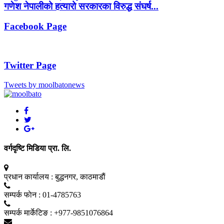
गणेश नेपालीको हत्यारो सरकारका विरुद्ध संघर्ष...
Facebook Page
Twitter Page
Tweets by moolbatonews
वर्गदृष्टि मिडिया प्रा. लि.
प्रधान कार्यालय :
बुद्धनगर, काठमाडाैं
सम्पर्क फाेन :
01-4785763
सम्पर्क मार्केटिङ :
+977-9851076864