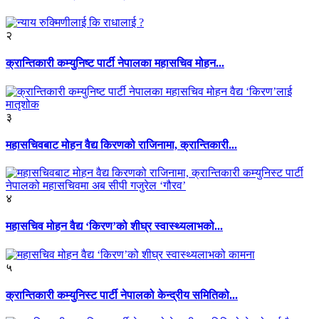
२
क्रान्तिकारी कम्युनिष्ट पार्टी नेपालका महासचिव मोहन...
३
महासचिवबाट मोहन वैद्य किरणको राजिनामा, क्रान्तिकारी...
४
महासचिव मोहन वैद्य ‘किरण’को शीघ्र स्वास्थ्यलाभको...
५
क्रान्तिकारी कम्युनिस्ट पार्टी नेपालको केन्द्रीय समितिको...