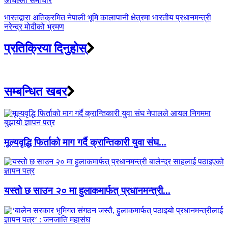
अघिल्लाे समाचार
भारतद्वारा अतिक्रमित नेपाली भूमि कालापानी क्षेत्रमा भारतीय प्रधानमन्त्री
नरेन्द्र मोदीको भ्रमण
प्रतिक्रिया दिनुहोस्
सम्बन्धित खबर
मूल्यवृद्धि फिर्ताको माग गर्दै क्रान्तिकारी युवा संघ...
यस्तो छ साउन २० मा हुलाकमार्फत् प्रधानमन्त्री...