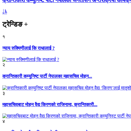
क्रान्तिकारी कम्युनिष्ट पार्टी नेपालको जनतासँग अन्तरक्रिया कार्यक्
ट्रेन्डिङ
+
१
न्याय रुक्मिणीलाई कि राधालाई ?
२
क्रान्तिकारी कम्युनिष्ट पार्टी नेपालका महासचिव मोहन...
३
महासचिवबाट मोहन वैद्य किरणको राजिनामा, क्रान्तिकारी...
४