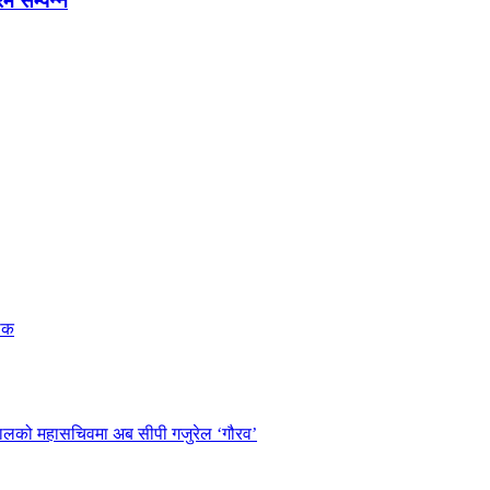
रम सम्पन्न