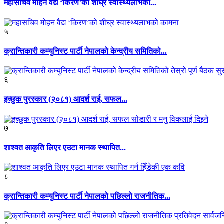
महासचिव मोहन वैद्य ‘किरण’को शीघ्र स्वास्थ्यलाभको...
५
क्रान्तिकारी कम्युनिस्ट पार्टी नेपालको केन्द्रीय समितिको...
६
इच्छुक पुरस्कार (२०८१) आदर्श राई, सफल...
७
शाश्वत आकृति लिएर एउटा मानक स्थापित...
८
क्रान्तिकारी कम्युनिस्ट पार्टी नेपालको पछिल्लो राजनीतिक...