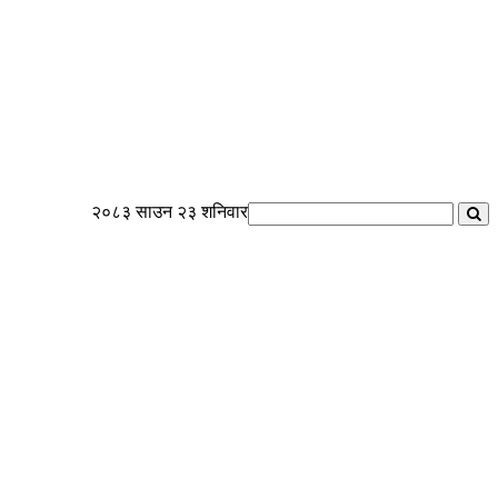
२०८३ साउन २३ शनिवार