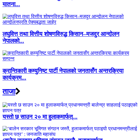
यातना...
लघुवित्त तथा वित्तीय शोषणविरुद्ध किसान–मजदुर आन्दोलन
नेपालको...
क्रान्तिकारी कम्युनिष्ट पार्टी नेपालको जनतासँग अन्तरक्रिया
कार्यक्रम...
ताजा
यस्तो छ साउन २० मा हुलाकमार्फत्...