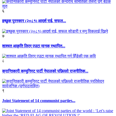
६
इच्छुक पुरस्कार (२०८१) आदर्श राई, सफल...
७
शाश्वत आकृति लिएर एउटा मानक स्थापित...
८
क्रान्तिकारी कम्युनिस्ट पार्टी नेपालको पछिल्लो राजनीतिक...
९
Joint Statement of 14 communist parties...