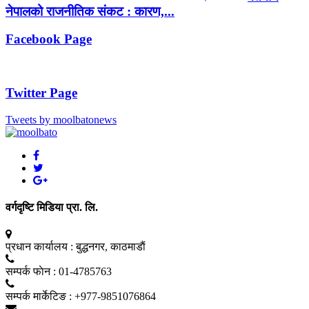
नेपालको राजनीतिक संकट : कारण,...
Facebook Page
Twitter Page
Tweets by moolbatonews
वर्गदृष्टि मिडिया प्रा. लि.
प्रधान कार्यालय :
बुद्धनगर, काठमाडाैं
सम्पर्क फाेन :
01-4785763
सम्पर्क मार्केटिङ :
+977-9851076864