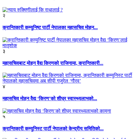
२
क्रान्तिकारी कम्युनिष्ट पार्टी नेपालका महासचिव मोहन...
३
महासचिवबाट मोहन वैद्य किरणको राजिनामा, क्रान्तिकारी...
४
महासचिव मोहन वैद्य ‘किरण’को शीघ्र स्वास्थ्यलाभको...
५
क्रान्तिकारी कम्युनिस्ट पार्टी नेपालको केन्द्रीय समितिको...