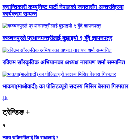
क्रान्तिकारी कम्युनिष्ट पार्टी नेपालको जनतासँग अन्तरक्रिया
कार्यक्रम सम्पन्न
कञ्चनपुरले प्रधानमन्त्रीलाई बुझाइयो ९ बुँदे ज्ञापनपत्र
रक्तिम साँस्कृतिक अभियानका अध्यक्ष नारायण शर्मा सम्मानित
भाकपा(माओवादी) का पोलिटव्यूरो सदस्य मिसिर बेसारा गिरफ्तार
ट्रेन्डिङ
+
१
न्याय रुक्मिणीलाई कि राधालाई ?