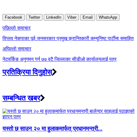
Facebook
Twitter
LinkedIn
Viber
Email
WhatsApp
Post
पछिल्लाे समाचार
navigation
विप्लव नेकपाका पूर्व जनसरकार प्रमुख क्रान्तिकारी कम्युनिष्ट पार्टीमा समाहित
अघिल्लाे समाचार
नेटवर्किङ अनुगमन गर्न ७७ वटै जिल्लाका सीडीओ कार्यालयलाई पत्र
प्रतिक्रिया दिनुहोस्
सम्बन्धित खबर
यस्तो छ साउन २० मा हुलाकमार्फत् प्रधानमन्त्री...