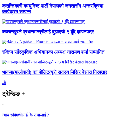
क्रान्तिकारी कम्युनिष्ट पार्टी नेपालको जनतासँग अन्तरक्रिया
कार्यक्रम सम्पन्न
कञ्चनपुरले प्रधानमन्त्रीलाई बुझाइयो ९ बुँदे ज्ञापनपत्र
रक्तिम साँस्कृतिक अभियानका अध्यक्ष नारायण शर्मा सम्मानित
भाकपा(माओवादी) का पोलिटव्यूरो सदस्य मिसिर बेसारा गिरफ्तार
ट्रेन्डिङ
+
१
न्याय रुक्मिणीलाई कि राधालाई ?