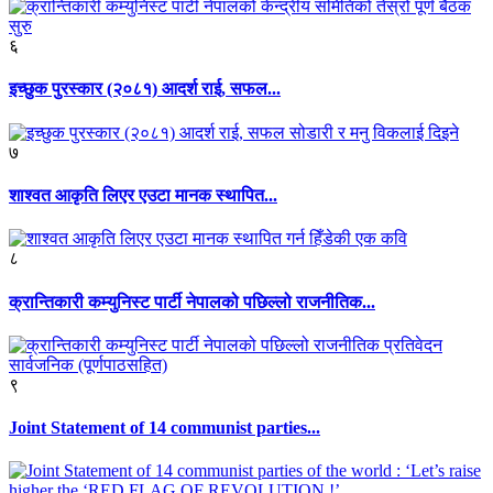
६
इच्छुक पुरस्कार (२०८१) आदर्श राई, सफल...
७
शाश्वत आकृति लिएर एउटा मानक स्थापित...
८
क्रान्तिकारी कम्युनिस्ट पार्टी नेपालको पछिल्लो राजनीतिक...
९
Joint Statement of 14 communist parties...