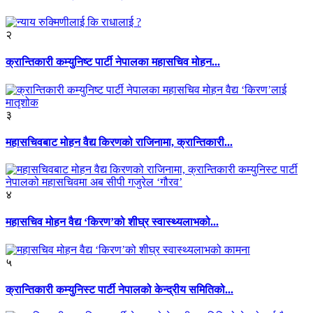
२
क्रान्तिकारी कम्युनिष्ट पार्टी नेपालका महासचिव मोहन...
३
महासचिवबाट मोहन वैद्य किरणको राजिनामा, क्रान्तिकारी...
४
महासचिव मोहन वैद्य ‘किरण’को शीघ्र स्वास्थ्यलाभको...
५
क्रान्तिकारी कम्युनिस्ट पार्टी नेपालको केन्द्रीय समितिको...