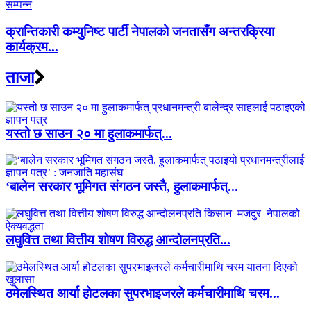
क्रान्तिकारी कम्युनिष्ट पार्टी नेपालको जनतासँग अन्तरक्रिया
कार्यक्रम...
ताजा
यस्तो छ साउन २० मा हुलाकमार्फत्...
‘बालेन सरकार भूमिगत संगठन जस्तै, हुलाकमार्फत्...
लघुवित्त तथा वित्तीय शोषण विरुद्ध आन्दोलनप्रति...
ठमेलस्थित आर्या होटलका सुपरभाइजरले कर्मचारीमाथि चरम...