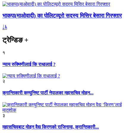
भाकपा(माओवादी) का पोलिटव्यूरो सदस्य मिसिर बेसारा गिरफ्तार
ट्रेन्डिङ
+
१
न्याय रुक्मिणीलाई कि राधालाई ?
२
क्रान्तिकारी कम्युनिष्ट पार्टी नेपालका महासचिव मोहन...
३
महासचिवबाट मोहन वैद्य किरणको राजिनामा, क्रान्तिकारी...