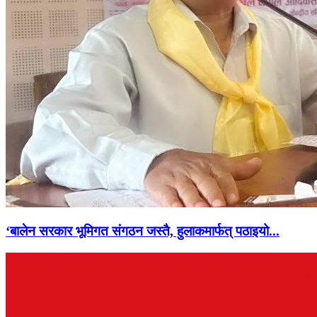
‘बालेन सरकार भूमिगत संगठन जस्तै, हुलाकमार्फत् पठाइयो...