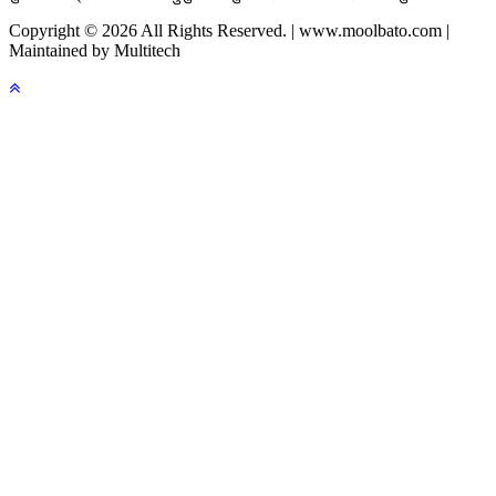
Copyright © 2026 All Rights Reserved. | www.moolbato.com |
Maintained by Multitech