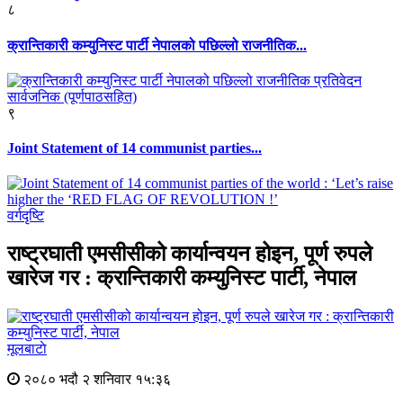
८
क्रान्तिकारी कम्युनिस्ट पार्टी नेपालको पछिल्लो राजनीतिक...
९
Joint Statement of 14 communist parties...
वर्गदृष्टि
राष्ट्रघाती एमसीसीको कार्यान्वयन होइन, पूर्ण रुपले
खारेज गर : क्रान्तिकारी कम्युनिस्ट पार्टी, नेपाल
मूलबाटाे
२०८० भदौ २ शनिवार १५:३६