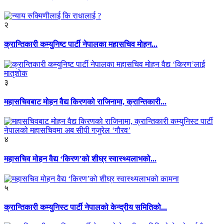
२
क्रान्तिकारी कम्युनिष्ट पार्टी नेपालका महासचिव मोहन...
३
महासचिवबाट मोहन वैद्य किरणको राजिनामा, क्रान्तिकारी...
४
महासचिव मोहन वैद्य ‘किरण’को शीघ्र स्वास्थ्यलाभको...
५
क्रान्तिकारी कम्युनिस्ट पार्टी नेपालको केन्द्रीय समितिको...