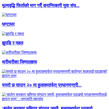
मूल्यवृद्धि फिर्ताको माग गर्दै क्रान्तिकारी युवा संघ...
घण्टाघर
झुपडि र महल
थरीथरीका जिम्मालहरू
यस्तो छ साउन २० मा हुलाकमार्फत् प्रधानमन्त्री...
‘बालेन सरकार भूमिगत संगठन जस्तै, हुलाकमार्फत् पठाइयो...