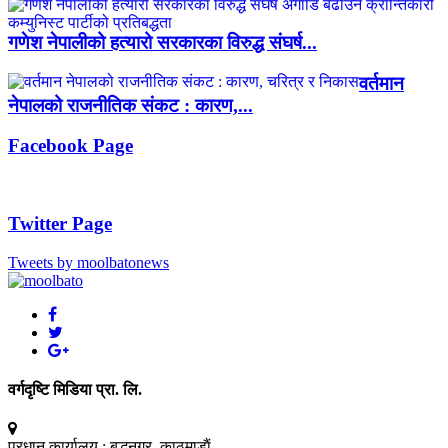
गणेश नेपालीको हत्यारो सरकारका विरुद्ध संघर्ष...
वर्तमान
नेपालको राजनीतिक संकट : कारण,...
Facebook Page
Twitter Page
Tweets by moolbatonews
वर्गदृष्टि मिडिया प्रा. लि.
प्रधान कार्यालय :
बुद्धनगर, काठमाडाैं