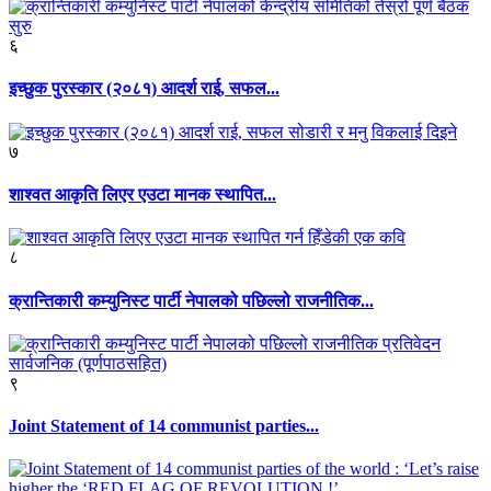
६
इच्छुक पुरस्कार (२०८१) आदर्श राई, सफल...
७
शाश्वत आकृति लिएर एउटा मानक स्थापित...
८
क्रान्तिकारी कम्युनिस्ट पार्टी नेपालको पछिल्लो राजनीतिक...
९
Joint Statement of 14 communist parties...