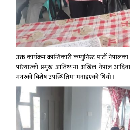
उक्त कार्यक्रम क्रान्तिकारी कम्युनिस्ट पार्टी न
परियारको प्रमुख आतिथ्यमा अखिल नेपाल आदिवासी 
मगरको बिशेष उपस्थितिमा मनाइएको थियो ।