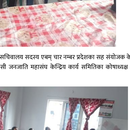
ेपालका सचिवालय सदस्य एबम् चार नम्बर प्रदेशका सह संयोजक 
जनजाति महासंघ केन्द्रिय कार्य समितिका कोषाध्यक्ष भ