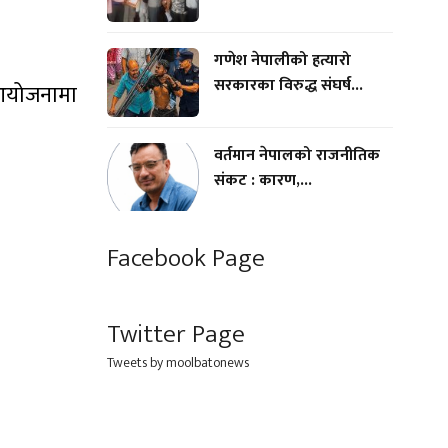
गणेश नेपालीको हत्यारो
सरकारका विरुद्ध संघर्ष...
 आयोजनामा
वर्तमान नेपालको राजनीतिक
संकट : कारण,...
Facebook Page
Twitter Page
Tweets by moolbatonews