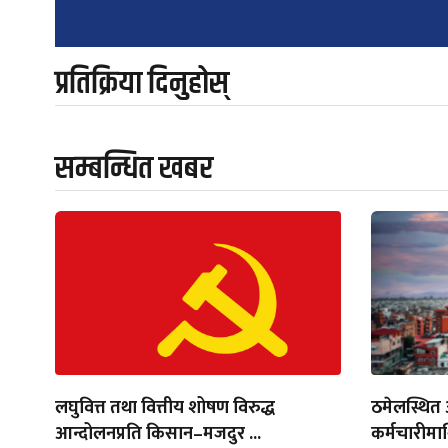
navigation
प्रतिक्रिया दिनुहोस्
सम्बन्धित खबर
लघुवित्त तथा वित्तीय शोषण विरुद्ध
ठमेलस्थित
आन्दोलनप्रति किसान–मजदुर ...
कर्मचारीमा