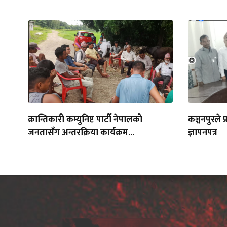
क्रान्तिकारी कम्युनिष्ट पार्टी नेपालको
कञ्चनपुरले प
जनतासँग अन्तरक्रिया कार्यक्रम...
ज्ञापनपत्र