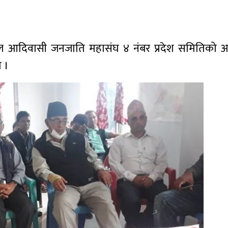
ाल आदिवासी जनजाति महासंघ ४ नंबर प्रदेश समितिको
 ।