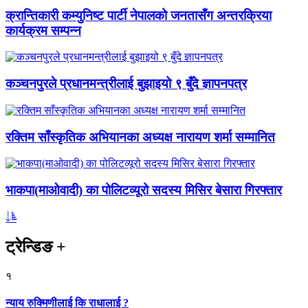
क्रान्तिकारी कम्युनिष्ट पार्टी नेपालको जनतासँग अन्तरक्रिया
कार्यक्रम सम्पन्न
कञ्चनपुरले प्रधानमन्त्रीलाई बुझाइयो ९ बुँदे ज्ञापनपत्र
रक्तिम साँस्कृतिक अभियानका अध्यक्ष नारायण शर्मा सम्मानित
भाकपा(माओवादी) का पोलिटव्यूरो सदस्य मिसिर बेसारा गिरफ्तार
ट्रेन्डिङ
+
१
न्याय रुक्मिणीलाई कि राधालाई ?