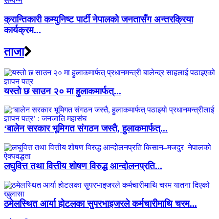
क्रान्तिकारी कम्युनिष्ट पार्टी नेपालको जनतासँग अन्तरक्रिया
कार्यक्रम...
ताजा
यस्तो छ साउन २० मा हुलाकमार्फत्...
‘बालेन सरकार भूमिगत संगठन जस्तै, हुलाकमार्फत्...
लघुवित्त तथा वित्तीय शोषण विरुद्ध आन्दोलनप्रति...
ठमेलस्थित आर्या होटलका सुपरभाइजरले कर्मचारीमाथि चरम...