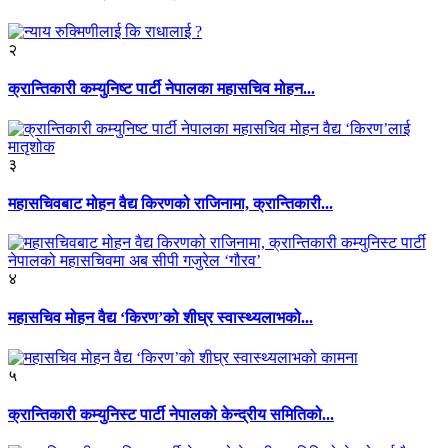
२
क्रान्तिकारी कम्युनिष्ट पार्टी नेपालका महासचिव मोहन...
३
महासचिवबाट मोहन वैद्य किरणको राजिनामा, क्रान्तिकारी...
४
महासचिव मोहन वैद्य ‘किरण’को शीघ्र स्वास्थ्यलाभको...
५
क्रान्तिकारी कम्युनिस्ट पार्टी नेपालको केन्द्रीय समितिको...