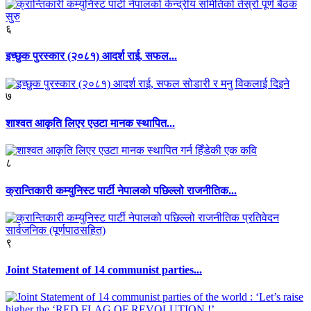
६
इच्छुक पुरस्कार (२०८१) आदर्श राई, सफल...
७
शाश्वत आकृति लिएर एउटा मानक स्थापित...
८
क्रान्तिकारी कम्युनिस्ट पार्टी नेपालको पछिल्लो राजनीतिक...
९
Joint Statement of 14 communist parties...