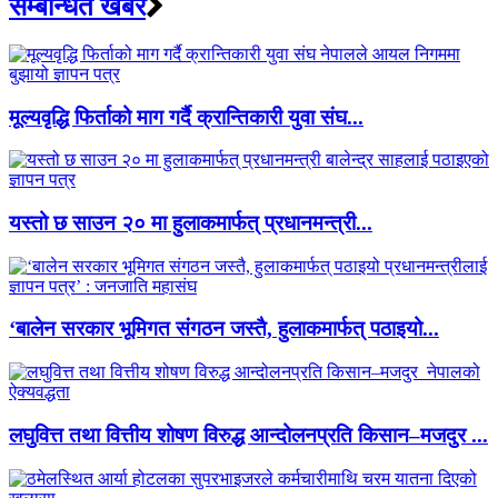
सम्बन्धित खबर
मूल्यवृद्धि फिर्ताको माग गर्दै क्रान्तिकारी युवा संघ...
यस्तो छ साउन २० मा हुलाकमार्फत् प्रधानमन्त्री...
‘बालेन सरकार भूमिगत संगठन जस्तै, हुलाकमार्फत् पठाइयो...
लघुवित्त तथा वित्तीय शोषण विरुद्ध आन्दोलनप्रति किसान–मजदुर ...