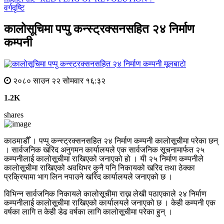
वर्गदृष्टि
कालोसूचिमा पप्पु कन्स्ट्रक्सनसहित २४ निर्माण
कम्पनी
मूलबाटाे
२०८० साउन २२ सोमवार १६:३२
1.2K
shares
काठमाडौँ । पप्पु कन्स्ट्रक्सनसहित २४ निर्माण कम्पनी कालोसूचीमा परेका छन्
। सार्वजनिक खरिद अनुगमन कार्यालयले एक सार्वजनिक सूचनामार्फत २५
कम्पनीलाई कालोसूचीमा राखिएको जनाएको हो । यी २५ निर्माण कम्पनीले
कालोसूचीमा राखिएको अवधिभर कुनै पनि निकायको खरिद तथा ठेक्का
प्रक्रियामा भाग लिन नपाउने खरिद कार्यालयले जनाएको छ ।
विभिन्न सार्वजनिक निकायले कालोसूचीमा राख्न लेखी पठाएकाले २४ निर्माण
कम्पनीलाई कालोसूचीमा राखिएको कार्यालयले जनाएको छ । केही कम्पनी एक
वर्षका लागि त केही डेढ वर्षका लागि कालोसूचीमा परेका हुन् ।