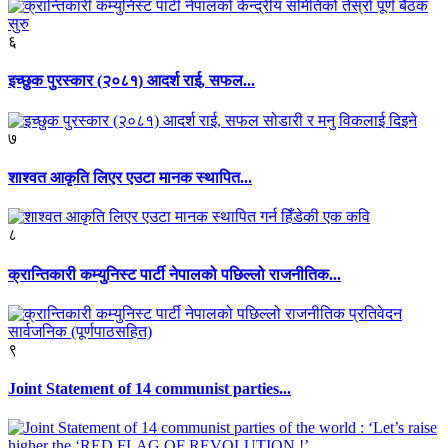
६
इच्छुक पुरस्कार (२०८१) आदर्श राई, सफल...
७
शाश्वत आकृति लिएर एउटा मानक स्थापित...
८
क्रान्तिकारी कम्युनिस्ट पार्टी नेपालको पछिल्लो राजनीतिक...
९
Joint Statement of 14 communist parties...