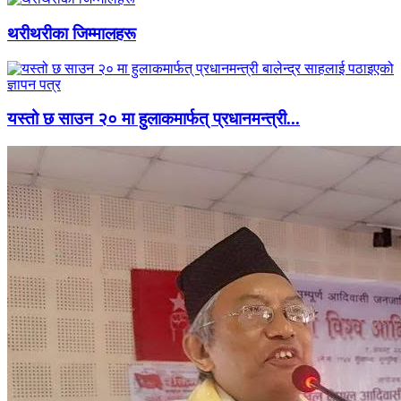
थरीथरीका जिम्मालहरू
यस्तो छ साउन २० मा हुलाकमार्फत् प्रधानमन्त्री...