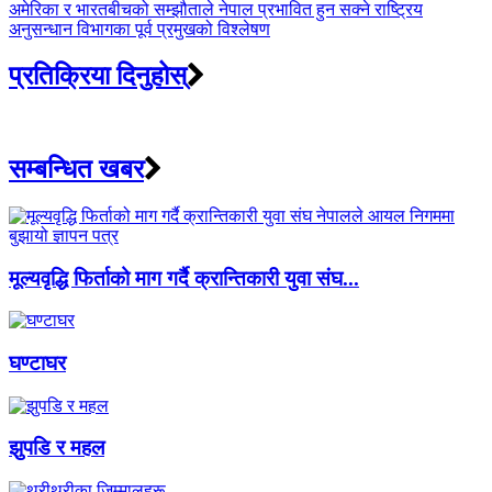
अमेरिका र भारतबीचको सम्झौताले नेपाल प्रभावित हुन सक्ने राष्ट्रिय
अनुसन्धान विभागका पूर्व प्रमुखको विश्लेषण
प्रतिक्रिया दिनुहोस्
सम्बन्धित खबर
मूल्यवृद्धि फिर्ताको माग गर्दै क्रान्तिकारी युवा संघ...
घण्टाघर
झुपडि र महल