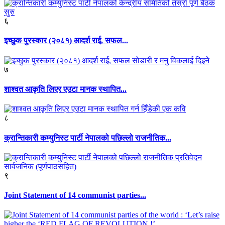
६
इच्छुक पुरस्कार (२०८१) आदर्श राई, सफल...
७
शाश्वत आकृति लिएर एउटा मानक स्थापित...
८
क्रान्तिकारी कम्युनिस्ट पार्टी नेपालको पछिल्लो राजनीतिक...
९
Joint Statement of 14 communist parties...