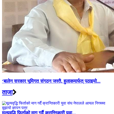
‘बालेन सरकार भूमिगत संगठन जस्तै, हुलाकमार्फत् पठाइयो...
ताजा
मूल्यवृद्धि फिर्ताको माग गर्दै क्रान्तिकारी युवा...