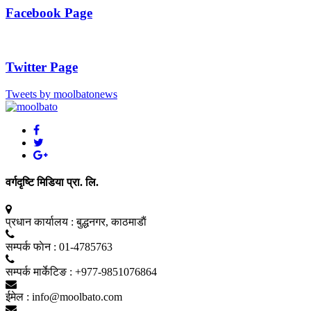
Facebook Page
Twitter Page
Tweets by moolbatonews
वर्गदृष्टि मिडिया प्रा. लि.
प्रधान कार्यालय :
बुद्धनगर, काठमाडाैं
सम्पर्क फाेन :
01-4785763
सम्पर्क मार्केटिङ :
+977-9851076864
ईमेल :
info@moolbato.com