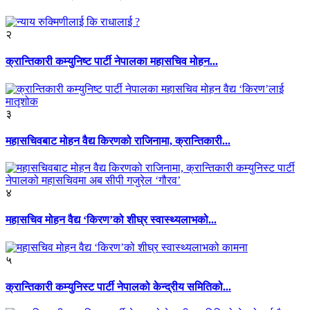
२
क्रान्तिकारी कम्युनिष्ट पार्टी नेपालका महासचिव मोहन...
३
महासचिवबाट मोहन वैद्य किरणको राजिनामा, क्रान्तिकारी...
४
महासचिव मोहन वैद्य ‘किरण’को शीघ्र स्वास्थ्यलाभको...
५
क्रान्तिकारी कम्युनिस्ट पार्टी नेपालको केन्द्रीय समितिको...