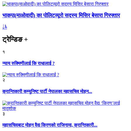
भाकपा(माओवादी) का पोलिटव्यूरो सदस्य मिसिर बेसारा गिरफ्तार
ट्रेन्डिङ
+
१
न्याय रुक्मिणीलाई कि राधालाई ?
२
क्रान्तिकारी कम्युनिष्ट पार्टी नेपालका महासचिव मोहन...
३
महासचिवबाट मोहन वैद्य किरणको राजिनामा, क्रान्तिकारी...