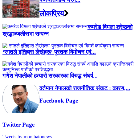
लाेकप्रिय
कमरेड विमला श्रेष्ठको
श्रद्धाञ्जलीसभा सम्पन्न
‘रगतले इतिहास लेख्नेहरू’ पुस्तक विमोचन एवं...
गणेश नेपालीको हत्यारो सरकारका विरुद्ध संघर्ष...
वर्तमान नेपालको राजनीतिक संकट : कारण,...
Facebook Page
Twitter Page
Tweets by moolbatonews