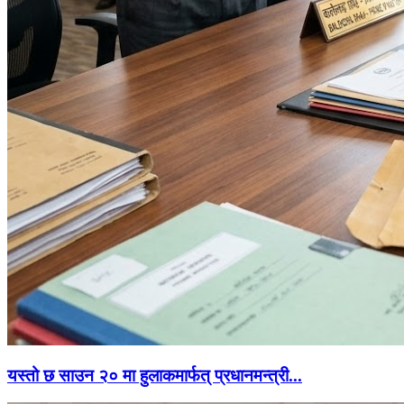
यस्तो छ साउन २० मा हुलाकमार्फत् प्रधानमन्त्री...