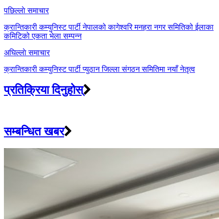
Post
पछिल्लाे समाचार
navigation
क्रान्तिकारी कम्युनिस्ट पार्टी नेपालको कागेश्वरि मनहरा नगर समितिको ईलाका
कमिटिको एकता भेला सम्पन्न
अघिल्लाे समाचार
क्रान्तिकारी कम्युनिस्ट पार्टी प्युठान जिल्ला संगठन समितिमा नयाँ नेतृत्व
प्रतिक्रिया दिनुहोस्
सम्बन्धित खबर