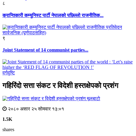
८
क्रान्तिकारी कम्युनिस्ट पार्टी नेपालको पछिल्लो राजनीतिक...
९
Joint Statement of 14 communist parties...
वर्गदृष्टि
गहिरिंदो सत्ता संकट र विदेशी हस्तक्षेपको प्रशंग
मूलबाटाे
२०८० असार २५ सोमवार १३:०१
1.5K
shares