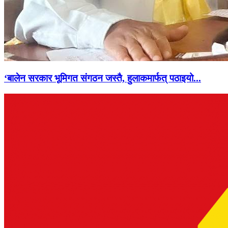
‘बालेन सरकार भूमिगत संगठन जस्तै, हुलाकमार्फत् पठाइयो...