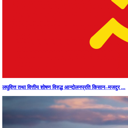
लघुवित्त तथा वित्तीय शोषण विरुद्ध आन्दोलनप्रति किसान–मजदुर ...