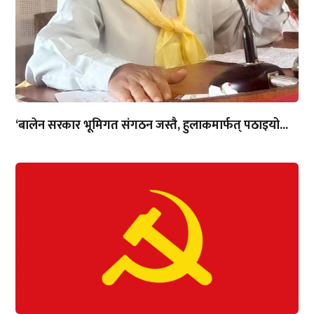
‘बालेन सरकार भूमिगत संगठन जस्तै, हुलाकमार्फत् पठाइयो...