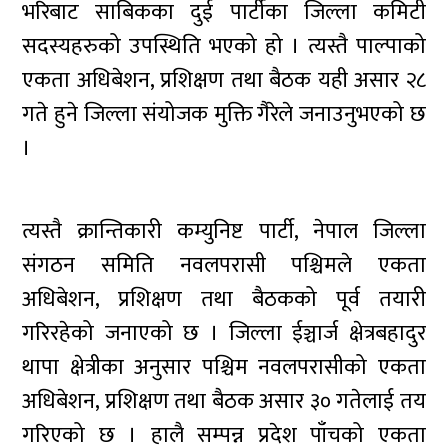
भरिबाट साबिकका दुई पार्टीका जिल्ला कमिटी
सदस्यहरुको उपस्थिति भएको हो । त्यस्तै पाल्पाको
एकता अधिबेशन, प्रशिक्षण तथा बैठक यही असार २८
गते हुने जिल्ला संयोजक मुक्ति गैरेले जनाउनुभएको छ
।
त्यस्तै क्रान्तिकारी कम्युनिष्ट पार्टी, नेपाल जिल्ला
संगठन समिति नवलपरासी पश्चिमले एकता
अधिबेशन, प्रशिक्षण तथा बैठकको पूर्व तयारी
गरिरहेको जनाएको छ । जिल्ला ईञ्चार्ज क्षेत्रबहादुर
थापा क्षेत्रीका अनुसार पश्चिम नवलपरासीको एकता
अधिबेशन, प्रशिक्षण तथा बैठक असार ३० गतेलाई तय
गरिएको छ । हालै सम्पन्न प्रदेश पाँचको एकता