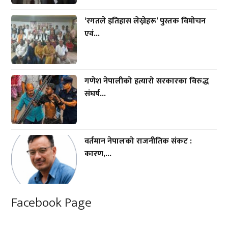
‘रगतले इतिहास लेख्नेहरू’ पुस्तक विमोचन
एवं...
गणेश नेपालीको हत्यारो सरकारका विरुद्ध
संघर्ष...
वर्तमान नेपालको राजनीतिक संकट :
कारण,...
Facebook Page