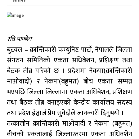
shares
रवि पाण्डेय
बुटवल – क्रान्तिकारी कम्युनिष्ट पार्टी, नेपालले जिल्ला
संगठन समितिको एकता अधिबेशन, प्रशिक्षण तथा
बैठक तीब्र पारेको छ । प्रदेशमा नेकपा(क्रान्तिकारी
माओवादी) र नेकपा(बहुमत) बीच एकता सम्पन्न
भएपछि जिल्ला जिल्लामा एकता अधिबेशन, प्रशिक्षण
तथा बैठक तीब्र बनाइएको केन्द्रीय कार्यालय सदस्य
तथा प्रदेश ईञ्चार्ज प्रेम सुवेदीले जानकारी दिनुभयो ।
तत्कालीन क्रान्तिकारी माओवादी र नेकपा (बहुमत)
बीचको एकतालाई जिल्लास्तरमा एकता अधिवशेन