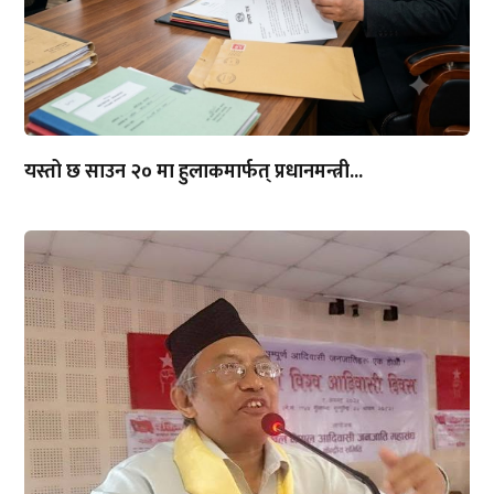
यस्तो छ साउन २० मा हुलाकमार्फत् प्रधानमन्त्री...