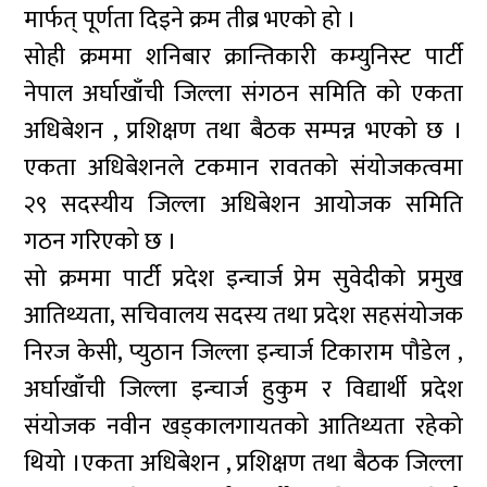
मार्फत् पूर्णता दिइने क्रम तीब्र भएको हो ।
सोही क्रममा शनिबार क्रान्तिकारी कम्युनिस्ट पार्टी
नेपाल अर्घाखाँची जिल्ला संगठन समिति को एकता
अधिबेशन , प्रशिक्षण तथा बैठक सम्पन्न भएको छ ।
एकता अधिबेशनले टकमान रावतको संयोजकत्वमा
२९ सदस्यीय जिल्ला अधिबेशन आयोजक समिति
गठन गरिएको छ ।
सो क्रममा पार्टी प्रदेश इन्चार्ज प्रेम सुवेदीको प्रमुख
आतिथ्यता, सचिवालय सदस्य तथा प्रदेश सहसंयोजक
निरज केसी, प्युठान जिल्ला इन्चार्ज टिकाराम पौडेल ,
अर्घाखाँची जिल्ला इन्चार्ज हुकुम र विद्यार्थी प्रदेश
संयोजक नवीन खड्कालगायतको आतिथ्यता रहेको
थियो ।एकता अधिबेशन , प्रशिक्षण तथा बैठक जिल्ला