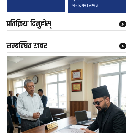
भब्यरुपमा सम्पन्न
प्रतिक्रिया दिनुहोस्
सम्बन्धित खबर