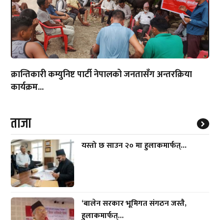
क्रान्तिकारी कम्युनिष्ट पार्टी नेपालको जनतासँग अन्तरक्रिया
कार्यक्रम...
ताजा
यस्तो छ साउन २० मा हुलाकमार्फत्...
‘बालेन सरकार भूमिगत संगठन जस्तै,
हुलाकमार्फत्...