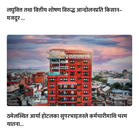
लघुवित्त तथा वित्तीय शोषण विरुद्ध आन्दोलनप्रति किसान–
मजदुर ...
ठमेलस्थित आर्या होटलका सुपरभाइजरले कर्मचारीमाथि चरम
यातना...