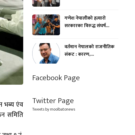
गणेश नेपालीको हत्यारो
सरकारका विरुद्ध संघर्ष...
वर्तमान नेपालको राजनीतिक
संकट : कारण,...
Facebook Page
Twitter Page
न भब्य एंव
Tweets by moolbatonews
गठन समिति