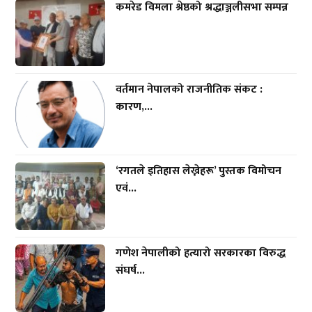
कमरेड विमला श्रेष्ठको श्रद्धाञ्जलीसभा सम्पन्न
वर्तमान नेपालको राजनीतिक संकट :
कारण,...
‘रगतले इतिहास लेख्नेहरू’ पुस्तक विमोचन
एवं...
गणेश नेपालीको हत्यारो सरकारका विरुद्ध
संघर्ष...