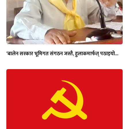
‘बालेन सरकार भूमिगत संगठन जस्तै, हुलाकमार्फत् पठाइयो...