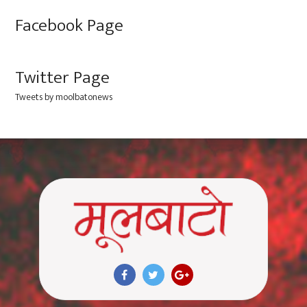
Facebook Page
Twitter Page
Tweets by moolbatonews