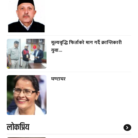
मूल्यवृद्धि फिर्ताको माग गर्दै क्रान्तिकारी
युवा...
घण्टाघर
लाेकप्रिय