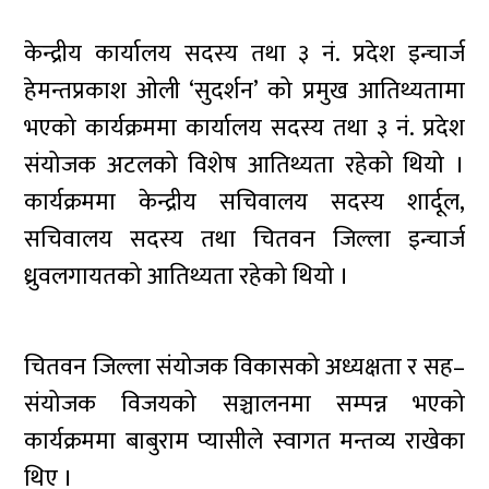
केन्द्रीय कार्यालय सदस्य तथा ३ नं. प्रदेश इन्चार्ज
हेमन्तप्रकाश ओली ‘सुदर्शन’ को प्रमुख आतिथ्यतामा
भएको कार्यक्रममा कार्यालय सदस्य तथा ३ नं. प्रदेश
संयोजक अटलको विशेष आतिथ्यता रहेको थियो ।
कार्यक्रममा केन्द्रीय सचिवालय सदस्य शार्दूल,
सचिवालय सदस्य तथा चितवन जिल्ला इन्चार्ज
ध्रुवलगायतको आतिथ्यता रहेको थियो ।
चितवन जिल्ला संयोजक विकासको अध्यक्षता र सह–
संयोजक विजयको सञ्चालनमा सम्पन्न भएको
कार्यक्रममा बाबुराम प्यासीले स्वागत मन्तव्य राखेका
थिए ।