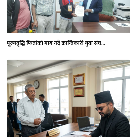
मूल्यवृद्धि फिर्ताको माग गर्दै क्रान्तिकारी युवा संघ...