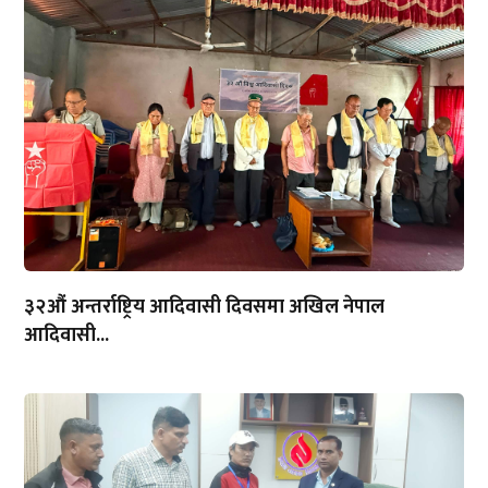
३२औं अन्तर्राष्ट्रिय आदिवासी दिवसमा अखिल नेपाल
आदिवासी...