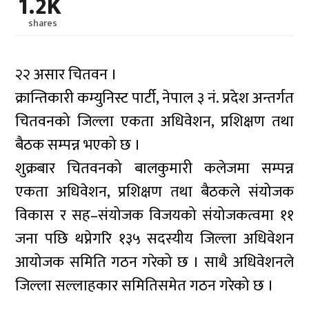
1.2K
shares
२२ असार चितवन ।
क्रान्तिकारी कम्युनिस्ट पार्टी, नेपाल ३ नं. प्रदेश अन्तर्गत
चितवनको जिल्ला एकता अधिवेशन, प्रशिक्षण तथा
बैठक सम्पन्न भएको छ ।
शुक्रबार चितवनको बालकुमारी कलेजमा सम्पन्न
एकता अधिवेशन, प्रशिक्षण तथा बैठकले संयोजक
विकास र सह–संयोजक विजयको संयोजकत्वमा ११
जना पछि थप्नेगरि १३५ सदस्यीय जिल्ला अधिवेशन
आयोजक समिति गठन गरेको छ । साथै अधिवेशनले
जिल्ला सल्लाहकार समितिसमेत गठन गरेको छ ।