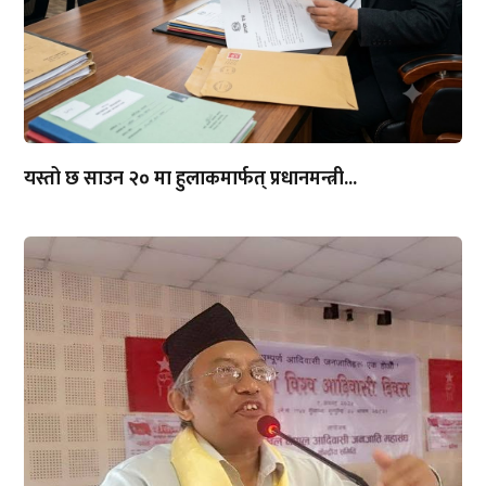
यस्तो छ साउन २० मा हुलाकमार्फत् प्रधानमन्त्री...