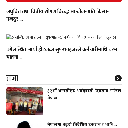
लघुवित्त तथा वित्तीय शोषण विरुद्ध आन्दोलनप्रति किसान–
मजदुर ...
ठमेलस्थित आर्या होटलका सुपरभाइजरले कर्मचारीमाथि चरम
यातना...
ताजा
३२औं अन्तर्राष्ट्रिय आदिवासी दिवसमा अखिल
नेपाल...
नेपालमा बढ्दो त्रिदेशिय टकराव र भाबि...