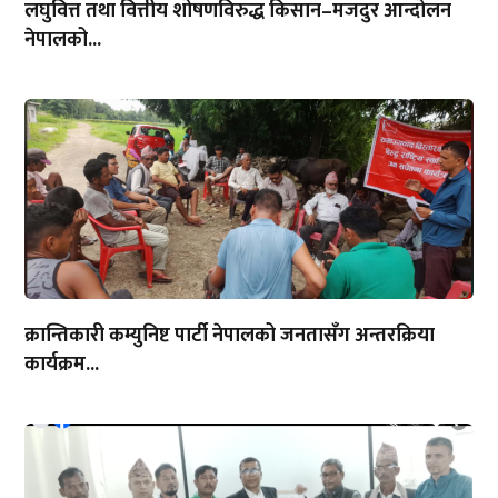
लघुवित्त तथा वित्तीय शोषणविरुद्ध किसान–मजदुर आन्दोलन
नेपालको...
क्रान्तिकारी कम्युनिष्ट पार्टी नेपालको जनतासँग अन्तरक्रिया
कार्यक्रम...