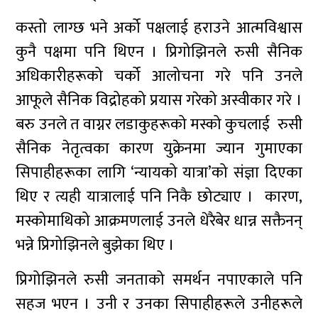
कस्तो लाग्छ भने अर्को पक्षलाई हराउने आत्मविश्वास
कुनै पक्षमा पनि थिएन । प्रिगोझिनले रुसी सैनिक
अधिकारीहरूको चर्को आलोचना गरे पनि उनले
आफूले सैनिक विद्रोहको प्रयास गरेको अस्वीकार गरे ।
बरु उनले त वाग्नर लडाकुहरूको मस्को कुचलाई रुसी
सैनिक नेतृत्वका कारण युक्रेनमा ज्यान गुमाएका
सिपाहीहरूका लागि ‘न्यायको यात्रा’को संज्ञा दिएका
थिए र त्यही यात्रालाई पनि निकै छोट्याए । कारण,
मस्कोमाथिको आक्रमणलाई उनले धेरैबेर धान्न सक्तैनन्
भन्ने प्रिगोझिनले बुझेका थिए ।
प्रिगोझिनले रुसी जनताको समर्थन नपाएकाले पनि
सहज भएन । उनी र उनका सिपाहीहरूले उनीहरूले