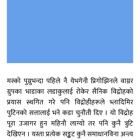
मस्को पुग्नुभन्दा पहिले नै येभगेनी प्रिगोझिनले वाग्नर
ग्रुपका भाडाका लडाकुलाई रोकेर सैनिक विद्रोहको
प्रयास स्थगित गरे पनि विद्रोहीहरूले भ्लादिमिर
पुटिनको सत्तालाई भने कडा चुनौती दिए । यो विद्रोह
पूरा उजागर हुन महिनौ लाग्यो तर पनि कुनै त्रुटि
देखिएन । यस्ता प्रत्येक सङ्कट कुनै समाधानविना अन्त्य