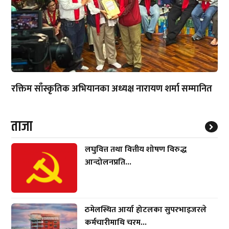
रक्तिम साँस्कृतिक अभियानका अध्यक्ष नारायण शर्मा सम्मानित
ताजा
लघुवित्त तथा वित्तीय शोषण विरुद्ध
आन्दोलनप्रति...
ठमेलस्थित आर्या होटलका सुपरभाइजरले
कर्मचारीमाथि चरम...