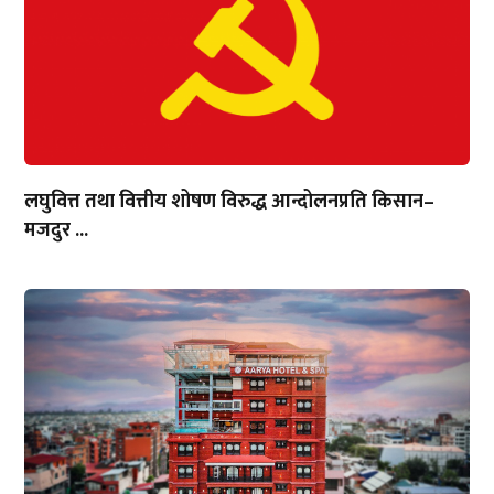
लघुवित्त तथा वित्तीय शोषण विरुद्ध आन्दोलनप्रति किसान–
मजदुर ...