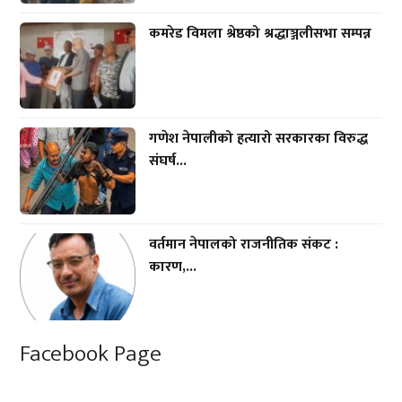
कमरेड विमला श्रेष्ठको श्रद्धाञ्जलीसभा सम्पन्न
गणेश नेपालीको हत्यारो सरकारका विरुद्ध
संघर्ष...
वर्तमान नेपालको राजनीतिक संकट :
कारण,...
Facebook Page