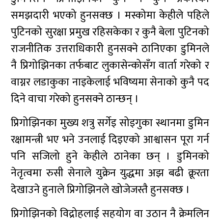
समझदारी भएको हुनसक्छ । मस्कोमा केहीले पहिले
पुटिनको सुरक्षा प्रमुख रहिसकेका र कुनै बेला पुटिनको
राजनीतिक उत्तराधिकारी हुनसक्ने ठानिएका डुमिनले
नै प्रिगोझिनका तर्फबाट लुकासेन्कोसँग वार्ता गरेको र
वाग्नर लडाकुका नाइकेलाई भविष्यमा सेनाको कुनै पद
दिने वाचा गरेको हुनसक्ने ठान्छन् ।
प्रिगोझिनका मुख्य शत्रु सर्गेइ सोइगुका स्थानमा डुमिन
रक्षामन्त्री भए भने उनलाई दिइएको आश्वासन पूरा गर्न
पनि सजिलो हुने केहीले ठानेका छन् । डुमिनको
नेतृत्वमा रुसी सेनाले युक्रेन युद्धमा अझ बढी क्रूरता
देखाउने हुनाले प्रिगोझिनले खोजेजस्तै हुनसक्छ ।
प्रिगोझिनको विद्रोहलाई सहयोग वा उठान नै क्रेमलिन