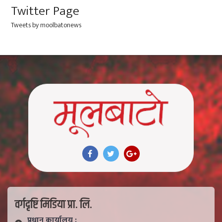
Twitter Page
Tweets by moolbatonews
वर्गदृष्टि मिडिया प्रा. लि.
प्रधान कार्यालय :