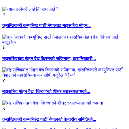
२
क्रान्तिकारी कम्युनिष्ट पार्टी नेपालका महासचिव मोहन...
३
महासचिवबाट मोहन वैद्य किरणको राजिनामा, क्रान्तिकारी...
४
महासचिव मोहन वैद्य ‘किरण’को शीघ्र स्वास्थ्यलाभको...
५
क्रान्तिकारी कम्युनिस्ट पार्टी नेपालको केन्द्रीय समितिको...