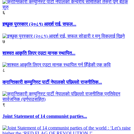
६
इच्छुक पुरस्कार (२०८१) आदर्श राई, सफल...
७
शाश्वत आकृति लिएर एउटा मानक स्थापित...
८
क्रान्तिकारी कम्युनिस्ट पार्टी नेपालको पछिल्लो राजनीतिक...
९
Joint Statement of 14 communist parties...