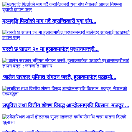
मूल्यवृद्धि फिर्ताको माग गर्दै क्रान्तिकारी युवा संघ...
यस्तो छ साउन २० मा हुलाकमार्फत् प्रधानमन्त्री...
‘बालेन सरकार भूमिगत संगठन जस्तै, हुलाकमार्फत् पठाइयो...
लघुवित्त तथा वित्तीय शोषण विरुद्ध आन्दोलनप्रति किसान–मजदुर ...