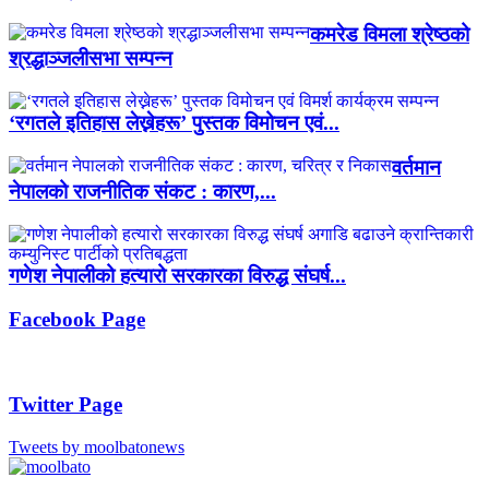
कमरेड विमला श्रेष्ठको
श्रद्धाञ्जलीसभा सम्पन्न
‘रगतले इतिहास लेख्नेहरू’ पुस्तक विमोचन एवं...
वर्तमान
नेपालको राजनीतिक संकट : कारण,...
गणेश नेपालीको हत्यारो सरकारका विरुद्ध संघर्ष...
Facebook Page
Twitter Page
Tweets by moolbatonews