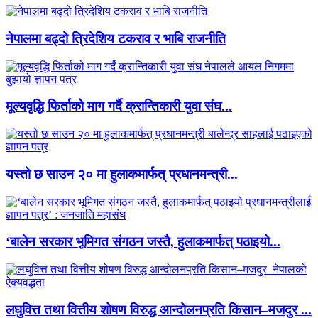
नेपालमा बढ्दो त्रिदेशिय टकराव र भाबि राजनीति
मूल्यवृद्धि फिर्ताको माग गर्दै क्रान्तिकारी युवा संघ...
यस्तो छ साउन २० मा हुलाकमार्फत् प्रधानमन्त्री...
‘बालेन सरकार भूमिगत संगठन जस्तै, हुलाकमार्फत् पठाइयो...
लघुवित्त तथा वित्तीय शोषण विरुद्ध आन्दोलनप्रति किसान–मजदुर ...