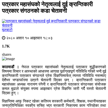
पत्रकार महासंघको नेतृत्वलाई दुई क्रान्तिकारी
पत्रकार संगठनको कडा चेतावनी
मूलबाटाे
२०८० असार १० आइतवार १८:०३
1.7K
shares
काठमाडौं ।
नेपाल पत्रकार महासंघको नेतृत्वलाई पत्रकार शुद्धीकरणको
विषयमा विचार र आस्थाको आधारमा आग्रह पूर्वाग्रहपूर्ण गतिविधि गरेको भन्दै दुई
क्रान्तिकारी पत्रकार संगठनले प्रेस विज्ञप्तिमार्फत् त्यस्ता गतिविधि नसच्याए
देशैभर भण्डाफोरमा उत्रने चेतावनी दिएका छन् । क्रान्तिकारी पत्रकार
महासंघका अध्यक्ष नारायण पंगेनी र क्रान्तिकारी पत्रकार संगठनका संयोजक
कमल बुढाले संयुक्त रुपमा आइतबार प्रेस विज्ञप्ति जारी गर्दै यस्तो चेतावनी
दिएका हुन् ।
विज्ञप्तिमा आफु निकट रहेका कतिपय सरकारी कर्मचारी, शिक्षक, स्थानीयतहका
जनप्रतिनिधिका स्वकीय सचिव भएर सरकारी निकायमा काम गरिरहेका तथा