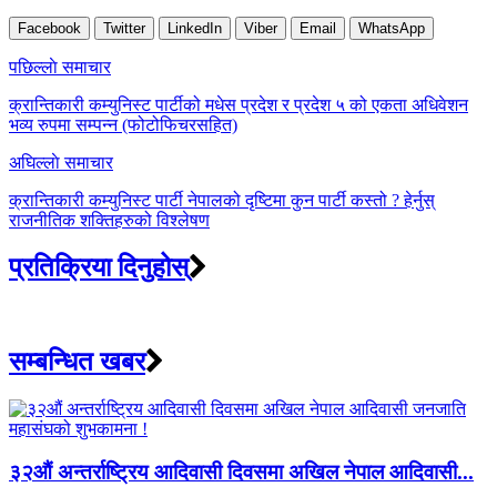
Facebook
Twitter
LinkedIn
Viber
Email
WhatsApp
Post
पछिल्लाे समाचार
navigation
क्रान्तिकारी कम्युनिस्ट पार्टीको मधेस प्रदेश र प्रदेश ५ को एकता अधिवेशन
भव्य रुपमा सम्पन्न (फोटोफिचरसहित)
अघिल्लाे समाचार
क्रान्तिकारी कम्युनिस्ट पार्टी नेपालको दृष्टिमा कुन पार्टी कस्तो ? हेर्नुस्
राजनीतिक शक्तिहरुको विश्लेषण
प्रतिक्रिया दिनुहोस्
सम्बन्धित खबर
३२औं अन्तर्राष्ट्रिय आदिवासी दिवसमा अखिल नेपाल आदिवासी...