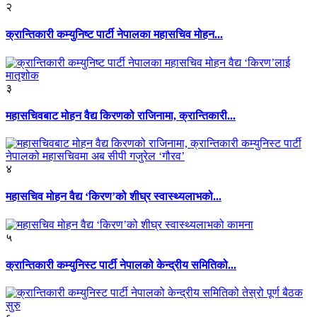
२
क्रान्तिकारी कम्युनिष्ट पार्टी नेपालका महासचिव मोहन...
३
महासचिवबाट मोहन वैद्य किरणको राजिनामा, क्रान्तिकारी...
४
महासचिव मोहन वैद्य ‘किरण’को शीघ्र स्वास्थ्यलाभको...
५
क्रान्तिकारी कम्युनिस्ट पार्टी नेपालको केन्द्रीय समितिको...