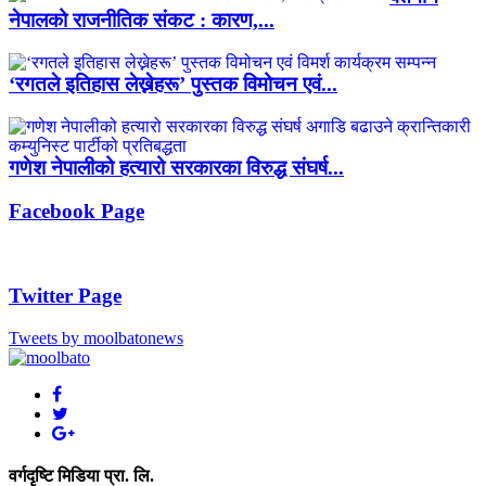
नेपालको राजनीतिक संकट : कारण,...
‘रगतले इतिहास लेख्नेहरू’ पुस्तक विमोचन एवं...
गणेश नेपालीको हत्यारो सरकारका विरुद्ध संघर्ष...
Facebook Page
Twitter Page
Tweets by moolbatonews
वर्गदृष्टि मिडिया प्रा. लि.