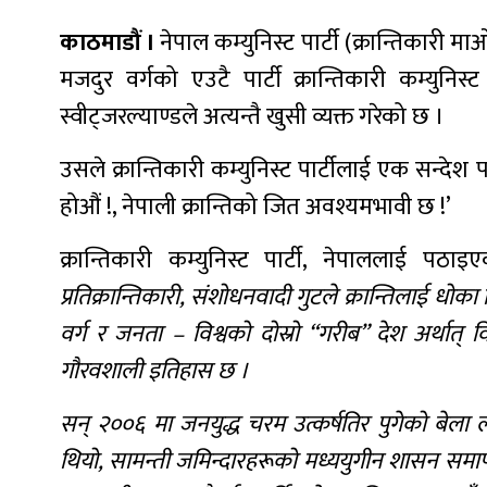
काठमाडौं ।
नेपाल कम्युनिस्ट पार्टी (क्रान्तिकारी 
मजदुर वर्गको एउटै पार्टी क्रान्तिकारी कम्युनिस्ट
स्वीट्जरल्याण्डले अत्यन्तै खुसी व्यक्त गरेको छ ।
उसले क्रान्तिकारी कम्युनिस्ट पार्टीलाई एक सन्द
होऔं !, नेपाली क्रान्तिको जित अवश्यमभावी छ !’
क्रान्तिकारी कम्युनिस्ट पार्टी, नेपाललाई प
प्रतिक्रान्तिकारी, संशोधनवादी गुटले क्रान्तिलाई धोका
वर्ग र जनता – विश्वको दोस्रो “गरीब” देश अर्थात् व
गौरवशाली इतिहास छ ।
सन् २००६ मा जनयुद्ध चरम उत्कर्षतिर पुगेको बेला
थियो, सामन्ती जमिन्दारहरूको मध्ययुगीन शासन समाप