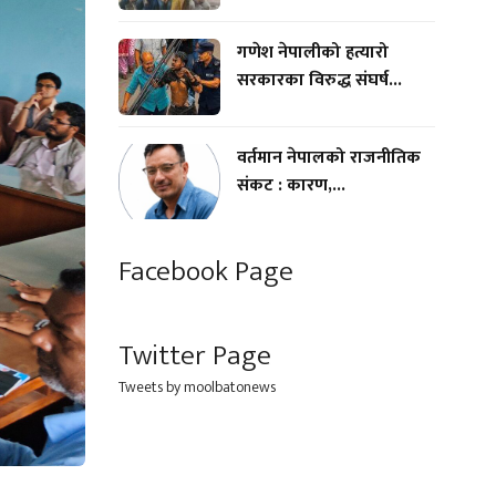
गणेश नेपालीको हत्यारो
सरकारका विरुद्ध संघर्ष...
वर्तमान नेपालको राजनीतिक
संकट : कारण,...
Facebook Page
Twitter Page
Tweets by moolbatonews