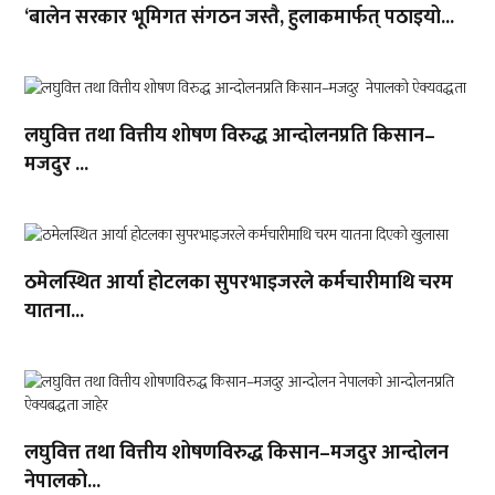
‘बालेन सरकार भूमिगत संगठन जस्तै, हुलाकमार्फत् पठाइयो...
लघुवित्त तथा वित्तीय शोषण विरुद्ध आन्दोलनप्रति किसान–
मजदुर ...
ठमेलस्थित आर्या होटलका सुपरभाइजरले कर्मचारीमाथि चरम
यातना...
लघुवित्त तथा वित्तीय शोषणविरुद्ध किसान–मजदुर आन्दोलन
नेपालको...