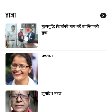
ताजा
मूल्यवृद्धि फिर्ताको माग गर्दै क्रान्तिकारी
युवा...
घण्टाघर
झुपडि र महल