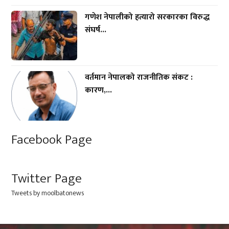
गणेश नेपालीको हत्यारो सरकारका विरुद्ध
संघर्ष...
वर्तमान नेपालको राजनीतिक संकट :
कारण,...
Facebook Page
Twitter Page
Tweets by moolbatonews