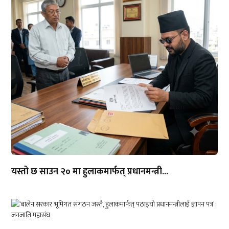
यस्तो छ साउन २० मा हुलाकमार्फत् प्रधानमन्त्री...