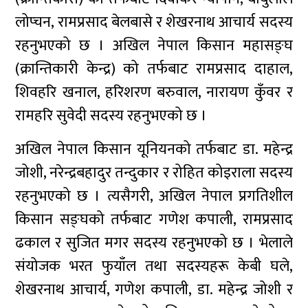
लोप्चन, रामप्रसाद बेलबासे र शेखरनाथ आचार्य सदस्य
रहनुभएको छ । अखिल नेपाल किसान महासङ्घ
(क्रान्तिकारी केन्द्र) को तर्फबाट रामप्रसाद दाहाल,
शिवहरि खनाल, हरिशरण बरुवाल, नारायण कुँवर र
रामहरि सुवेदी सदस्य रहनुभएको छ ।
अखिल नेपाल किसान यूनियनको तर्फबाट डा. महेन्द्र
जोशी, नरेन्द्रबहादुर तन्दुकार र रोहित कोइराला सदस्य
रहनुभएको छ । त्यसैगरी, अखिल नेपाल प्रगतिशील
किसान सङ्घको तर्फबाट गणेश कपाली, रामप्रसाद
ढकाल र सुजित मगर सदस्य रहनुभएको छ । भेलाले
संयोजक भरत फुयाँल तथा सदस्यहरू केबी घले,
शेखरनाथ आचार्य, गणेश कपाली, डा. महेन्द्र जोशी र