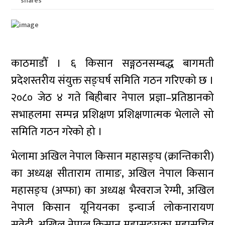
shares
काठमाडौँ । ६ किसान सङ्गठनसम्बद्ध बागमती
प्रदेशस्तरीय संयुक्त सङ्घर्ष समिति गठन गरिएको छ ।
२०८० जेठ ४ गते बिहीबार नेपाल प्रज्ञा–प्रतिष्ठानको
सभाहलमा सम्पन्न प्रशिक्षण प्रशिक्षणात्मक भेलाले सो
समिति गठन गरेको हो ।
भेलामा अखिल नेपाल किसान महासङ्घ (क्रान्तिकारी)
का अध्यक्ष सीताराम तामाङ, अखिल नेपाल किसान
महासङ्घ (अप्फा) का अध्यक्ष भैरवराज रेग्मी, अखिल
नेपाल किसान यूनियनका इन्चार्ज लोकनारायण
सुवेदी, अखिल नेपाल किसान महासङ्घका महासचिव