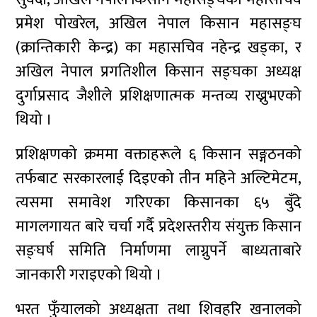
प्रमेश पोखरेल, अखिल नेपाल किसान महासङ्घ
(क्रान्तिकारी केन्द्र) का महासचिव नहेन्द्र खड्का, र
अखिल नेपाल प्रगतिशील किसान सङ्घका अध्यक्ष
दुर्गाप्रसाद जैशीले प्रशिक्षणात्मक मन्तव्य राख्नुभएको
थियो ।
प्रशिक्षणको क्रममा वक्ताहरूले ६ किसान सङ्गठनको
तर्फबाट सरकारलाई दिइएको तीन महिने अल्टिमेटम,
त्यसमा समावेश गरिएका किसानका ६५ बुँदे
मागलगायत बारे चर्चा गर्दै प्रदेशस्तरीय संयुक्त किसान
सङ्घर्ष समिति निर्माणमा लाग्नुपर्ने बाध्यताबारे
जानकारी गराइएको थियो ।
भरत फुँयालको अध्यक्षता तथा शिवहरि खनालको