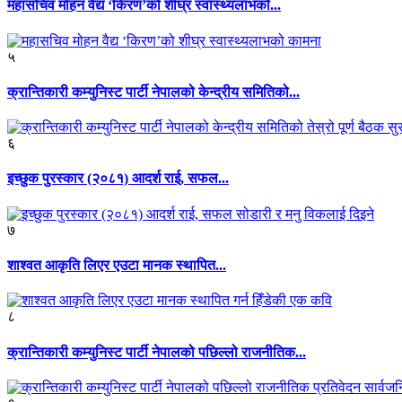
महासचिव मोहन वैद्य ‘किरण’को शीघ्र स्वास्थ्यलाभको...
५
क्रान्तिकारी कम्युनिस्ट पार्टी नेपालको केन्द्रीय समितिको...
६
इच्छुक पुरस्कार (२०८१) आदर्श राई, सफल...
७
शाश्वत आकृति लिएर एउटा मानक स्थापित...
८
क्रान्तिकारी कम्युनिस्ट पार्टी नेपालको पछिल्लो राजनीतिक...