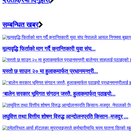
प्रतिक्रिया दिनुहोस्
सम्बन्धित खबर
मूल्यवृद्धि फिर्ताको माग गर्दै क्रान्तिकारी युवा संघ...
यस्तो छ साउन २० मा हुलाकमार्फत् प्रधानमन्त्री...
‘बालेन सरकार भूमिगत संगठन जस्तै, हुलाकमार्फत् पठाइयो...
लघुवित्त तथा वित्तीय शोषण विरुद्ध आन्दोलनप्रति किसान–मजदुर ...